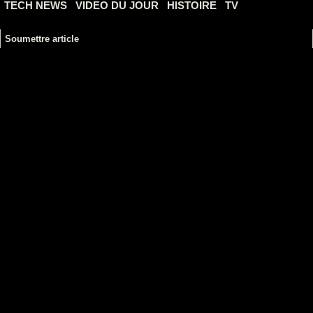
TECH NEWS
VIDEO DU JOUR
HISTOIRE
TV
Soumettre article