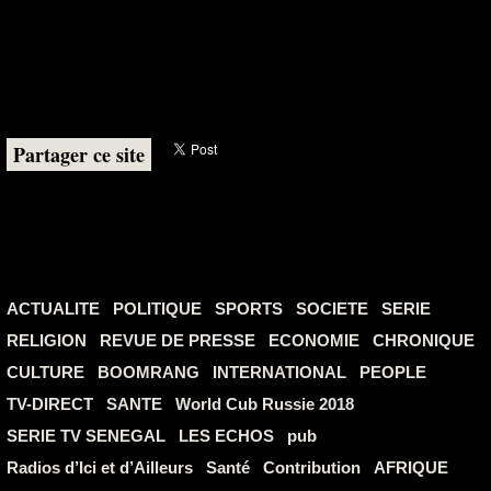
Partager ce site
ACTUALITE
POLITIQUE
SPORTS
SOCIETE
SERIE
RELIGION
REVUE DE PRESSE
ECONOMIE
CHRONIQUE
CULTURE
BOOMRANG
INTERNATIONAL
PEOPLE
TV-DIRECT
SANTE
World Cub Russie 2018
SERIE TV SENEGAL
LES ECHOS
pub
Radios d’Ici et d’Ailleurs
Santé
Contribution
AFRIQUE