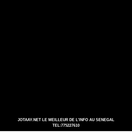
JOTAAY.NET LE MEILLEUR DE L'INFO AU SENEGAL
TEL:775227610