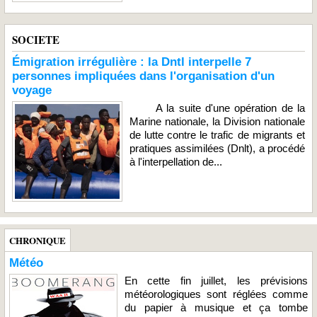
SOCIETE
Émigration irrégulière : la Dntl interpelle 7
personnes impliquées dans l'organisation d'un
voyage
A la suite d'une opération de la
Marine nationale, la Division nationale
de lutte contre le trafic de migrants et
pratiques assimilées (Dnlt), a procédé
à l'interpellation de...
CHRONIQUE
Météo
En cette fin juillet, les prévisions
météorologiques sont réglées comme
du papier à musique et ça tombe