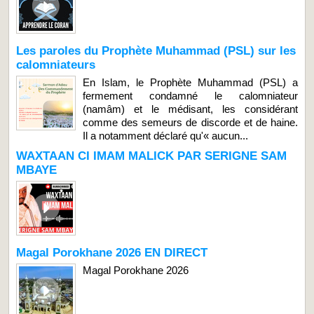
Les paroles du Prophète Muhammad (PSL) sur les
calomniateurs
En Islam, le Prophète Muhammad (PSL) a
fermement condamné le calomniateur
(namâm) et le médisant, les considérant
comme des semeurs de discorde et de haine.
Il a notamment déclaré qu'« aucun...
WAXTAAN CI IMAM MALICK PAR SERIGNE SAM
MBAYE
Magal Porokhane 2026 EN DIRECT
Magal Porokhane 2026