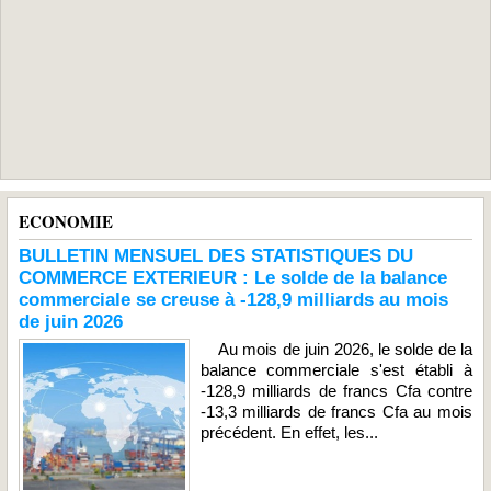
ECONOMIE
BULLETIN MENSUEL DES STATISTIQUES DU
COMMERCE EXTERIEUR : Le solde de la balance
commerciale se creuse à -128,9 milliards au mois
de juin 2026
Au mois de juin 2026, le solde de la
balance commerciale s'est établi à
-128,9 milliards de francs Cfa contre
-13,3 milliards de francs Cfa au mois
précédent. En effet, les...