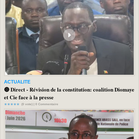
ACTUALITE
🔴 Direct - Révision de la constitution: coalition Diomaye
et Cie face à la presse
(0 vote) |
0
Commentaire