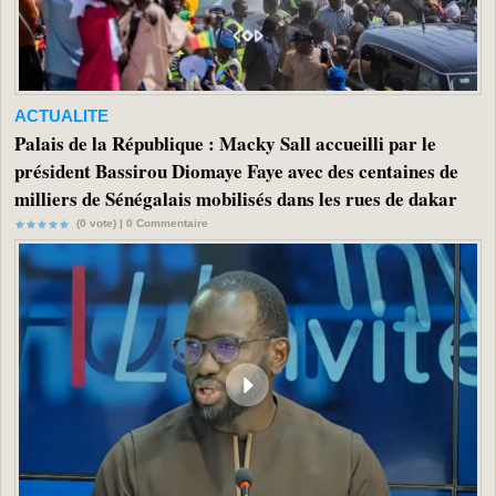
ACTUALITE
Palais de la République : Macky Sall accueilli par le
président Bassirou Diomaye Faye avec des centaines de
milliers de Sénégalais mobilisés dans les rues de dakar
(0 vote) |
0
Commentaire