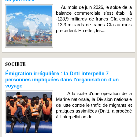
Au mois de juin 2026, le solde de la
balance commerciale s'est établi à
-128,9 milliards de francs Cfa contre
-13,3 milliards de francs Cfa au mois
précédent. En effet, les...
SOCIETE
Émigration irrégulière : la Dntl interpelle 7
personnes impliquées dans l'organisation d'un
voyage
A la suite d'une opération de la
Marine nationale, la Division nationale
de lutte contre le trafic de migrants et
pratiques assimilées (Dnlt), a procédé
à l'interpellation de...