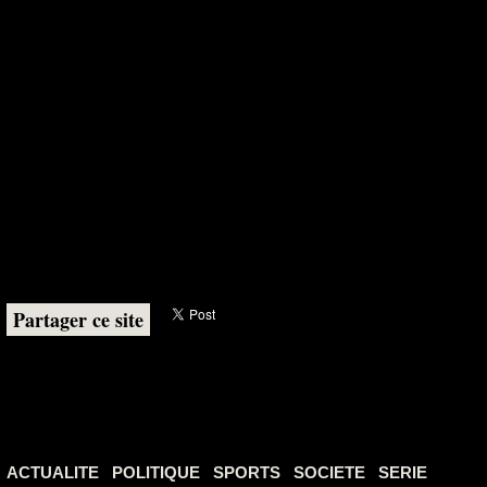
Partager ce site
ACTUALITE
POLITIQUE
SPORTS
SOCIETE
SERIE