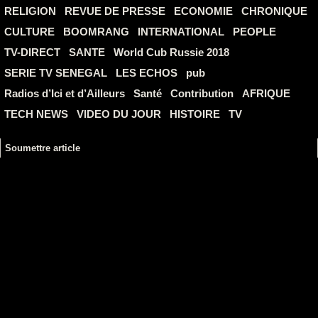
RELIGION
REVUE DE PRESSE
ECONOMIE
CHRONIQUE
CULTURE
BOOMRANG
INTERNATIONAL
PEOPLE
TV-DIRECT
SANTE
World Cub Russie 2018
SERIE TV SENEGAL
LES ECHOS
pub
Radios d’Ici et d’Ailleurs
Santé
Contribution
AFRIQUE
TECH NEWS
VIDEO DU JOUR
HISTOIRE
TV
Soumettre article