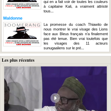
qui en a fait voir de toutes les couleurs
à capitaine Kali, a vraiment attristé
tous...
Maldonne
La promesse du coach Thiawito de
nous montrer le vrai visage des Lions
face aux Bleus français n’a finalement
pas été tenue. Bien vrai toutefois que
les visages des 11 acteurs
sunugaaliens sur le pré...
Les plus récentes