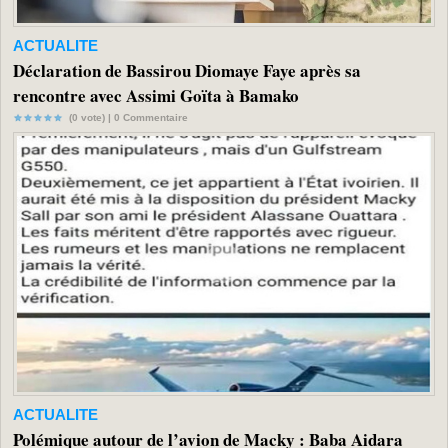
ACTUALITE
Déclaration de Bassirou Diomaye Faye après sa
rencontre avec Assimi Goïta à Bamako
(0 vote) |
0
Commentaire
ACTUALITE
Polémique autour de l’avion de Macky : Baba Aidara