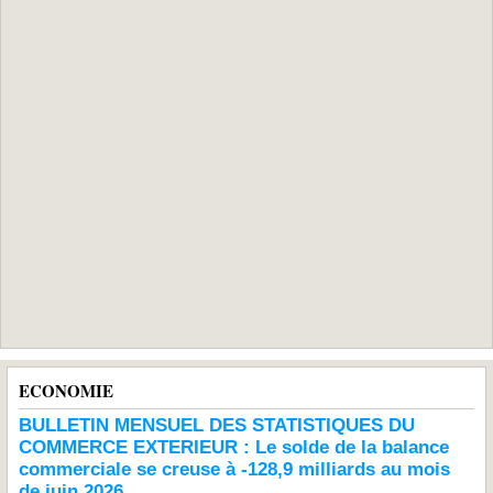
ECONOMIE
BULLETIN MENSUEL DES STATISTIQUES DU
COMMERCE EXTERIEUR : Le solde de la balance
commerciale se creuse à -128,9 milliards au mois
de juin 2026