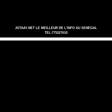
JOTAAY.NET LE MEILLEUR DE L'INFO AU SENEGAL
TEL:775227610