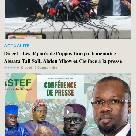
ACTUALITE
Direct - Les députés de l'opposition parlementaire
Aissata Tall Sall, Abdou Mbow et Cie face à la presse
(0 vote) |
0
Commentaire