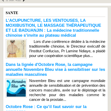
SANTE
L’ACUPUNCTURE, LES VENTOUSES, LA
MOXIBUSTION, LE MASSAGE THÉRAPEUTIQUE
ET LE BADUANJIN : La médecine traditionnelle
chinoise s’invite au plateau médical
Lors d’une conférence dédiée à la médecine
traditionnelle chinoise, le Directeur exécutif de
l’Institut Confucius, Pr Lamine Ndiaye, a plaidé
pour une coopération scientifique plus...
Dans la lignée d'Octobre Rose, la campagne
annuelle Novembre Bleu vise à sensibiliser sur les
maladies masculines
Novembre Bleu est une campagne mondiale
annuelle de sensibilisation et de prévention des
cancers masculins, axée sur le dépistage et la
recherche pour des maladies comme le
cancer de la prostate...
Octobre Rose : Ce qu’il faut savoir sur la