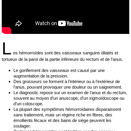
L
es hémorroïdes sont des vaisseaux sanguins dilatés et
tortueux de la paroi de la partie inférieure du rectum et de l’anus.
Le gonflement des vaisseaux est causé par une
augmentation de la pression.
Des grosseurs se forment à l’intérieur ou à l’extérieur de
l’anus, pouvant provoquer une douleur ou un saignement.
Le diagnostic repose sur un examen de l’anus et du rectum,
souvent au moyen d’un anuscope, d’un sigmoïdoscope ou
d’un coloscope.
La plupart des symptômes hémorroïdaires disparaissent
sans traitement, mais un régime riche en fibres, des
émollients fécaux et des bains de siège peuvent les
soulager.