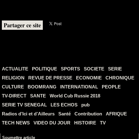
Partager ce site
ACTUALITE
POLITIQUE
SPORTS
SOCIETE
SERIE
RELIGION
REVUE DE PRESSE
ECONOMIE
CHRONIQUE
CULTURE
BOOMRANG
INTERNATIONAL
PEOPLE
TV-DIRECT
SANTE
World Cub Russie 2018
SERIE TV SENEGAL
LES ECHOS
pub
Radios d’Ici et d’Ailleurs
Santé
Contribution
AFRIQUE
TECH NEWS
VIDEO DU JOUR
HISTOIRE
TV
Soumettre article