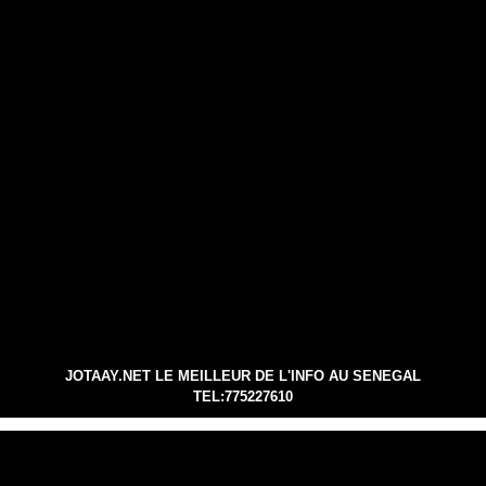
JOTAAY.NET LE MEILLEUR DE L'INFO AU SENEGAL
TEL:775227610