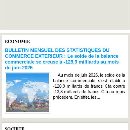
ECONOMIE
BULLETIN MENSUEL DES STATISTIQUES DU
COMMERCE EXTERIEUR : Le solde de la balance
commerciale se creuse à -128,9 milliards au mois
de juin 2026
Au mois de juin 2026, le solde de la
balance commerciale s'est établi à
-128,9 milliards de francs Cfa contre
-13,3 milliards de francs Cfa au mois
précédent. En effet, les...
SOCIETE