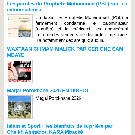
Les paroles du Prophète Muhammad (PSL) sur les
calomniateurs
En Islam, le Prophète Muhammad (PSL) a
fermement condamné le calomniateur
(namâm) et le médisant, les considérant
comme des semeurs de discorde et de haine.
Il a notamment déclaré qu'« aucun...
WAXTAAN CI IMAM MALICK PAR SERIGNE SAM
MBAYE
Magal Porokhane 2026 EN DIRECT
Magal Porokhane 2026
Islam et Sport : les bienfaits de la prière par
Cheikh Ahmadou KARA Mbacké