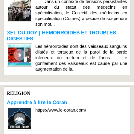
Dans un contexte de tensions persistantes
autour du statut des médecins en
spécialisation, le Collectif des médecins en
spécialisation (Comes) a décidé de suspendre
son mot...
XEL DU DOY | HEMORROIDES ET TROUBLES
DIGESTIFS
Les hémorroïdes sont des vaisseaux sanguins
dilatés et tortueux de la paroi de la partie
inférieure du rectum et de l’anus. Le
gonflement des vaisseaux est causé par une
augmentation de la...
RELIGION
Apprendre à lire le Coran
https://www.le-coran.com/