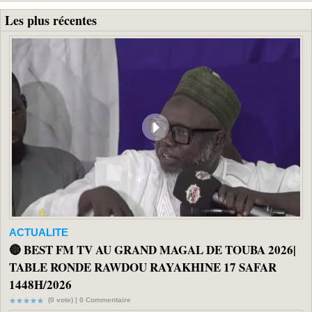
Les plus récentes
ACTUALITE
🔴 BEST FM TV AU GRAND MAGAL DE TOUBA 2026|
TABLE RONDE RAWDOU RAYAKHINE 17 SAFAR
1448H/2026
(0 vote) |
0
Commentaire