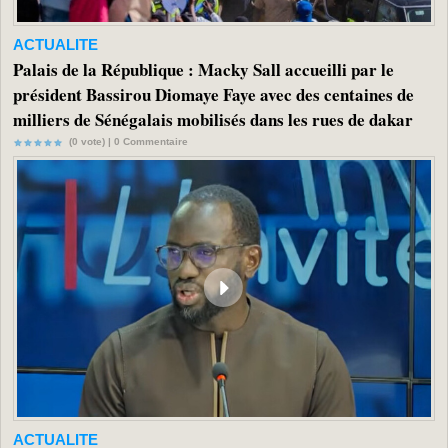
ACTUALITE
Palais de la République : Macky Sall accueilli par le
président Bassirou Diomaye Faye avec des centaines de
milliers de Sénégalais mobilisés dans les rues de dakar
(0 vote) |
0
Commentaire
ACTUALITE