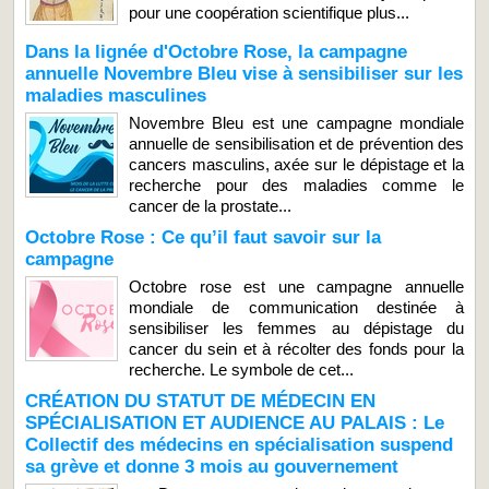
pour une coopération scientifique plus...
Dans la lignée d'Octobre Rose, la campagne
annuelle Novembre Bleu vise à sensibiliser sur les
maladies masculines
Novembre Bleu est une campagne mondiale
annuelle de sensibilisation et de prévention des
cancers masculins, axée sur le dépistage et la
recherche pour des maladies comme le
cancer de la prostate...
Octobre Rose : Ce qu’il faut savoir sur la
campagne
Octobre rose est une campagne annuelle
mondiale de communication destinée à
sensibiliser les femmes au dépistage du
cancer du sein et à récolter des fonds pour la
recherche. Le symbole de cet...
CRÉATION DU STATUT DE MÉDECIN EN
SPÉCIALISATION ET AUDIENCE AU PALAIS : Le
Collectif des médecins en spécialisation suspend
sa grève et donne 3 mois au gouvernement