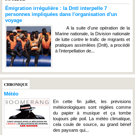
Émigration irrégulière : la Dntl interpelle 7
personnes impliquées dans l'organisation d'un
voyage
A la suite d'une opération de la
Marine nationale, la Division nationale
de lutte contre le trafic de migrants et
pratiques assimilées (Dnlt), a procédé
à l'interpellation de...
CHRONIQUE
Météo
En cette fin juillet, les prévisions
météorologiques sont réglées comme
du papier à musique et ça tombe
toujours pile poil. La météo climatique,
cela coule de source, au grand bénef
des paysans qui...