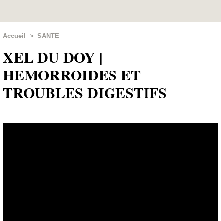
Accueil
>
SANTE
XEL DU DOY |
HEMORROIDES ET
TROUBLES DIGESTIFS