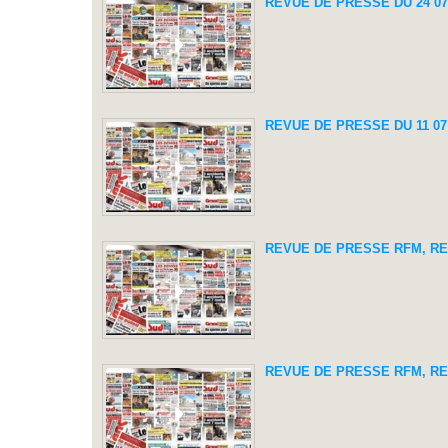
REVUE DE PRESSE DU 24 07
REVUE DE PRESSE DU 11 07
REVUE DE PRESSE RFM, REV
REVUE DE PRESSE RFM, REV