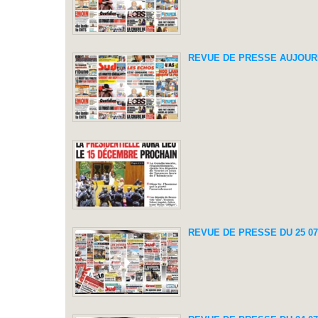
REVUE DE PRESSE AUJOURD'
REVUE DE PRESSE DU 25 07