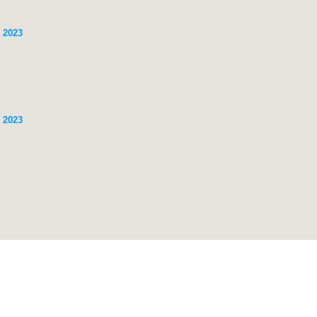
 2023
 2023