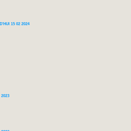
HUI 15 02 2024
 2023