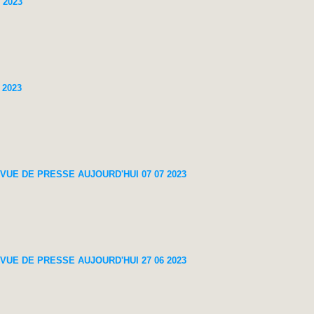
 2023
 2023
UE DE PRESSE AUJOURD'HUI 07 07 2023
UE DE PRESSE AUJOURD'HUI 27 06 2023