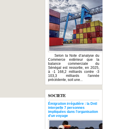
Selon la Note d’analyse du
Commerce extérieur que la
balance commerciale du
Sénégal est ressortie, en 2025,
à -1 168,2 milliards contre -3
103,3 milliards l'année
précédente, soit une...
SOCIETE
Émigration irrégulière : la Dntl
interpelle 7 personnes
impliquées dans l'organisation
d'un voyage