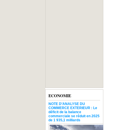
ECONOMIE
NOTE D’ANALYSE DU
COMMERCE EXTERIEUR : Le
déficit de la balance
commerciale se réduit en 2025
de 1 935,1 milliards