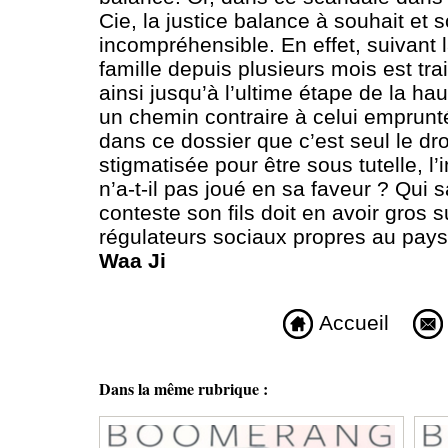
Cie, la justice balance à souhait et s
incompréhensible. En effet, suivant la
famille depuis plusieurs mois est trai
ainsi jusqu’à l’ultime étape de la ha
un chemin contraire à celui emprunt
dans ce dossier que c’est seul le dro
stigmatisée pour être sous tutelle, l’
n’a-t-il pas joué en sa faveur ? Qui s
conteste son fils doit en avoir gros s
régulateurs sociaux propres au pays 
Waa Ji
Accueil
Dans la même rubrique :