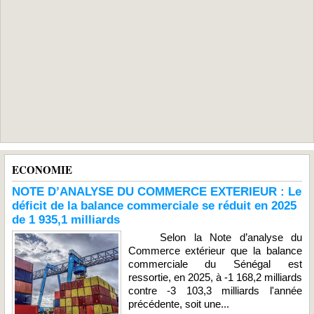
ECONOMIE
NOTE D’ANALYSE DU COMMERCE EXTERIEUR : Le
déficit de la balance commerciale se réduit en 2025
de 1 935,1 milliards
Selon la Note d’analyse du
Commerce extérieur que la balance
commerciale du Sénégal est
ressortie, en 2025, à -1 168,2 milliards
contre -3 103,3 milliards l'année
précédente, soit une...