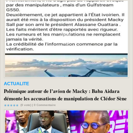
ACTUALITE
Polémique autour de l’avion de Macky : Baba Aidara
démonte les accusations de manipulation de Clédor Sène
(0 vote) |
0
Commentaire