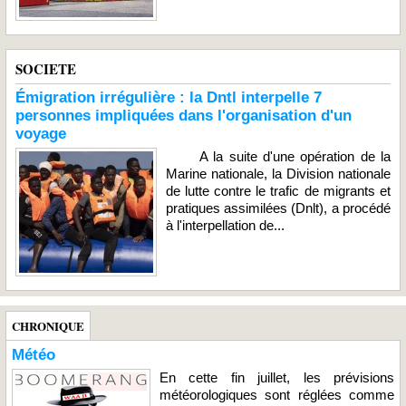
SOCIETE
Émigration irrégulière : la Dntl interpelle 7
personnes impliquées dans l'organisation d'un
voyage
A la suite d'une opération de la
Marine nationale, la Division nationale
de lutte contre le trafic de migrants et
pratiques assimilées (Dnlt), a procédé
à l'interpellation de...
CHRONIQUE
Météo
En cette fin juillet, les prévisions
météorologiques sont réglées comme