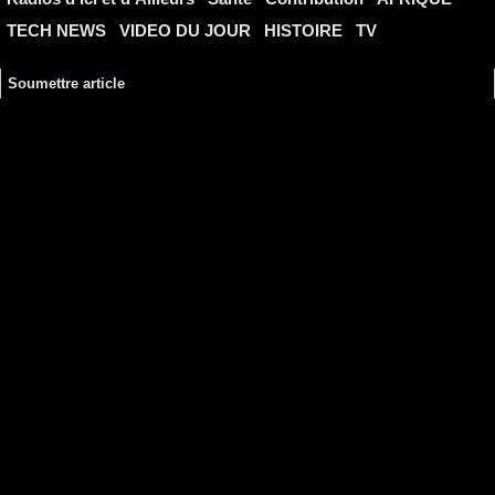
TECH NEWS
VIDEO DU JOUR
HISTOIRE
TV
Soumettre article