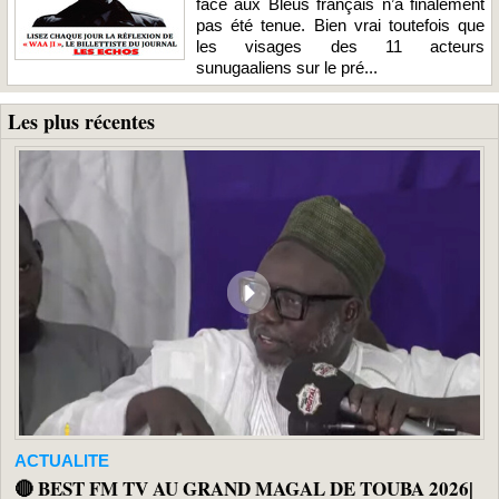
face aux Bleus français n’a finalement
pas été tenue. Bien vrai toutefois que
les visages des 11 acteurs
sunugaaliens sur le pré...
Les plus récentes
ACTUALITE
🔴 BEST FM TV AU GRAND MAGAL DE TOUBA 2026|