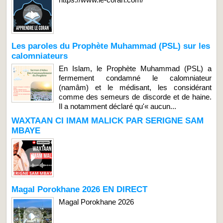
Les paroles du Prophète Muhammad (PSL) sur les
calomniateurs
En Islam, le Prophète Muhammad (PSL) a
fermement condamné le calomniateur
(namâm) et le médisant, les considérant
comme des semeurs de discorde et de haine.
Il a notamment déclaré qu'« aucun...
WAXTAAN CI IMAM MALICK PAR SERIGNE SAM
MBAYE
Magal Porokhane 2026 EN DIRECT
Magal Porokhane 2026