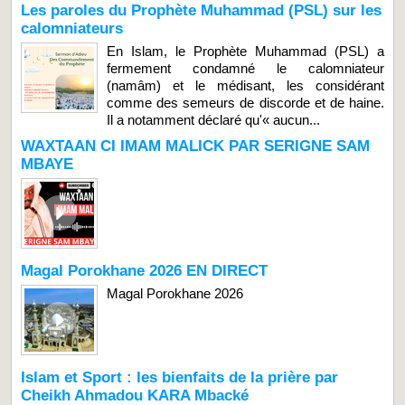
Les paroles du Prophète Muhammad (PSL) sur les
calomniateurs
En Islam, le Prophète Muhammad (PSL) a
fermement condamné le calomniateur
(namâm) et le médisant, les considérant
comme des semeurs de discorde et de haine.
Il a notamment déclaré qu'« aucun...
WAXTAAN CI IMAM MALICK PAR SERIGNE SAM
MBAYE
Magal Porokhane 2026 EN DIRECT
Magal Porokhane 2026
Islam et Sport : les bienfaits de la prière par
Cheikh Ahmadou KARA Mbacké