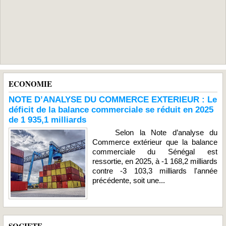
ECONOMIE
NOTE D’ANALYSE DU COMMERCE EXTERIEUR : Le
déficit de la balance commerciale se réduit en 2025
de 1 935,1 milliards
Selon la Note d’analyse du
Commerce extérieur que la balance
commerciale du Sénégal est
ressortie, en 2025, à -1 168,2 milliards
contre -3 103,3 milliards l'année
précédente, soit une...
SOCIETE