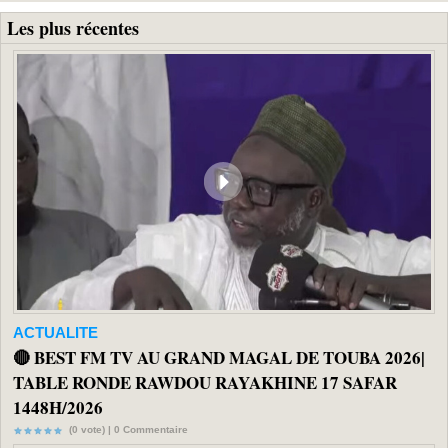
Les plus récentes
ACTUALITE
🔴 BEST FM TV AU GRAND MAGAL DE TOUBA 2026|
TABLE RONDE RAWDOU RAYAKHINE 17 SAFAR
1448H/2026
(0 vote) |
0
Commentaire