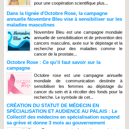
pour une coopération scientifique plus...
Dans la lignée d'Octobre Rose, la campagne
annuelle Novembre Bleu vise à sensibiliser sur les
maladies masculines
Novembre Bleu est une campagne mondiale
annuelle de sensibilisation et de prévention des
cancers masculins, axée sur le dépistage et la
recherche pour des maladies comme le
cancer de la prostate...
Octobre Rose : Ce qu’il faut savoir sur la
campagne
Octobre rose est une campagne annuelle
mondiale de communication destinée à
sensibiliser les femmes au dépistage du
cancer du sein et à récolter des fonds pour la
recherche. Le symbole de cet...
CRÉATION DU STATUT DE MÉDECIN EN
SPÉCIALISATION ET AUDIENCE AU PALAIS : Le
Collectif des médecins en spécialisation suspend
sa grève et donne 3 mois au gouvernement