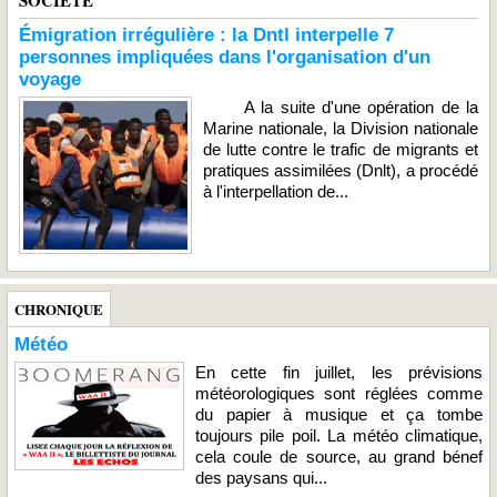
Émigration irrégulière : la Dntl interpelle 7
personnes impliquées dans l'organisation d'un
voyage
A la suite d'une opération de la
Marine nationale, la Division nationale
de lutte contre le trafic de migrants et
pratiques assimilées (Dnlt), a procédé
à l'interpellation de...
CHRONIQUE
Météo
En cette fin juillet, les prévisions
météorologiques sont réglées comme
du papier à musique et ça tombe
toujours pile poil. La météo climatique,
cela coule de source, au grand bénef
des paysans qui...