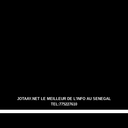
JOTAAY.NET LE MEILLEUR DE L'INFO AU SENEGAL
TEL:775227610