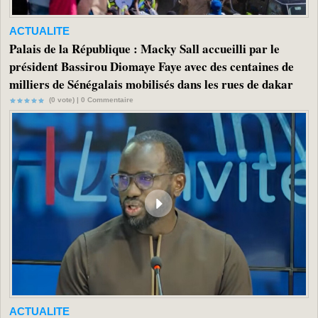
ACTUALITE
Palais de la République : Macky Sall accueilli par le
président Bassirou Diomaye Faye avec des centaines de
milliers de Sénégalais mobilisés dans les rues de dakar
(0 vote) |
0
Commentaire
ACTUALITE