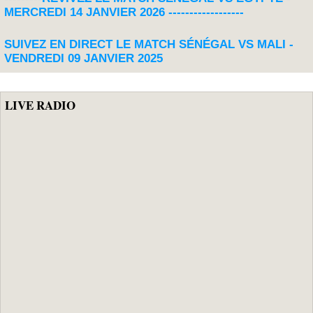
MERCREDI 14 JANVIER 2026 ------------------
SUIVEZ EN DIRECT LE MATCH SÉNÉGAL VS MALI -
VENDREDI 09 JANVIER 2025
LIVE RADIO