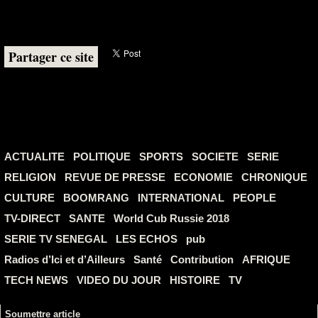
Partager ce site
ACTUALITE
POLITIQUE
SPORTS
SOCIETE
SERIE
RELIGION
REVUE DE PRESSE
ECONOMIE
CHRONIQUE
CULTURE
BOOMRANG
INTERNATIONAL
PEOPLE
TV-DIRECT
SANTE
World Cub Russie 2018
SERIE TV SENEGAL
LES ECHOS
pub
Radios d’Ici et d’Ailleurs
Santé
Contribution
AFRIQUE
TECH NEWS
VIDEO DU JOUR
HISTOIRE
TV
Soumettre article