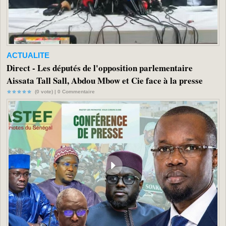
ACTUALITE
Direct - Les députés de l'opposition parlementaire
Aissata Tall Sall, Abdou Mbow et Cie face à la presse
(0 vote) |
0
Commentaire