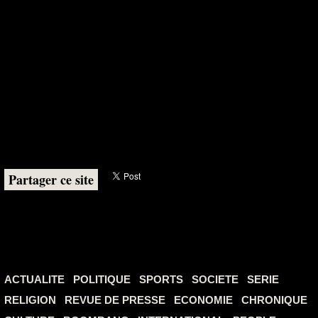
Partager ce site
ACTUALITE
POLITIQUE
SPORTS
SOCIETE
SERIE
RELIGION
REVUE DE PRESSE
ECONOMIE
CHRONIQUE