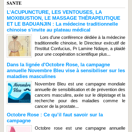
SANTE
L’ACUPUNCTURE, LES VENTOUSES, LA
MOXIBUSTION, LE MASSAGE THÉRAPEUTIQUE
ET LE BADUANJIN : La médecine traditionnelle
chinoise s’invite au plateau médical
Lors d’une conférence dédiée à la médecine
traditionnelle chinoise, le Directeur exécutif de
l’Institut Confucius, Pr Lamine Ndiaye, a plaidé
pour une coopération scientifique plus...
Dans la lignée d'Octobre Rose, la campagne
annuelle Novembre Bleu vise à sensibiliser sur les
maladies masculines
Novembre Bleu est une campagne mondiale
annuelle de sensibilisation et de prévention des
cancers masculins, axée sur le dépistage et la
recherche pour des maladies comme le
cancer de la prostate...
Octobre Rose : Ce qu’il faut savoir sur la
campagne
Octobre rose est une campagne annuelle