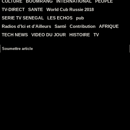
CULTURE
BOOMRANG
INTERNATIONAL
PEOPLE
TV-DIRECT
SANTE
World Cub Russie 2018
SERIE TV SENEGAL
LES ECHOS
pub
Radios d’Ici et d’Ailleurs
Santé
Contribution
AFRIQUE
TECH NEWS
VIDEO DU JOUR
HISTOIRE
TV
Soumettre article