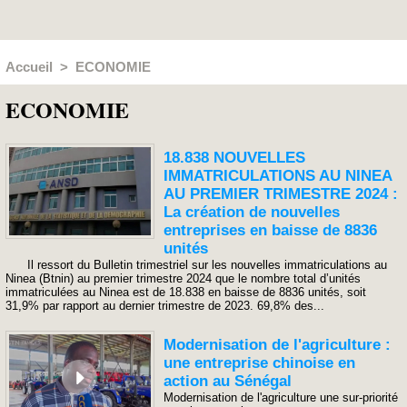
Accueil
>
ECONOMIE
ECONOMIE
18.838 NOUVELLES
IMMATRICULATIONS AU NINEA
AU PREMIER TRIMESTRE 2024 :
La création de nouvelles
entreprises en baisse de 8836
unités
Il ressort du Bulletin trimestriel sur les nouvelles immatriculations au
Ninea (Btnin) au premier trimestre 2024 que le nombre total d’unités
immatriculées au Ninea est de 18.838 en baisse de 8836 unités, soit
31,9% par rapport au dernier trimestre de 2023. 69,8% des...
Modernisation de l'agriculture :
une entreprise chinoise en
action au Sénégal
Modernisation de l'agriculture une sur-priorité