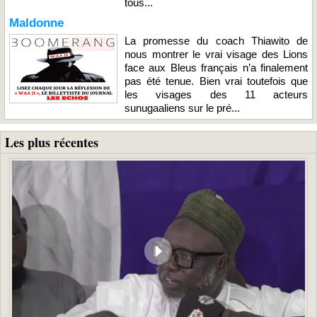
tous...
Maldonne
La promesse du coach Thiawito de
nous montrer le vrai visage des Lions
face aux Bleus français n’a finalement
pas été tenue. Bien vrai toutefois que
les visages des 11 acteurs
sunugaaliens sur le pré...
Les plus récentes