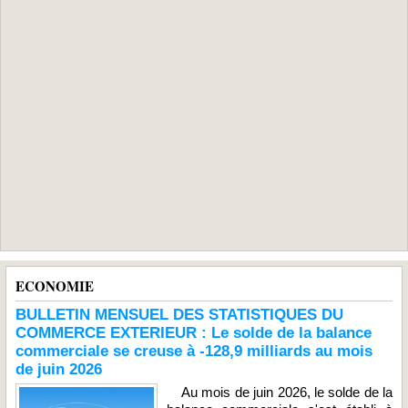
ECONOMIE
BULLETIN MENSUEL DES STATISTIQUES DU
COMMERCE EXTERIEUR : Le solde de la balance
commerciale se creuse à -128,9 milliards au mois
de juin 2026
Au mois de juin 2026, le solde de la