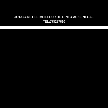
JOTAAY.NET LE MEILLEUR DE L'INFO AU SENEGAL
TEL:775227610