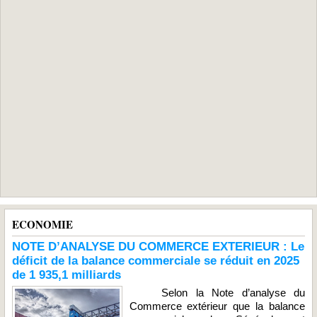
ECONOMIE
NOTE D’ANALYSE DU COMMERCE EXTERIEUR : Le
déficit de la balance commerciale se réduit en 2025
de 1 935,1 milliards
Selon la Note d’analyse du
Commerce extérieur que la balance