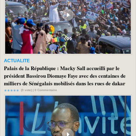
ACTUALITE
Palais de la République : Macky Sall accueilli par le
président Bassirou Diomaye Faye avec des centaines de
milliers de Sénégalais mobilisés dans les rues de dakar
(0 vote) |
0
Commentaire