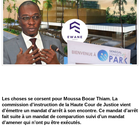
Les choses se corsent pour Moussa Bocar Thiam. La
commission d’instruction de la Haute Cour de Justice vient
d’émettre un mandat d’arrêt à son encontre. Ce mandat d’arrêt
fait suite à un mandat de comparution suivi d’un mandat
d’amener qui n’ont pu être exécutés.