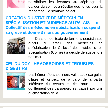
sensibiliser les femmes au dépistage du
cancer du sein et à récolter des fonds pour la
recherche. Le symbole de cet...
CRÉATION DU STATUT DE MÉDECIN EN
SPÉCIALISATION ET AUDIENCE AU PALAIS : Le
Collectif des médecins en spécialisation suspend
sa grève et donne 3 mois au gouvernement
Dans un contexte de tensions persistantes
autour du statut des médecins en
spécialisation, le Collectif des médecins en
spécialisation (Comes) a décidé de suspendre
son mot...
XEL DU DOY | HEMORROIDES ET TROUBLES
DIGESTIFS
Les hémorroïdes sont des vaisseaux sanguins
dilatés et tortueux de la paroi de la partie
inférieure du rectum et de l’anus. Le
gonflement des vaisseaux est causé par une
augmentation de la...