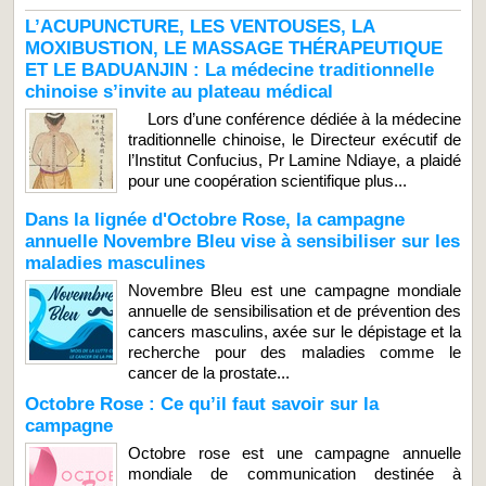
L’ACUPUNCTURE, LES VENTOUSES, LA
MOXIBUSTION, LE MASSAGE THÉRAPEUTIQUE
ET LE BADUANJIN : La médecine traditionnelle
chinoise s’invite au plateau médical
Lors d’une conférence dédiée à la médecine
traditionnelle chinoise, le Directeur exécutif de
l’Institut Confucius, Pr Lamine Ndiaye, a plaidé
pour une coopération scientifique plus...
Dans la lignée d'Octobre Rose, la campagne
annuelle Novembre Bleu vise à sensibiliser sur les
maladies masculines
Novembre Bleu est une campagne mondiale
annuelle de sensibilisation et de prévention des
cancers masculins, axée sur le dépistage et la
recherche pour des maladies comme le
cancer de la prostate...
Octobre Rose : Ce qu’il faut savoir sur la
campagne
Octobre rose est une campagne annuelle
mondiale de communication destinée à