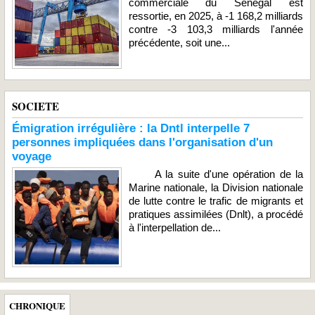
commerciale du Sénégal est
ressortie, en 2025, à -1 168,2 milliards
contre -3 103,3 milliards l'année
précédente, soit une...
SOCIETE
Émigration irrégulière : la Dntl interpelle 7
personnes impliquées dans l'organisation d'un
voyage
A la suite d'une opération de la
Marine nationale, la Division nationale
de lutte contre le trafic de migrants et
pratiques assimilées (Dnlt), a procédé
à l'interpellation de...
CHRONIQUE