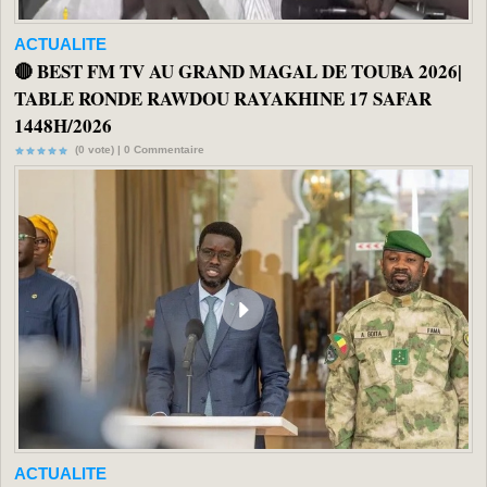
ACTUALITE
🔴 BEST FM TV AU GRAND MAGAL DE TOUBA 2026|
TABLE RONDE RAWDOU RAYAKHINE 17 SAFAR
1448H/2026
(0 vote) |
0
Commentaire
ACTUALITE