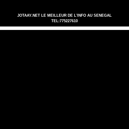
JOTAAY.NET LE MEILLEUR DE L'INFO AU SENEGAL
TEL:775227610