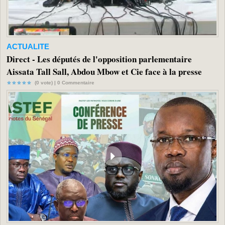
ACTUALITE
Direct - Les députés de l'opposition parlementaire
Aissata Tall Sall, Abdou Mbow et Cie face à la presse
(0 vote) |
0
Commentaire