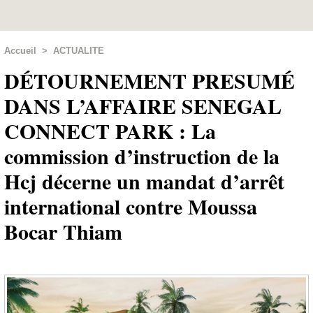
Accueil
>
ACTUALITE
DÉTOURNEMENT PRESUMÉ
DANS L’AFFAIRE SENEGAL
CONNECT PARK : La
commission d’instruction de la
Hcj décerne un mandat d’arrêt
international contre Moussa
Bocar Thiam