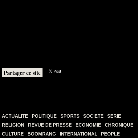
Partager ce site
ACTUALITE
POLITIQUE
SPORTS
SOCIETE
SERIE
RELIGION
REVUE DE PRESSE
ECONOMIE
CHRONIQUE
CULTURE
BOOMRANG
INTERNATIONAL
PEOPLE