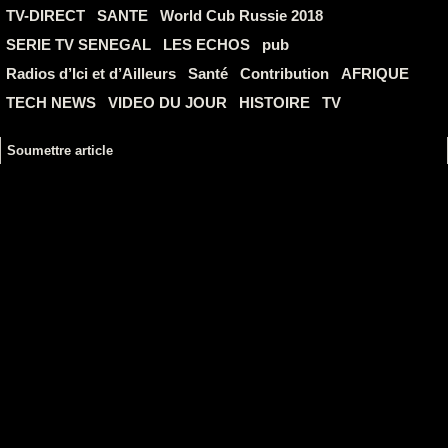
TV-DIRECT
SANTE
World Cub Russie 2018
SERIE TV SENEGAL
LES ECHOS
pub
Radios d’Ici et d’Ailleurs
Santé
Contribution
AFRIQUE
TECH NEWS
VIDEO DU JOUR
HISTOIRE
TV
Soumettre article