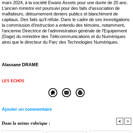
mars 2024, à la société Ewans Assets pour une durée de 20 ans.
L’ancien ministre est poursuivi pour des faits d’association de
malfaiteurs, détournement deniers publics et blanchiment de
capitaux. Des faits qu’il réfute. Dans le cadre de ses investigations
la commission d’instruction a entendu des témoins, notamment,
l’ancienne Directrice de l’administration générale de l’Equipement
(Dage) du ministère des Télécommunications et du Numériques
ainsi que le directeur du Parc des Technologies Numériques.
Alassane DRAME
LES ECHOS
Ajouter un commentaire
<
>
Dans la même rubrique :