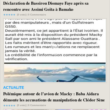
Déclaration de Bassirou Diomaye Faye après sa
rencontre avec Assimi Goïta à Bamako
(0 vote) |
0
Commentaire
ACTUALITE
Polémique autour de l’avion de Macky : Baba Aidara
démonte les accusations de manipulation de Clédor Sène
(0 vote) |
0
Commentaire