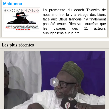
Maldonne
La promesse du coach Thiawito de
nous montrer le vrai visage des Lions
face aux Bleus français n’a finalement
pas été tenue. Bien vrai toutefois que
les visages des 11 acteurs
sunugaaliens sur le pré...
Les plus récentes