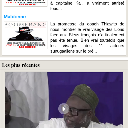
à capitaine Kali, a vraiment attristé
tous...
Maldonne
La promesse du coach Thiawito de
nous montrer le vrai visage des Lions
face aux Bleus français n’a finalement
pas été tenue. Bien vrai toutefois que
les visages des 11 acteurs
sunugaaliens sur le pré...
Les plus récentes