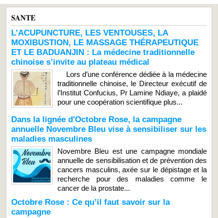
SANTE
L’ACUPUNCTURE, LES VENTOUSES, LA
MOXIBUSTION, LE MASSAGE THÉRAPEUTIQUE
ET LE BADUANJIN : La médecine traditionnelle
chinoise s’invite au plateau médical
Lors d’une conférence dédiée à la médecine
traditionnelle chinoise, le Directeur exécutif de
l’Institut Confucius, Pr Lamine Ndiaye, a plaidé
pour une coopération scientifique plus...
Dans la lignée d'Octobre Rose, la campagne
annuelle Novembre Bleu vise à sensibiliser sur les
maladies masculines
Novembre Bleu est une campagne mondiale
annuelle de sensibilisation et de prévention des
cancers masculins, axée sur le dépistage et la
recherche pour des maladies comme le
cancer de la prostate...
Octobre Rose : Ce qu’il faut savoir sur la
campagne