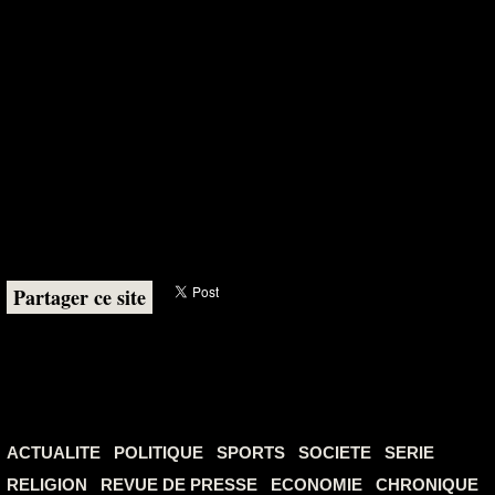
Partager ce site
ACTUALITE
POLITIQUE
SPORTS
SOCIETE
SERIE
RELIGION
REVUE DE PRESSE
ECONOMIE
CHRONIQUE