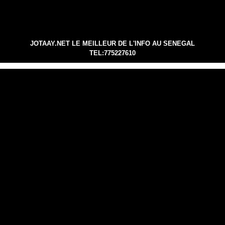
JOTAAY.NET LE MEILLEUR DE L'INFO AU SENEGAL
TEL:775227610