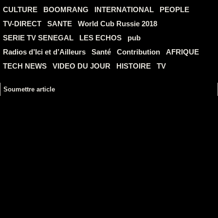
CULTURE
BOOMRANG
INTERNATIONAL
PEOPLE
TV-DIRECT
SANTE
World Cub Russie 2018
SERIE TV SENEGAL
LES ECHOS
pub
Radios d’Ici et d’Ailleurs
Santé
Contribution
AFRIQUE
TECH NEWS
VIDEO DU JOUR
HISTOIRE
TV
Soumettre article