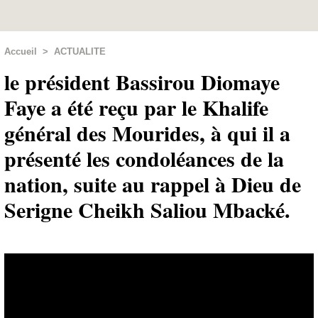
Accueil
>
ACTUALITE
le président Bassirou Diomaye
Faye a été reçu par le Khalife
général des Mourides, à qui il a
présenté les condoléances de la
nation, suite au rappel à Dieu de
Serigne Cheikh Saliou Mbacké.