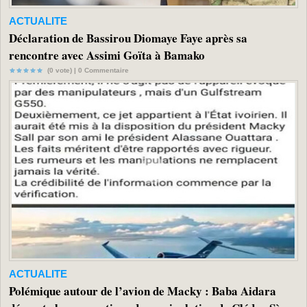
ACTUALITE
Déclaration de Bassirou Diomaye Faye après sa
rencontre avec Assimi Goïta à Bamako
(0 vote) |
0
Commentaire
ACTUALITE
Polémique autour de l’avion de Macky : Baba Aidara