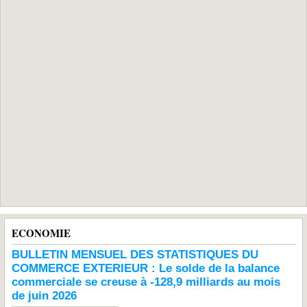
ECONOMIE
BULLETIN MENSUEL DES STATISTIQUES DU
COMMERCE EXTERIEUR : Le solde de la balance
commerciale se creuse à -128,9 milliards au mois
de juin 2026