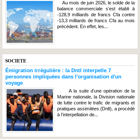
Au mois de juin 2026, le solde de la
balance commerciale s'est établi à
-128,9 milliards de francs Cfa contre
-13,3 milliards de francs Cfa au mois
précédent. En effet, les...
SOCIETE
Émigration irrégulière : la Dntl interpelle 7
personnes impliquées dans l'organisation d'un
voyage
A la suite d'une opération de la
Marine nationale, la Division nationale
de lutte contre le trafic de migrants et
pratiques assimilées (Dnlt), a procédé
à l'interpellation de...