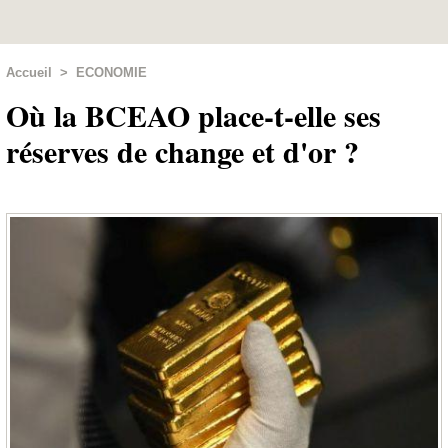
Accueil
>
ECONOMIE
Où la BCEAO place-t-elle ses
réserves de change et d'or ?