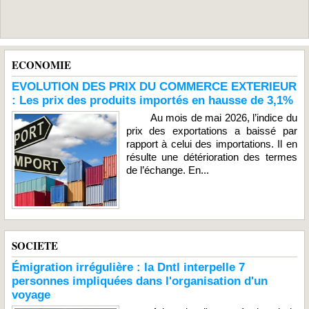
ECONOMIE
EVOLUTION DES PRIX DU COMMERCE EXTERIEUR
: Les prix des produits importés en hausse de 3,1%
Au mois de mai 2026, l’indice du
prix des exportations a baissé par
rapport à celui des importations. Il en
résulte une détérioration des termes
de l’échange. En...
SOCIETE
Émigration irrégulière : la Dntl interpelle 7
personnes impliquées dans l'organisation d'un
voyage