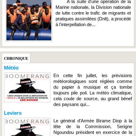
A la suite d'une opération de la
Marine nationale, la Division nationale
de lutte contre le trafic de migrants et
pratiques assimilées (Dnlt), a procédé
à l'interpellation de...
CHRONIQUE
Météo
En cette fin juillet, les prévisions
météorologiques sont réglées comme
du papier à musique et ça tombe
toujours pile poil. La météo climatique,
cela coule de source, au grand bénef
des paysans qui...
Leviers
Le général d’Armée Birame Diop à la
tête de la Commission, Serigne
Ngoundou président en exercice de la