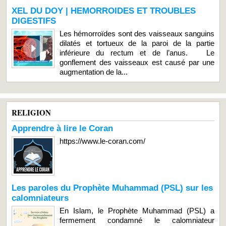
XEL DU DOY | HEMORROIDES ET TROUBLES
DIGESTIFS
Les hémorroïdes sont des vaisseaux sanguins
dilatés et tortueux de la paroi de la partie
inférieure du rectum et de l’anus. Le
gonflement des vaisseaux est causé par une
augmentation de la...
RELIGION
Apprendre à lire le Coran
https://www.le-coran.com/
Les paroles du Prophète Muhammad (PSL) sur les
calomniateurs
En Islam, le Prophète Muhammad (PSL) a
fermement condamné le calomniateur