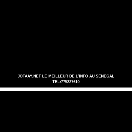
JOTAAY.NET LE MEILLEUR DE L'INFO AU SENEGAL
TEL:775227610