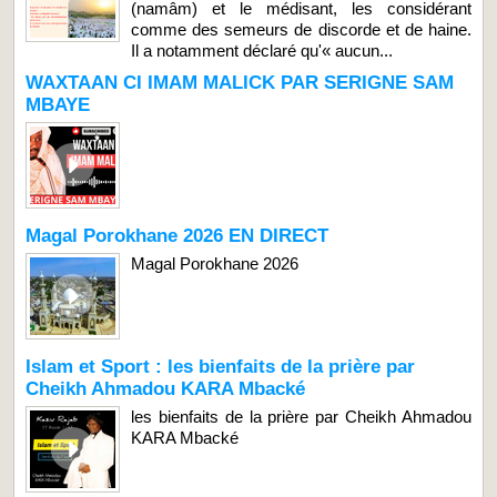
(namâm) et le médisant, les considérant
comme des semeurs de discorde et de haine.
Il a notamment déclaré qu'« aucun...
WAXTAAN CI IMAM MALICK PAR SERIGNE SAM
MBAYE
Magal Porokhane 2026 EN DIRECT
Magal Porokhane 2026
Islam et Sport : les bienfaits de la prière par
Cheikh Ahmadou KARA Mbacké
les bienfaits de la prière par Cheikh Ahmadou
KARA Mbacké