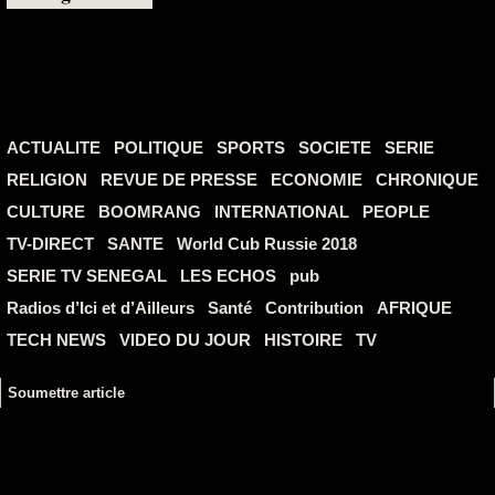
ACTUALITE
POLITIQUE
SPORTS
SOCIETE
SERIE
RELIGION
REVUE DE PRESSE
ECONOMIE
CHRONIQUE
CULTURE
BOOMRANG
INTERNATIONAL
PEOPLE
TV-DIRECT
SANTE
World Cub Russie 2018
SERIE TV SENEGAL
LES ECHOS
pub
Radios d’Ici et d’Ailleurs
Santé
Contribution
AFRIQUE
TECH NEWS
VIDEO DU JOUR
HISTOIRE
TV
Soumettre article