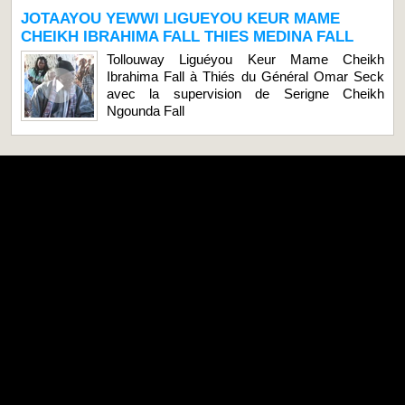
JOTAAYOU YEWWI LIGUEYOU KEUR MAME
CHEIKH IBRAHIMA FALL THIES MEDINA FALL
Tollouway Liguéyou Keur Mame Cheikh
Ibrahima Fall à Thiés du Général Omar Seck
avec la supervision de Serigne Cheikh
Ngounda Fall