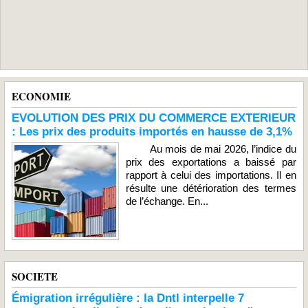
ECONOMIE
EVOLUTION DES PRIX DU COMMERCE EXTERIEUR
: Les prix des produits importés en hausse de 3,1%
Au mois de mai 2026, l’indice du
prix des exportations a baissé par
rapport à celui des importations. Il en
résulte une détérioration des termes
de l’échange. En...
SOCIETE
Émigration irrégulière : la Dntl interpelle 7