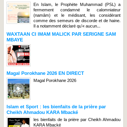
En Islam, le Prophète Muhammad (PSL) a
fermement condamné le calomniateur
(namâm) et le médisant, les considérant
comme des semeurs de discorde et de haine.
Il a notamment déclaré qu'« aucun...
WAXTAAN CI IMAM MALICK PAR SERIGNE SAM
MBAYE
Magal Porokhane 2026 EN DIRECT
Magal Porokhane 2026
Islam et Sport : les bienfaits de la prière par
Cheikh Ahmadou KARA Mbacké
les bienfaits de la prière par Cheikh Ahmadou
KARA Mbacké