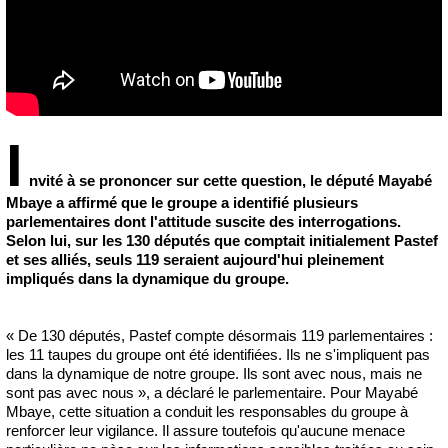
I
nvité à se prononcer sur cette question, le député Mayabé
Mbaye a affirmé que le groupe a identifié plusieurs
parlementaires dont l'attitude suscite des interrogations.
Selon lui, sur les 130 députés que comptait initialement Pastef
et ses alliés, seuls 119 seraient aujourd'hui pleinement
impliqués dans la dynamique du groupe.
« De 130 députés, Pastef compte désormais 119 parlementaires :
les 11 taupes du groupe ont été identifiées. Ils ne s'impliquent pas
dans la dynamique de notre groupe. Ils sont avec nous, mais ne
sont pas avec nous », a déclaré le parlementaire. Pour Mayabé
Mbaye, cette situation a conduit les responsables du groupe à
renforcer leur vigilance. Il assure toutefois qu'aucune menace