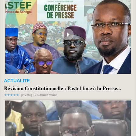
ACTUALITE
Révision Constitutionnelle : Pastef face à la Presse...
(0 vote) |
0
Commentaire