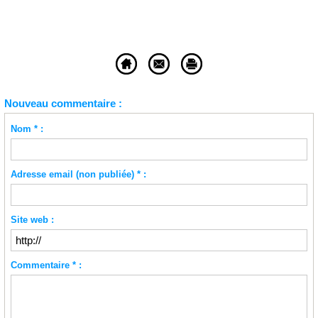
Nouveau commentaire :
Nom * :
Adresse email (non publiée) * :
Site web :
Commentaire * :