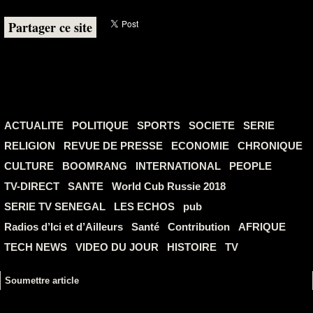
Partager ce site
ACTUALITE
POLITIQUE
SPORTS
SOCIETE
SERIE
RELIGION
REVUE DE PRESSE
ECONOMIE
CHRONIQUE
CULTURE
BOOMRANG
INTERNATIONAL
PEOPLE
TV-DIRECT
SANTE
World Cub Russie 2018
SERIE TV SENEGAL
LES ECHOS
pub
Radios d’Ici et d’Ailleurs
Santé
Contribution
AFRIQUE
TECH NEWS
VIDEO DU JOUR
HISTOIRE
TV
Soumettre article