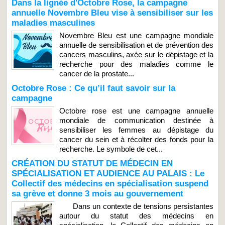
Dans la lignée d'Octobre Rose, la campagne
annuelle Novembre Bleu vise à sensibiliser sur les
maladies masculines
Novembre Bleu est une campagne mondiale
annuelle de sensibilisation et de prévention des
cancers masculins, axée sur le dépistage et la
recherche pour des maladies comme le
cancer de la prostate...
Octobre Rose : Ce qu’il faut savoir sur la
campagne
Octobre rose est une campagne annuelle
mondiale de communication destinée à
sensibiliser les femmes au dépistage du
cancer du sein et à récolter des fonds pour la
recherche. Le symbole de cet...
CRÉATION DU STATUT DE MÉDECIN EN
SPÉCIALISATION ET AUDIENCE AU PALAIS : Le
Collectif des médecins en spécialisation suspend
sa grève et donne 3 mois au gouvernement
Dans un contexte de tensions persistantes
autour du statut des médecins en