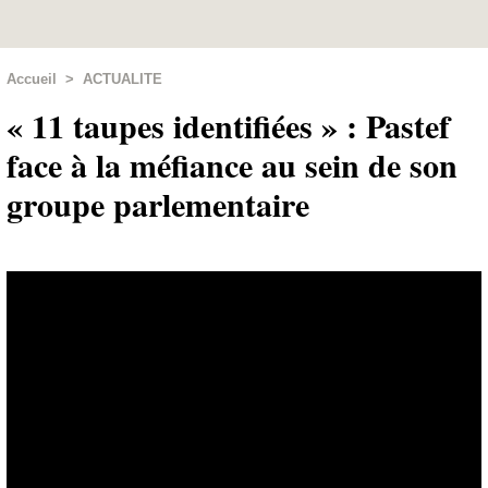
Accueil
>
ACTUALITE
« 11 taupes identifiées » : Pastef
face à la méfiance au sein de son
groupe parlementaire