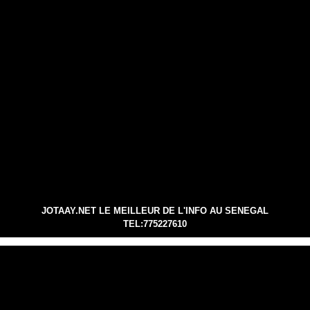
JOTAAY.NET LE MEILLEUR DE L'INFO AU SENEGAL
TEL:775227610