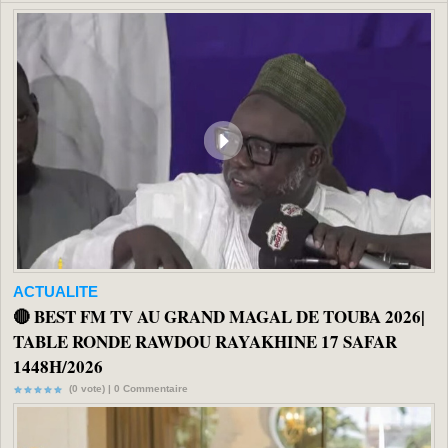
ACTUALITE
🔴 BEST FM TV AU GRAND MAGAL DE TOUBA 2026|
TABLE RONDE RAWDOU RAYAKHINE 17 SAFAR
1448H/2026
(0 vote) |
0
Commentaire