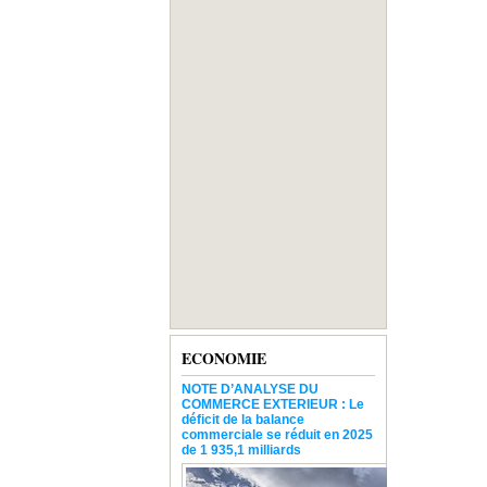
ECONOMIE
NOTE D’ANALYSE DU
COMMERCE EXTERIEUR : Le
déficit de la balance
commerciale se réduit en 2025
de 1 935,1 milliards