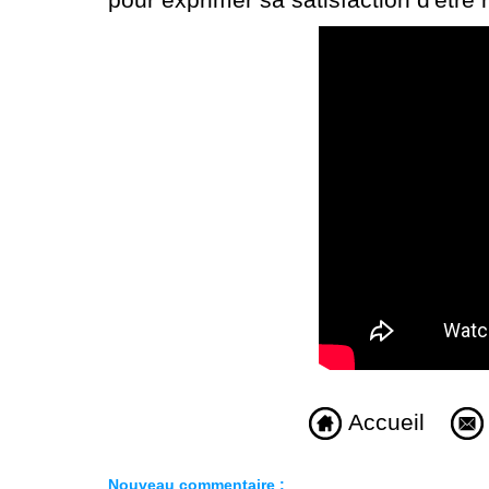
Accueil
Nouveau commentaire :