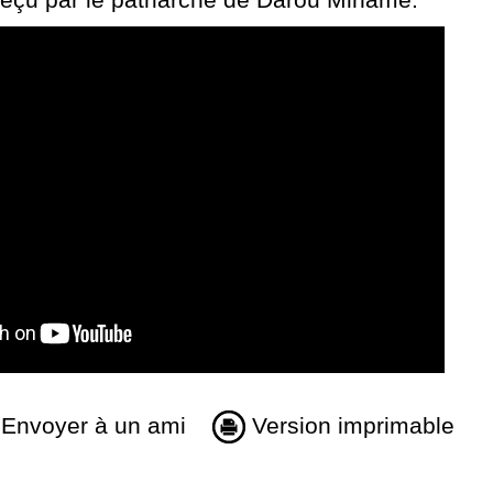
Envoyer à un ami
Version imprimable