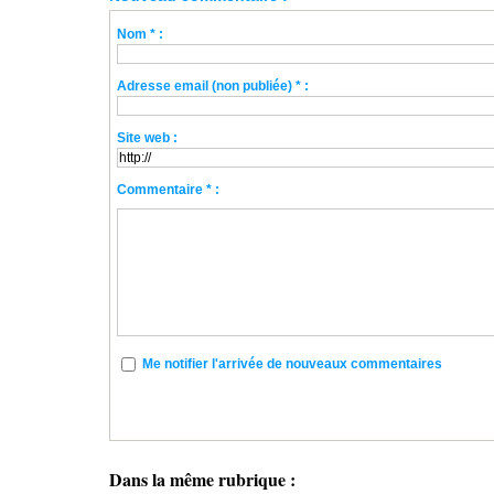
Nom * :
Adresse email (non publiée) * :
Site web :
Commentaire * :
Me notifier l'arrivée de nouveaux commentaires
Dans la même rubrique :