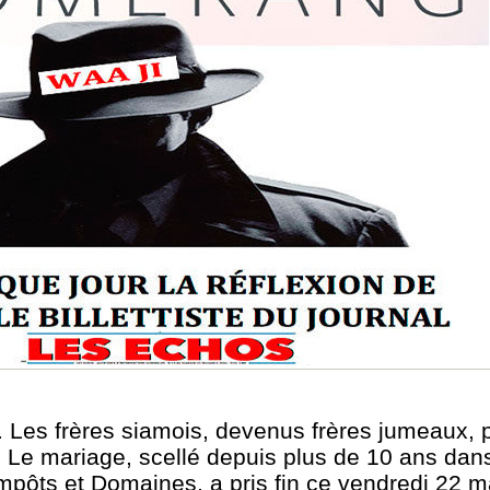
 Les frères siamois, devenus frères jumeaux, 
 Le mariage, scellé depuis plus de 10 ans dans
mpôts et Domaines, a pris fin ce vendredi 22 ma