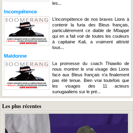
les...
Incompétence
L’incompétence de nos braves Lions à
contenir la furia des Bleus français,
particulièrement ce diable de Mbappé
qui en a fait voir de toutes les couleurs
à capitaine Kali, a vraiment attristé
tous...
Maldonne
La promesse du coach Thiawito de
nous montrer le vrai visage des Lions
face aux Bleus français n’a finalement
pas été tenue. Bien vrai toutefois que
les visages des 11 acteurs
sunugaaliens sur le pré...
Les plus récentes