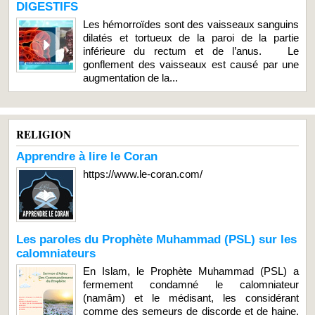
DIGESTIFS
Les hémorroïdes sont des vaisseaux sanguins
dilatés et tortueux de la paroi de la partie
inférieure du rectum et de l’anus. Le
gonflement des vaisseaux est causé par une
augmentation de la...
RELIGION
Apprendre à lire le Coran
https://www.le-coran.com/
Les paroles du Prophète Muhammad (PSL) sur les
calomniateurs
En Islam, le Prophète Muhammad (PSL) a
fermement condamné le calomniateur
(namâm) et le médisant, les considérant
comme des semeurs de discorde et de haine.