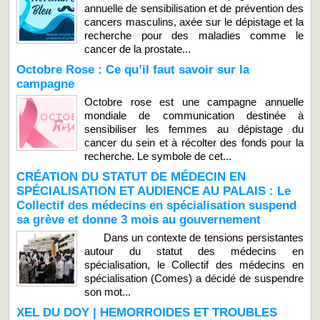
annuelle de sensibilisation et de prévention des
cancers masculins, axée sur le dépistage et la
recherche pour des maladies comme le
cancer de la prostate...
Octobre Rose : Ce qu’il faut savoir sur la
campagne
Octobre rose est une campagne annuelle
mondiale de communication destinée à
sensibiliser les femmes au dépistage du
cancer du sein et à récolter des fonds pour la
recherche. Le symbole de cet...
CRÉATION DU STATUT DE MÉDECIN EN
SPÉCIALISATION ET AUDIENCE AU PALAIS : Le
Collectif des médecins en spécialisation suspend
sa grève et donne 3 mois au gouvernement
Dans un contexte de tensions persistantes
autour du statut des médecins en
spécialisation, le Collectif des médecins en
spécialisation (Comes) a décidé de suspendre
son mot...
XEL DU DOY | HEMORROIDES ET TROUBLES