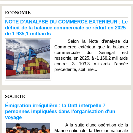
ECONOMIE
NOTE D’ANALYSE DU COMMERCE EXTERIEUR : Le
déficit de la balance commerciale se réduit en 2025
de 1 935,1 milliards
Selon la Note d’analyse du
Commerce extérieur que la balance
commerciale du Sénégal est
ressortie, en 2025, à -1 168,2 milliards
contre -3 103,3 milliards l'année
précédente, soit une...
SOCIETE
Émigration irrégulière : la Dntl interpelle 7
personnes impliquées dans l'organisation d'un
voyage
A la suite d'une opération de la
Marine nationale, la Division nationale