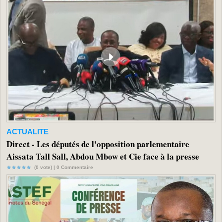
ACTUALITE
Direct - Les députés de l'opposition parlementaire
Aissata Tall Sall, Abdou Mbow et Cie face à la presse
(0 vote) |
0
Commentaire