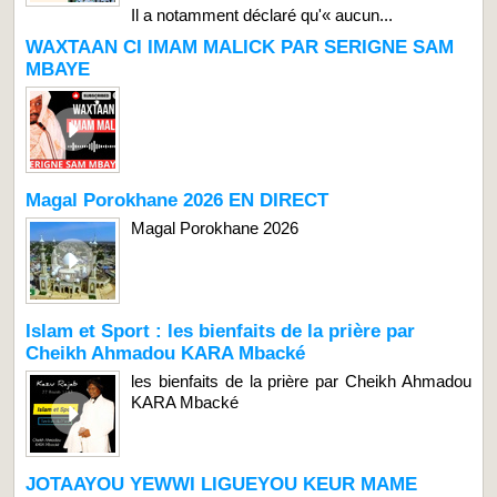
Il a notamment déclaré qu'« aucun...
WAXTAAN CI IMAM MALICK PAR SERIGNE SAM
MBAYE
Magal Porokhane 2026 EN DIRECT
Magal Porokhane 2026
Islam et Sport : les bienfaits de la prière par
Cheikh Ahmadou KARA Mbacké
les bienfaits de la prière par Cheikh Ahmadou
KARA Mbacké
JOTAAYOU YEWWI LIGUEYOU KEUR MAME