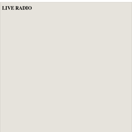
LIVE RADIO