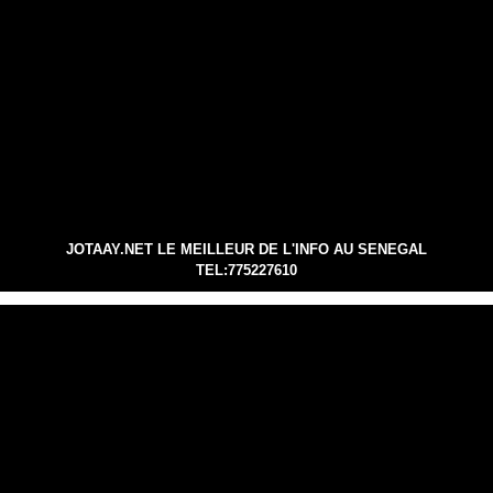
JOTAAY.NET LE MEILLEUR DE L'INFO AU SENEGAL
TEL:775227610