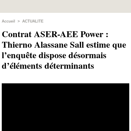
Accueil
>
ACTUALITE
Contrat ASER-AEE Power :
Thierno Alassane Sall estime que
l’enquête dispose désormais
d’éléments déterminants