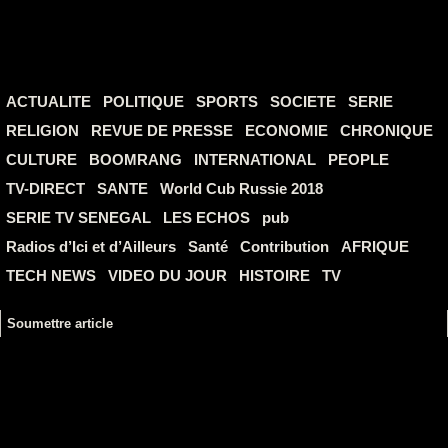
ACTUALITE
POLITIQUE
SPORTS
SOCIETE
SERIE
RELIGION
REVUE DE PRESSE
ECONOMIE
CHRONIQUE
CULTURE
BOOMRANG
INTERNATIONAL
PEOPLE
TV-DIRECT
SANTE
World Cub Russie 2018
SERIE TV SENEGAL
LES ECHOS
pub
Radios d’Ici et d’Ailleurs
Santé
Contribution
AFRIQUE
TECH NEWS
VIDEO DU JOUR
HISTOIRE
TV
Soumettre article