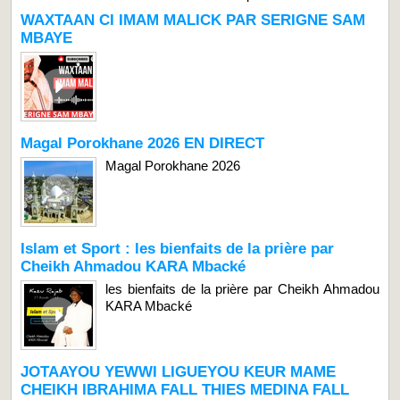
WAXTAAN CI IMAM MALICK PAR SERIGNE SAM
MBAYE
Magal Porokhane 2026 EN DIRECT
Magal Porokhane 2026
Islam et Sport : les bienfaits de la prière par
Cheikh Ahmadou KARA Mbacké
les bienfaits de la prière par Cheikh Ahmadou
KARA Mbacké
JOTAAYOU YEWWI LIGUEYOU KEUR MAME
CHEIKH IBRAHIMA FALL THIES MEDINA FALL