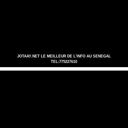
JOTAAY.NET LE MEILLEUR DE L'INFO AU SENEGAL
TEL:775227610