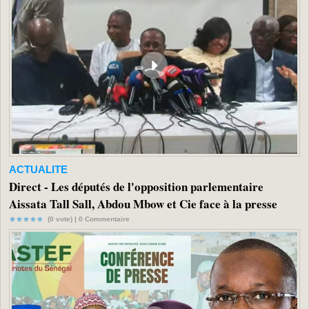
ACTUALITE
Direct - Les députés de l'opposition parlementaire
Aissata Tall Sall, Abdou Mbow et Cie face à la presse
(0 vote) |
0
Commentaire