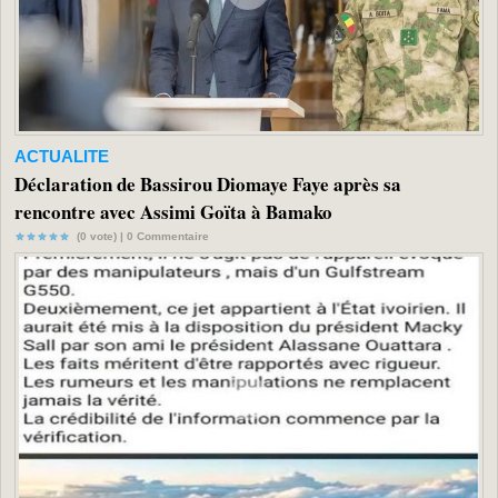
ACTUALITE
Déclaration de Bassirou Diomaye Faye après sa
rencontre avec Assimi Goïta à Bamako
(0 vote) |
0
Commentaire