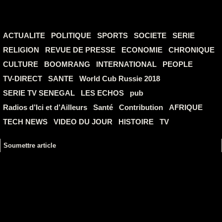
ACTUALITE
POLITIQUE
SPORTS
SOCIETE
SERIE
RELIGION
REVUE DE PRESSE
ECONOMIE
CHRONIQUE
CULTURE
BOOMRANG
INTERNATIONAL
PEOPLE
TV-DIRECT
SANTE
World Cub Russie 2018
SERIE TV SENEGAL
LES ECHOS
pub
Radios d’Ici et d’Ailleurs
Santé
Contribution
AFRIQUE
TECH NEWS
VIDEO DU JOUR
HISTOIRE
TV
Soumettre article