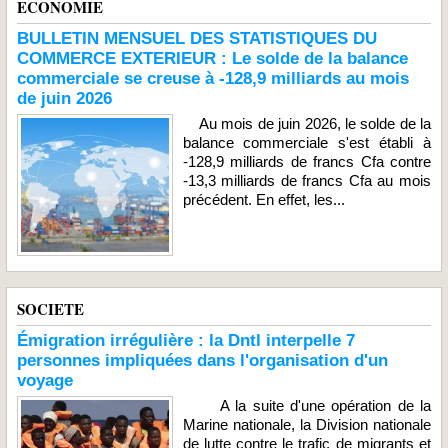
ECONOMIE
BULLETIN MENSUEL DES STATISTIQUES DU
COMMERCE EXTERIEUR : Le solde de la balance
commerciale se creuse à -128,9 milliards au mois
de juin 2026
Au mois de juin 2026, le solde de la
balance commerciale s'est établi à
-128,9 milliards de francs Cfa contre
-13,3 milliards de francs Cfa au mois
précédent. En effet, les...
SOCIETE
Émigration irrégulière : la Dntl interpelle 7
personnes impliquées dans l'organisation d'un
voyage
A la suite d'une opération de la
Marine nationale, la Division nationale
de lutte contre le trafic de migrants et