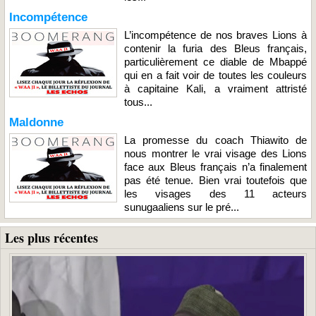
Incompétence
L’incompétence de nos braves Lions à
contenir la furia des Bleus français,
particulièrement ce diable de Mbappé
qui en a fait voir de toutes les couleurs
à capitaine Kali, a vraiment attristé
tous...
Maldonne
La promesse du coach Thiawito de
nous montrer le vrai visage des Lions
face aux Bleus français n’a finalement
pas été tenue. Bien vrai toutefois que
les visages des 11 acteurs
sunugaaliens sur le pré...
Les plus récentes