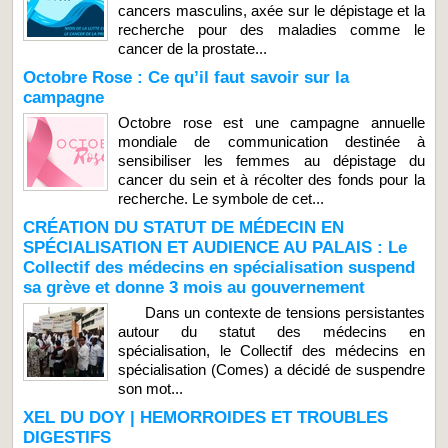
cancers masculins, axée sur le dépistage et la
recherche pour des maladies comme le
cancer de la prostate...
Octobre Rose : Ce qu’il faut savoir sur la
campagne
Octobre rose est une campagne annuelle
mondiale de communication destinée à
sensibiliser les femmes au dépistage du
cancer du sein et à récolter des fonds pour la
recherche. Le symbole de cet...
CRÉATION DU STATUT DE MÉDECIN EN
SPÉCIALISATION ET AUDIENCE AU PALAIS : Le
Collectif des médecins en spécialisation suspend
sa grève et donne 3 mois au gouvernement
Dans un contexte de tensions persistantes
autour du statut des médecins en
spécialisation, le Collectif des médecins en
spécialisation (Comes) a décidé de suspendre
son mot...
XEL DU DOY | HEMORROIDES ET TROUBLES
DIGESTIFS