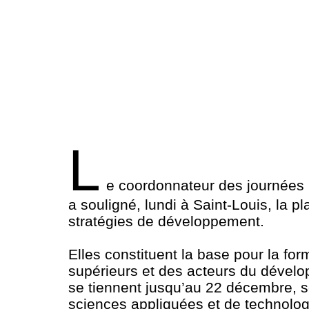
L
e coordonnateur des journées
a souligné, lundi à Saint-Louis, la
stratégies de développement.
Elles constituent la base pour la for
supérieurs et des acteurs du dévelo
se tiennent jusqu’au 22 décembre, so
sciences appliquées et de technolog