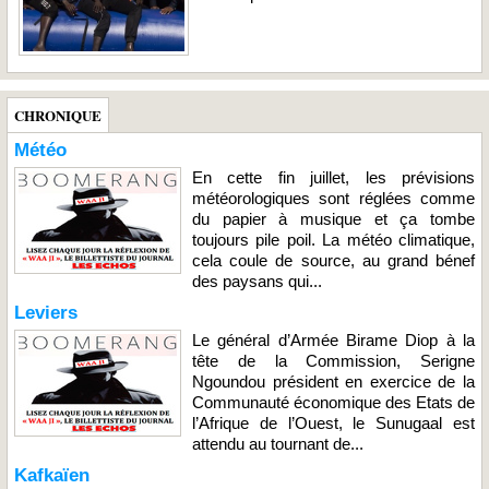
CHRONIQUE
Météo
En cette fin juillet, les prévisions
météorologiques sont réglées comme
du papier à musique et ça tombe
toujours pile poil. La météo climatique,
cela coule de source, au grand bénef
des paysans qui...
Leviers
Le général d’Armée Birame Diop à la
tête de la Commission, Serigne
Ngoundou président en exercice de la
Communauté économique des Etats de
l’Afrique de l’Ouest, le Sunugaal est
attendu au tournant de...
Kafkaïen