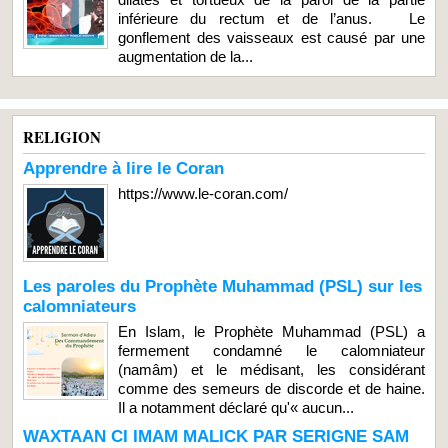
inférieure du rectum et de l’anus. Le
gonflement des vaisseaux est causé par une
augmentation de la...
RELIGION
Apprendre à lire le Coran
https://www.le-coran.com/
Les paroles du Prophète Muhammad (PSL) sur les
calomniateurs
En Islam, le Prophète Muhammad (PSL) a
fermement condamné le calomniateur
(namâm) et le médisant, les considérant
comme des semeurs de discorde et de haine.
Il a notamment déclaré qu'« aucun...
WAXTAAN CI IMAM MALICK PAR SERIGNE SAM