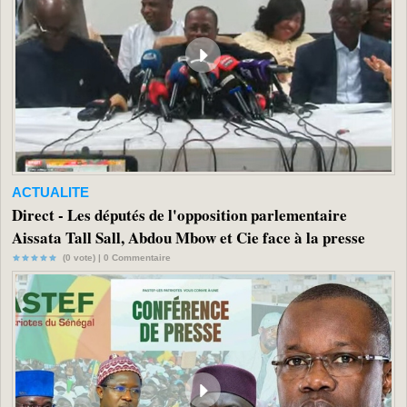
ACTUALITE
Direct - Les députés de l'opposition parlementaire
Aissata Tall Sall, Abdou Mbow et Cie face à la presse
(0 vote) |
0
Commentaire