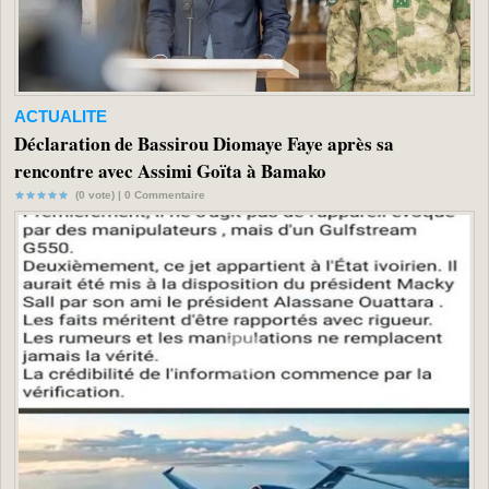
ACTUALITE
Déclaration de Bassirou Diomaye Faye après sa
rencontre avec Assimi Goïta à Bamako
(0 vote) |
0
Commentaire