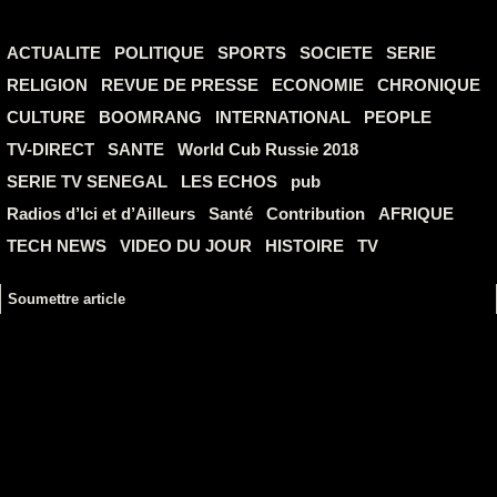
ACTUALITE
POLITIQUE
SPORTS
SOCIETE
SERIE
RELIGION
REVUE DE PRESSE
ECONOMIE
CHRONIQUE
CULTURE
BOOMRANG
INTERNATIONAL
PEOPLE
TV-DIRECT
SANTE
World Cub Russie 2018
SERIE TV SENEGAL
LES ECHOS
pub
Radios d’Ici et d’Ailleurs
Santé
Contribution
AFRIQUE
TECH NEWS
VIDEO DU JOUR
HISTOIRE
TV
Soumettre article