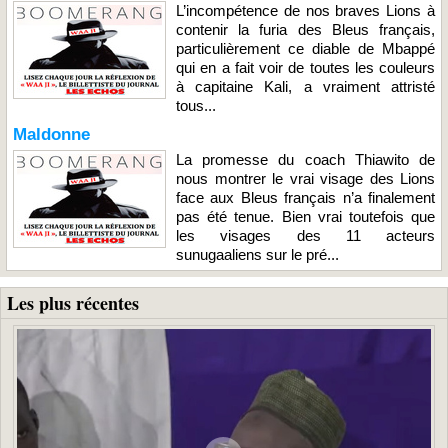
L’incompétence de nos braves Lions à
contenir la furia des Bleus français,
particulièrement ce diable de Mbappé
qui en a fait voir de toutes les couleurs
à capitaine Kali, a vraiment attristé
tous...
Maldonne
La promesse du coach Thiawito de
nous montrer le vrai visage des Lions
face aux Bleus français n’a finalement
pas été tenue. Bien vrai toutefois que
les visages des 11 acteurs
sunugaaliens sur le pré...
Les plus récentes