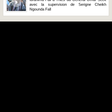
avec la supervision de Serigne Cheikh
Ngounda Fall