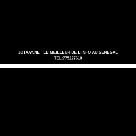
JOTAAY.NET LE MEILLEUR DE L'INFO AU SENEGAL
TEL:775227610