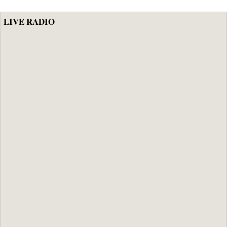
LIVE RADIO