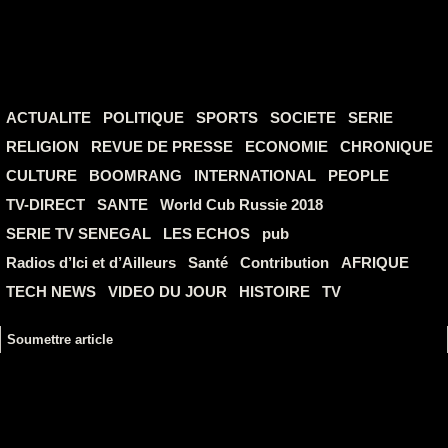
ACTUALITE
POLITIQUE
SPORTS
SOCIETE
SERIE
RELIGION
REVUE DE PRESSE
ECONOMIE
CHRONIQUE
CULTURE
BOOMRANG
INTERNATIONAL
PEOPLE
TV-DIRECT
SANTE
World Cub Russie 2018
SERIE TV SENEGAL
LES ECHOS
pub
Radios d’Ici et d’Ailleurs
Santé
Contribution
AFRIQUE
TECH NEWS
VIDEO DU JOUR
HISTOIRE
TV
Soumettre article