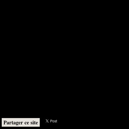
Partager ce site