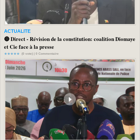
ACTUALITE
🔴 Direct - Révision de la constitution: coalition Diomaye
et Cie face à la presse
(0 vote) |
0
Commentaire