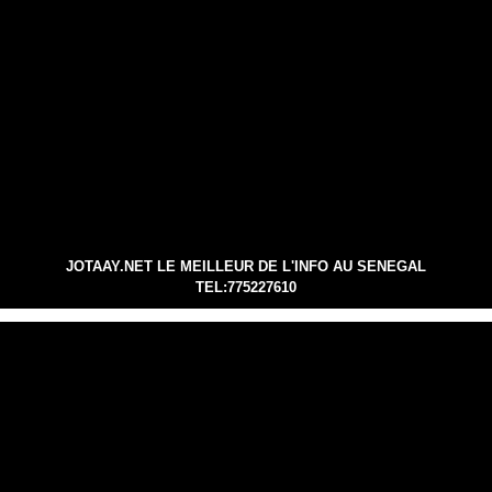
JOTAAY.NET LE MEILLEUR DE L'INFO AU SENEGAL
TEL:775227610