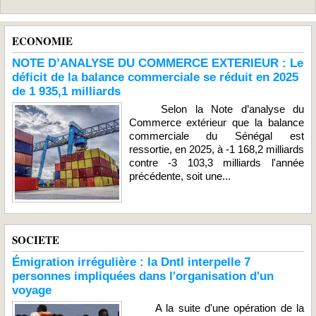
ECONOMIE
NOTE D’ANALYSE DU COMMERCE EXTERIEUR : Le
déficit de la balance commerciale se réduit en 2025
de 1 935,1 milliards
Selon la Note d’analyse du
Commerce extérieur que la balance
commerciale du Sénégal est
ressortie, en 2025, à -1 168,2 milliards
contre -3 103,3 milliards l'année
précédente, soit une...
SOCIETE
Émigration irrégulière : la Dntl interpelle 7
personnes impliquées dans l'organisation d'un
voyage
A la suite d'une opération de la