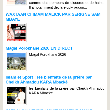
comme des semeurs de discorde et de haine.
Il a notamment déclaré qu'« aucun...
WAXTAAN CI IMAM MALICK PAR SERIGNE SAM
MBAYE
Magal Porokhane 2026 EN DIRECT
Magal Porokhane 2026
Islam et Sport : les bienfaits de la prière par
Cheikh Ahmadou KARA Mbacké
les bienfaits de la prière par Cheikh Ahmadou
KARA Mbacké