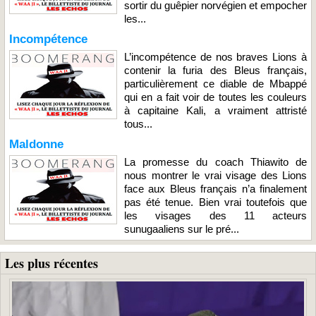
sortir du guêpier norvégien et empocher
les...
Incompétence
L’incompétence de nos braves Lions à
contenir la furia des Bleus français,
particulièrement ce diable de Mbappé
qui en a fait voir de toutes les couleurs
à capitaine Kali, a vraiment attristé
tous...
Maldonne
La promesse du coach Thiawito de
nous montrer le vrai visage des Lions
face aux Bleus français n’a finalement
pas été tenue. Bien vrai toutefois que
les visages des 11 acteurs
sunugaaliens sur le pré...
Les plus récentes