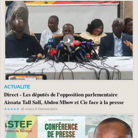
ACTUALITE
Direct - Les députés de l'opposition parlementaire
Aissata Tall Sall, Abdou Mbow et Cie face à la presse
(0 vote) |
0
Commentaire