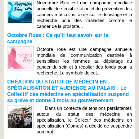
Novembre Bleu est une campagne mondiale
annuelle de sensibilisation et de prévention des
cancers masculins, axée sur le dépistage et la
recherche pour des maladies comme le
cancer de la prostate...
Octobre Rose : Ce qu’il faut savoir sur la
campagne
Octobre rose est une campagne annuelle
mondiale de communication destinée à
sensibiliser les femmes au dépistage du
cancer du sein et à récolter des fonds pour la
recherche. Le symbole de cet...
CRÉATION DU STATUT DE MÉDECIN EN
SPÉCIALISATION ET AUDIENCE AU PALAIS : Le
Collectif des médecins en spécialisation suspend
sa grève et donne 3 mois au gouvernement
Dans un contexte de tensions persistantes
autour du statut des médecins en
spécialisation, le Collectif des médecins en
spécialisation (Comes) a décidé de suspendre
son mot...