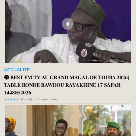
ACTUALITE
🔴 BEST FM TV AU GRAND MAGAL DE TOUBA 2026|
TABLE RONDE RAWDOU RAYAKHINE 17 SAFAR
1448H/2026
(0 vote) |
0
Commentaire