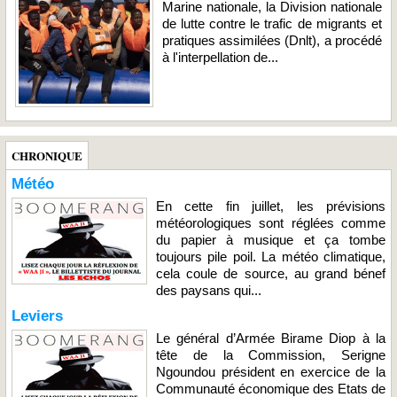
Marine nationale, la Division nationale
de lutte contre le trafic de migrants et
pratiques assimilées (Dnlt), a procédé
à l'interpellation de...
CHRONIQUE
Météo
En cette fin juillet, les prévisions
météorologiques sont réglées comme
du papier à musique et ça tombe
toujours pile poil. La météo climatique,
cela coule de source, au grand bénef
des paysans qui...
Leviers
Le général d’Armée Birame Diop à la
tête de la Commission, Serigne
Ngoundou président en exercice de la
Communauté économique des Etats de