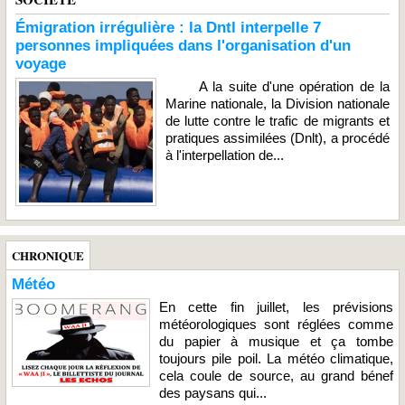
Émigration irrégulière : la Dntl interpelle 7
personnes impliquées dans l'organisation d'un
voyage
A la suite d'une opération de la
Marine nationale, la Division nationale
de lutte contre le trafic de migrants et
pratiques assimilées (Dnlt), a procédé
à l'interpellation de...
CHRONIQUE
Météo
En cette fin juillet, les prévisions
météorologiques sont réglées comme
du papier à musique et ça tombe
toujours pile poil. La météo climatique,
cela coule de source, au grand bénef
des paysans qui...