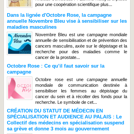
pour une coopération scientifique plus...
Dans la lignée d'Octobre Rose, la campagne
annuelle Novembre Bleu vise à sensibiliser sur les
maladies masculines
Novembre Bleu est une campagne mondiale
annuelle de sensibilisation et de prévention des
cancers masculins, axée sur le dépistage et la
recherche pour des maladies comme le
cancer de la prostate...
Octobre Rose : Ce qu’il faut savoir sur la
campagne
Octobre rose est une campagne annuelle
mondiale de communication destinée à
sensibiliser les femmes au dépistage du
cancer du sein et à récolter des fonds pour la
recherche. Le symbole de cet...
CRÉATION DU STATUT DE MÉDECIN EN
SPÉCIALISATION ET AUDIENCE AU PALAIS : Le
Collectif des médecins en spécialisation suspend
sa grève et donne 3 mois au gouvernement