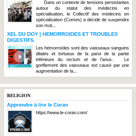
Dans un contexte de tensions persistantes
autour du statut des médecins en
spécialisation, le Collectif des médecins en
spécialisation (Comes) a décidé de suspendre
son mot...
XEL DU DOY | HEMORROIDES ET TROUBLES
DIGESTIFS
Les hémorroïdes sont des vaisseaux sanguins
dilatés et tortueux de la paroi de la partie
inférieure du rectum et de l’anus. Le
gonflement des vaisseaux est causé par une
augmentation de la...
RELIGION
Apprendre à lire le Coran
https://www.le-coran.com/