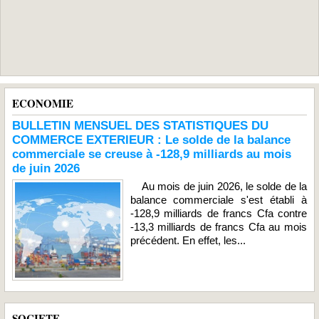
ECONOMIE
BULLETIN MENSUEL DES STATISTIQUES DU
COMMERCE EXTERIEUR : Le solde de la balance
commerciale se creuse à -128,9 milliards au mois
de juin 2026
Au mois de juin 2026, le solde de la
balance commerciale s'est établi à
-128,9 milliards de francs Cfa contre
-13,3 milliards de francs Cfa au mois
précédent. En effet, les...
SOCIETE