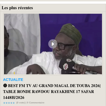
Les plus récentes
ACTUALITE
🔴 BEST FM TV AU GRAND MAGAL DE TOUBA 2026|
TABLE RONDE RAWDOU RAYAKHINE 17 SAFAR
1448H/2026
(0 vote) |
0
Commentaire