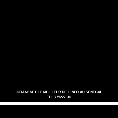
JOTAAY.NET LE MEILLEUR DE L'INFO AU SENEGAL
TEL:775227610