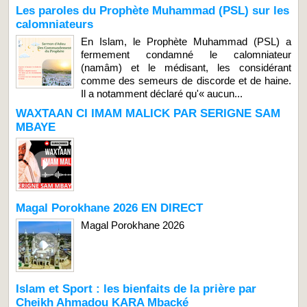
Les paroles du Prophète Muhammad (PSL) sur les
calomniateurs
En Islam, le Prophète Muhammad (PSL) a
fermement condamné le calomniateur
(namâm) et le médisant, les considérant
comme des semeurs de discorde et de haine.
Il a notamment déclaré qu'« aucun...
WAXTAAN CI IMAM MALICK PAR SERIGNE SAM
MBAYE
Magal Porokhane 2026 EN DIRECT
Magal Porokhane 2026
Islam et Sport : les bienfaits de la prière par
Cheikh Ahmadou KARA Mbacké