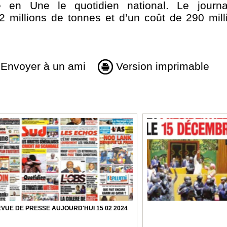
re en Une le quotidien national. Le journ
 12 millions de tonnes et d’un coût de 290 mill
Envoyer à un ami
Version imprimable
VUE DE PRESSE AUJOURD'HUI 15 02 2024