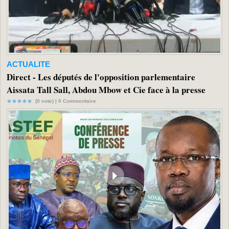
ACTUALITE
Direct - Les députés de l'opposition parlementaire
Aissata Tall Sall, Abdou Mbow et Cie face à la presse
(0 vote) |
0
Commentaire