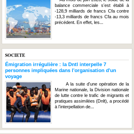
balance commerciale s'est établi à
-128,9 milliards de francs Cfa contre
-13,3 milliards de francs Cfa au mois
précédent. En effet, les...
SOCIETE
Émigration irrégulière : la Dntl interpelle 7
personnes impliquées dans l'organisation d'un
voyage
A la suite d'une opération de la
Marine nationale, la Division nationale
de lutte contre le trafic de migrants et
pratiques assimilées (Dnlt), a procédé
à l'interpellation de...