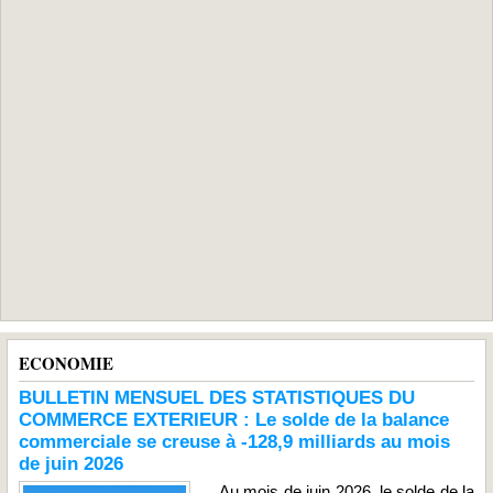
ECONOMIE
BULLETIN MENSUEL DES STATISTIQUES DU
COMMERCE EXTERIEUR : Le solde de la balance
commerciale se creuse à -128,9 milliards au mois
de juin 2026
Au mois de juin 2026, le solde de la