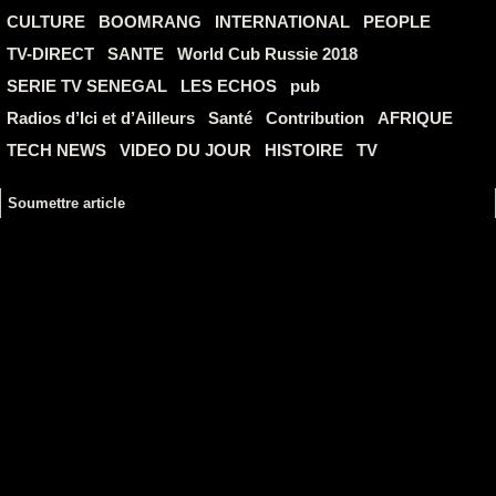
CULTURE
BOOMRANG
INTERNATIONAL
PEOPLE
TV-DIRECT
SANTE
World Cub Russie 2018
SERIE TV SENEGAL
LES ECHOS
pub
Radios d’Ici et d’Ailleurs
Santé
Contribution
AFRIQUE
TECH NEWS
VIDEO DU JOUR
HISTOIRE
TV
Soumettre article