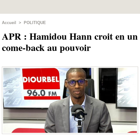
Accueil
>
POLITIQUE
APR : Hamidou Hann croit en un
come-back au pouvoir