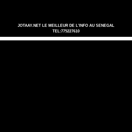
JOTAAY.NET LE MEILLEUR DE L'INFO AU SENEGAL
TEL:775227610