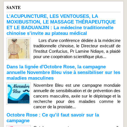
SANTE
L’ACUPUNCTURE, LES VENTOUSES, LA
MOXIBUSTION, LE MASSAGE THÉRAPEUTIQUE
ET LE BADUANJIN : La médecine traditionnelle
chinoise s’invite au plateau médical
Lors d’une conférence dédiée à la médecine
traditionnelle chinoise, le Directeur exécutif de
l’Institut Confucius, Pr Lamine Ndiaye, a plaidé
pour une coopération scientifique plus...
Dans la lignée d'Octobre Rose, la campagne
annuelle Novembre Bleu vise à sensibiliser sur les
maladies masculines
Novembre Bleu est une campagne mondiale
annuelle de sensibilisation et de prévention des
cancers masculins, axée sur le dépistage et la
recherche pour des maladies comme le
cancer de la prostate...
Octobre Rose : Ce qu’il faut savoir sur la
campagne