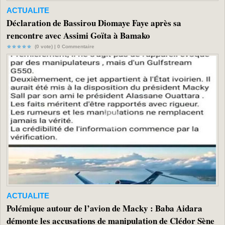
ACTUALITE
Déclaration de Bassirou Diomaye Faye après sa
rencontre avec Assimi Goïta à Bamako
(0 vote) |
0
Commentaire
ACTUALITE
Polémique autour de l’avion de Macky : Baba Aidara
démonte les accusations de manipulation de Clédor Sène