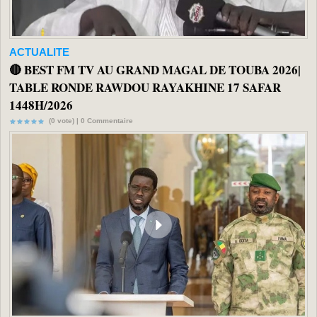
ACTUALITE
🔴 BEST FM TV AU GRAND MAGAL DE TOUBA 2026|
TABLE RONDE RAWDOU RAYAKHINE 17 SAFAR
1448H/2026
(0 vote) |
0
Commentaire