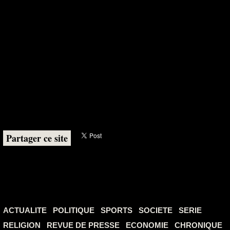
Partager ce site
ACTUALITE
POLITIQUE
SPORTS
SOCIETE
SERIE
RELIGION
REVUE DE PRESSE
ECONOMIE
CHRONIQUE