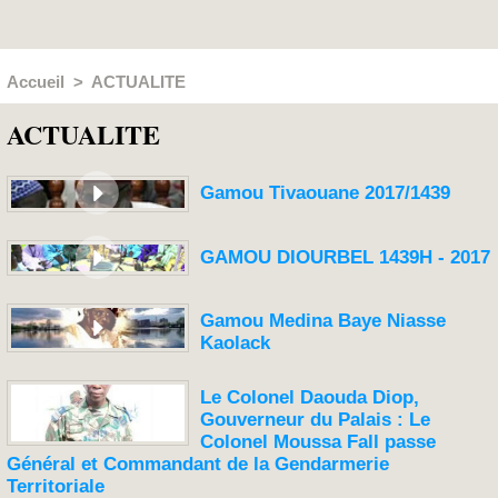
Accueil
>
ACTUALITE
ACTUALITE
Gamou Tivaouane 2017/1439
GAMOU DIOURBEL 1439H - 2017
Gamou Medina Baye Niasse
Kaolack
Le Colonel Daouda Diop,
Gouverneur du Palais : Le
Colonel Moussa Fall passe
Général et Commandant de la Gendarmerie
Territoriale