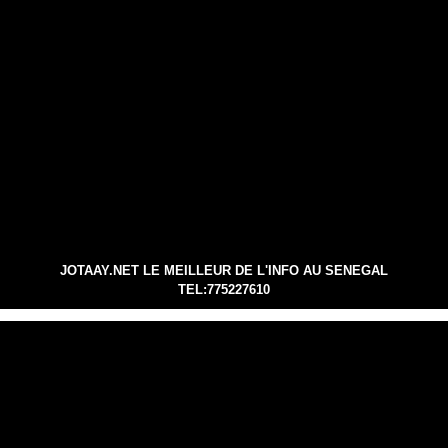
JOTAAY.NET LE MEILLEUR DE L'INFO AU SENEGAL
TEL:775227610