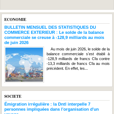
ECONOMIE
BULLETIN MENSUEL DES STATISTIQUES DU
COMMERCE EXTERIEUR : Le solde de la balance
commerciale se creuse à -128,9 milliards au mois
de juin 2026
Au mois de juin 2026, le solde de la
balance commerciale s'est établi à
-128,9 milliards de francs Cfa contre
-13,3 milliards de francs Cfa au mois
précédent. En effet, les...
SOCIETE
Émigration irrégulière : la Dntl interpelle 7
personnes impliquées dans l'organisation d'un