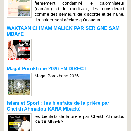
fermement condamné le calomniateur
(namâm) et le médisant, les considérant
comme des semeurs de discorde et de haine.
Il a notamment déclaré qu'« aucun...
WAXTAAN CI IMAM MALICK PAR SERIGNE SAM
MBAYE
Magal Porokhane 2026 EN DIRECT
Magal Porokhane 2026
Islam et Sport : les bienfaits de la prière par
Cheikh Ahmadou KARA Mbacké
les bienfaits de la prière par Cheikh Ahmadou
KARA Mbacké