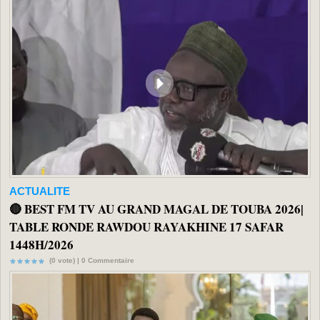
ACTUALITE
🔴 BEST FM TV AU GRAND MAGAL DE TOUBA 2026|
TABLE RONDE RAWDOU RAYAKHINE 17 SAFAR
1448H/2026
(0 vote) |
0
Commentaire