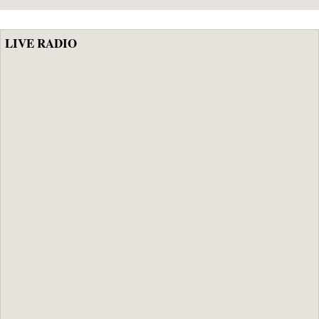
LIVE RADIO