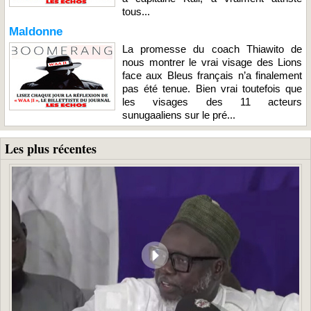
tous...
Maldonne
La promesse du coach Thiawito de
nous montrer le vrai visage des Lions
face aux Bleus français n’a finalement
pas été tenue. Bien vrai toutefois que
les visages des 11 acteurs
sunugaaliens sur le pré...
Les plus récentes