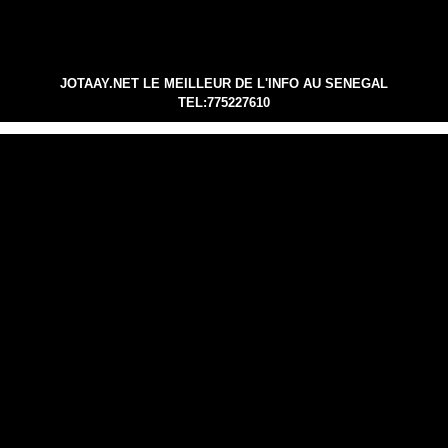
JOTAAY.NET LE MEILLEUR DE L'INFO AU SENEGAL
TEL:775227610