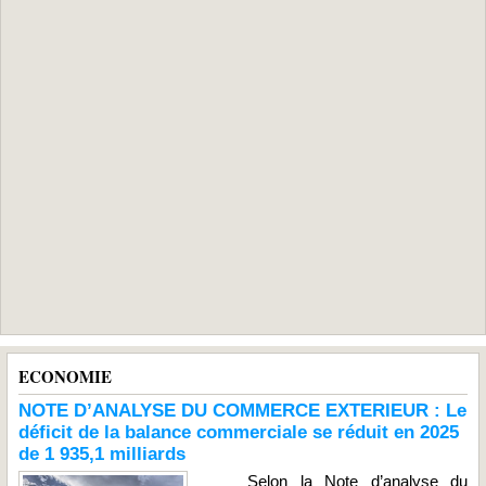
ECONOMIE
NOTE D’ANALYSE DU COMMERCE EXTERIEUR : Le
déficit de la balance commerciale se réduit en 2025
de 1 935,1 milliards
Selon la Note d’analyse du