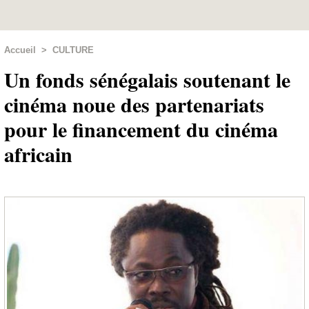
Accueil
>
CULTURE
Un fonds sénégalais soutenant le
cinéma noue des partenariats
pour le financement du cinéma
africain