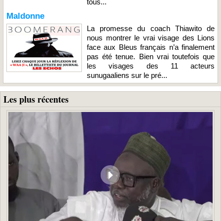
tous...
Maldonne
La promesse du coach Thiawito de
nous montrer le vrai visage des Lions
face aux Bleus français n’a finalement
pas été tenue. Bien vrai toutefois que
les visages des 11 acteurs
sunugaaliens sur le pré...
Les plus récentes