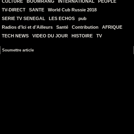
CULTURE
BOOMRANG
INTERNATIONAL
PEOPLE
TV-DIRECT
SANTE
World Cub Russie 2018
SERIE TV SENEGAL
LES ECHOS
pub
Radios d’Ici et d’Ailleurs
Santé
Contribution
AFRIQUE
TECH NEWS
VIDEO DU JOUR
HISTOIRE
TV
Soumettre article