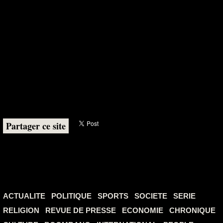
Partager ce site
ACTUALITE
POLITIQUE
SPORTS
SOCIETE
SERIE
RELIGION
REVUE DE PRESSE
ECONOMIE
CHRONIQUE