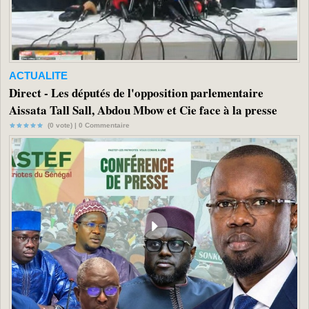
ACTUALITE
Direct - Les députés de l'opposition parlementaire
Aissata Tall Sall, Abdou Mbow et Cie face à la presse
(0 vote) |
0
Commentaire