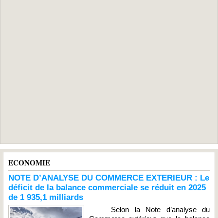
ECONOMIE
NOTE D’ANALYSE DU COMMERCE EXTERIEUR : Le
déficit de la balance commerciale se réduit en 2025
de 1 935,1 milliards
Selon la Note d’analyse du