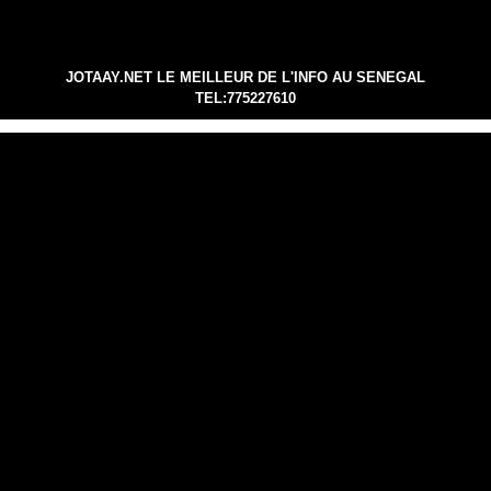
JOTAAY.NET LE MEILLEUR DE L'INFO AU SENEGAL
TEL:775227610