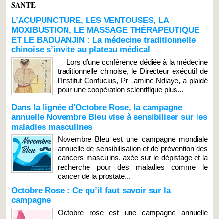
SANTE
L’ACUPUNCTURE, LES VENTOUSES, LA
MOXIBUSTION, LE MASSAGE THÉRAPEUTIQUE
ET LE BADUANJIN : La médecine traditionnelle
chinoise s’invite au plateau médical
Lors d’une conférence dédiée à la médecine
traditionnelle chinoise, le Directeur exécutif de
l’Institut Confucius, Pr Lamine Ndiaye, a plaidé
pour une coopération scientifique plus...
Dans la lignée d'Octobre Rose, la campagne
annuelle Novembre Bleu vise à sensibiliser sur les
maladies masculines
Novembre Bleu est une campagne mondiale
annuelle de sensibilisation et de prévention des
cancers masculins, axée sur le dépistage et la
recherche pour des maladies comme le
cancer de la prostate...
Octobre Rose : Ce qu’il faut savoir sur la
campagne
Octobre rose est une campagne annuelle