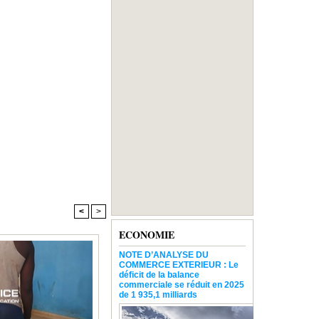
<
>
ECONOMIE
NOTE D’ANALYSE DU
COMMERCE EXTERIEUR : Le
déficit de la balance
commerciale se réduit en 2025
de 1 935,1 milliards