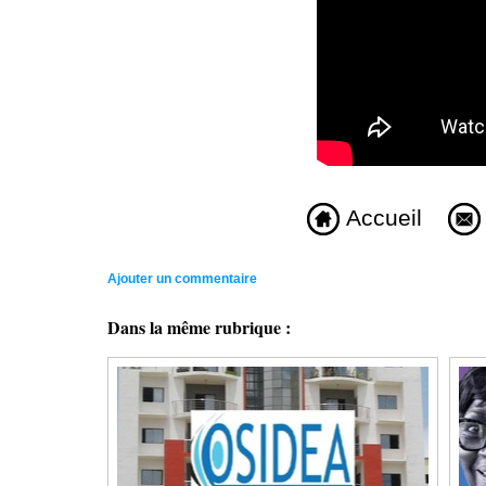
Accueil
Ajouter un commentaire
Dans la même rubrique :