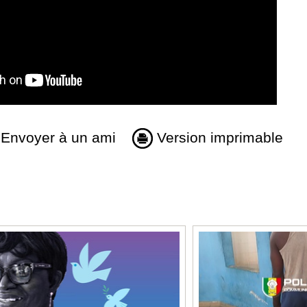
Envoyer à un ami
Version imprimable