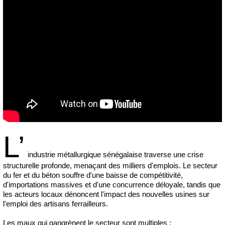
L’
industrie métallurgique sénégalaise traverse une crise
structurelle profonde, menaçant des milliers d'emplois. Le secteur
du fer et du béton souffre d'une baisse de compétitivité,
d'importations massives et d'une concurrence déloyale, tandis que
les acteurs locaux dénoncent l'impact des nouvelles usines sur
l'emploi des artisans ferrailleurs.
Les maux qui gangrènent le secteur sont multiples :