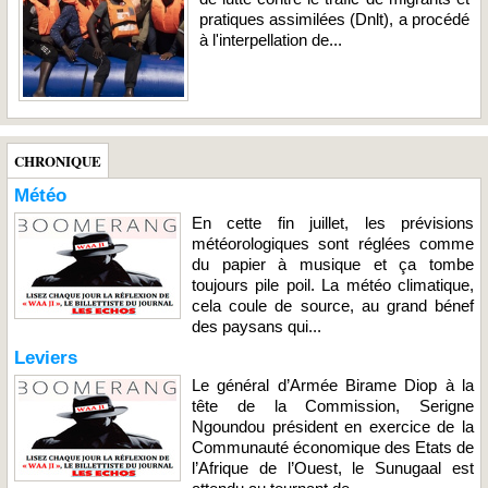
pratiques assimilées (Dnlt), a procédé
à l'interpellation de...
CHRONIQUE
Météo
En cette fin juillet, les prévisions
météorologiques sont réglées comme
du papier à musique et ça tombe
toujours pile poil. La météo climatique,
cela coule de source, au grand bénef
des paysans qui...
Leviers
Le général d’Armée Birame Diop à la
tête de la Commission, Serigne
Ngoundou président en exercice de la
Communauté économique des Etats de
l’Afrique de l’Ouest, le Sunugaal est