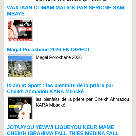
WAXTAAN CI IMAM MALICK PAR SERIGNE SAM
MBAYE
Magal Porokhane 2026 EN DIRECT
Magal Porokhane 2026
Islam et Sport : les bienfaits de la prière par
Cheikh Ahmadou KARA Mbacké
les bienfaits de la prière par Cheikh Ahmadou
KARA Mbacké
JOTAAYOU YEWWI LIGUEYOU KEUR MAME
CHEIKH IBRAHIMA FALL THIES MEDINA FALL