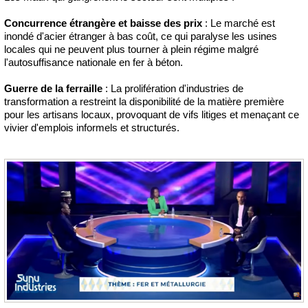
Concurrence étrangère et baisse des prix
: Le marché est
inondé d'acier étranger à bas coût, ce qui paralyse les usines
locales qui ne peuvent plus tourner à plein régime malgré
l'autosuffisance nationale en fer à béton.
Guerre de la ferraille
: La prolifération d'industries de
transformation a restreint la disponibilité de la matière première
pour les artisans locaux, provoquant de vifs litiges et menaçant ce
vivier d'emplois informels et structurés.