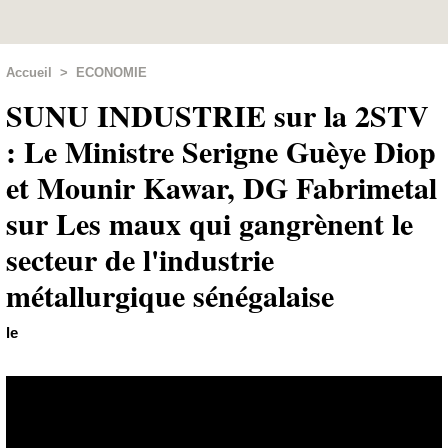
Accueil
>
ECONOMIE
SUNU INDUSTRIE sur la 2STV
: Le Ministre Serigne Guèye Diop
et Mounir Kawar, DG Fabrimetal
sur Les maux qui gangrènent le
secteur de l'industrie
métallurgique sénégalaise
le