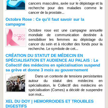
cancers masculins, axée sur le dépistage et la
recherche pour des maladies comme le
cancer de la prostate...
Octobre Rose : Ce qu’il faut savoir sur la
campagne
Octobre rose est une campagne annuelle
mondiale de communication destinée à
sensibiliser les femmes au dépistage du
cancer du sein et à récolter des fonds pour la
recherche. Le symbole de cet...
CRÉATION DU STATUT DE MÉDECIN EN
SPÉCIALISATION ET AUDIENCE AU PALAIS : Le
Collectif des médecins en spécialisation suspend
sa grève et donne 3 mois au gouvernement
Dans un contexte de tensions persistantes
autour du statut des médecins en
spécialisation, le Collectif des médecins en
spécialisation (Comes) a décidé de suspendre
son mot...
XEL DU DOY | HEMORROIDES ET TROUBLES
DIGESTIFS