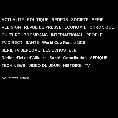
ACTUALITE
POLITIQUE
SPORTS
SOCIETE
SERIE
RELIGION
REVUE DE PRESSE
ECONOMIE
CHRONIQUE
CULTURE
BOOMRANG
INTERNATIONAL
PEOPLE
TV-DIRECT
SANTE
World Cub Russie 2018
SERIE TV SENEGAL
LES ECHOS
pub
Radios d’Ici et d’Ailleurs
Santé
Contribution
AFRIQUE
TECH NEWS
VIDEO DU JOUR
HISTOIRE
TV
Soumettre article