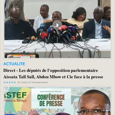
ACTUALITE
Direct - Les députés de l'opposition parlementaire
Aissata Tall Sall, Abdou Mbow et Cie face à la presse
(0 vote) |
0
Commentaire