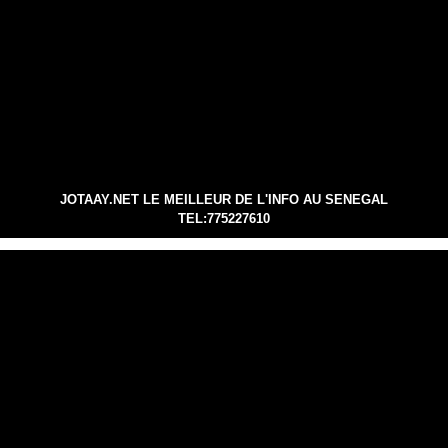
JOTAAY.NET LE MEILLEUR DE L'INFO AU SENEGAL
TEL:775227610