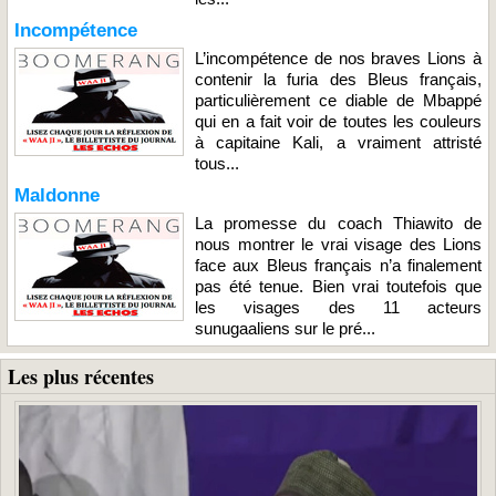
Incompétence
L’incompétence de nos braves Lions à
contenir la furia des Bleus français,
particulièrement ce diable de Mbappé
qui en a fait voir de toutes les couleurs
à capitaine Kali, a vraiment attristé
tous...
Maldonne
La promesse du coach Thiawito de
nous montrer le vrai visage des Lions
face aux Bleus français n’a finalement
pas été tenue. Bien vrai toutefois que
les visages des 11 acteurs
sunugaaliens sur le pré...
Les plus récentes