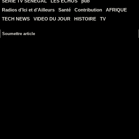
SERIE TV SENEGAL
LES ECHOS
pub
Radios d’Ici et d’Ailleurs
Santé
Contribution
AFRIQUE
TECH NEWS
VIDEO DU JOUR
HISTOIRE
TV
Soumettre article