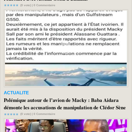
(0 vote) |
0
Commentaire
ACTUALITE
Polémique autour de l’avion de Macky : Baba Aidara
démonte les accusations de manipulation de Clédor Sène
(0 vote) |
0
Commentaire