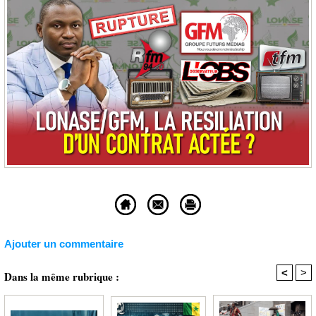
Ajouter un commentaire
<
>
Dans la même rubrique :