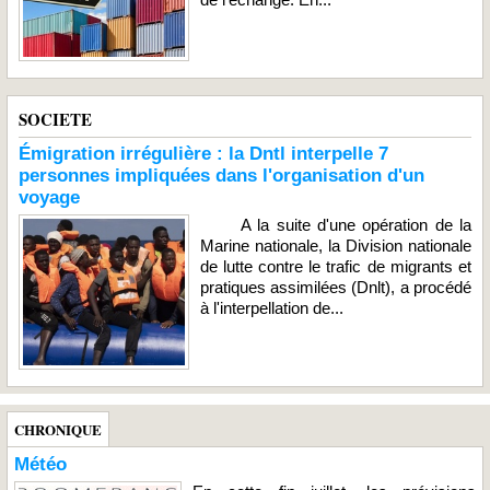
SOCIETE
Émigration irrégulière : la Dntl interpelle 7
personnes impliquées dans l'organisation d'un
voyage
A la suite d'une opération de la
Marine nationale, la Division nationale
de lutte contre le trafic de migrants et
pratiques assimilées (Dnlt), a procédé
à l'interpellation de...
CHRONIQUE
Météo