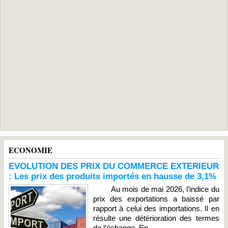
ECONOMIE
EVOLUTION DES PRIX DU COMMERCE EXTERIEUR
: Les prix des produits importés en hausse de 3,1%
Au mois de mai 2026, l’indice du
prix des exportations a baissé par
rapport à celui des importations. Il en
résulte une détérioration des termes
de l’échange. En...