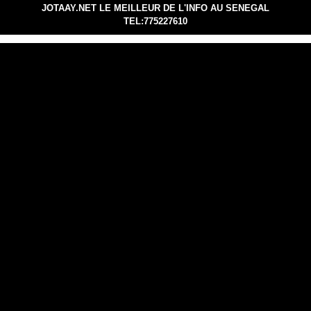
JOTAAY.NET LE MEILLEUR DE L'INFO AU SENEGAL
TEL:775227610