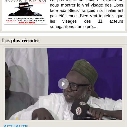
nous montrer le vrai visage des Lions
face aux Bleus français n’a finalement
pas été tenue. Bien vrai toutefois que
les visages des 11 acteurs
sunugaaliens sur le pré...
Les plus récentes
ACTUALITE