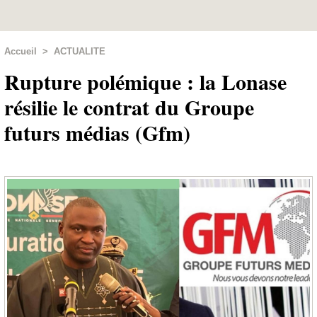
Accueil
>
ACTUALITE
Rupture polémique : la Lonase
résilie le contrat du Groupe
futurs médias (Gfm)