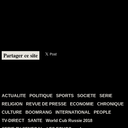
Partager ce site
ACTUALITE
POLITIQUE
SPORTS
SOCIETE
SERIE
RELIGION
REVUE DE PRESSE
ECONOMIE
CHRONIQUE
CULTURE
BOOMRANG
INTERNATIONAL
PEOPLE
TV-DIRECT
SANTE
World Cub Russie 2018