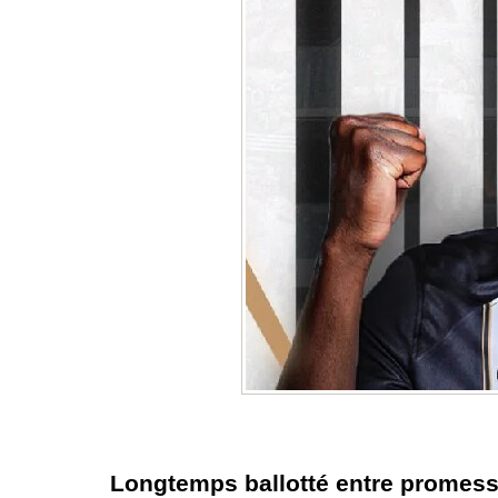
Longtemps ballotté entre promesse