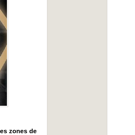
des zones de