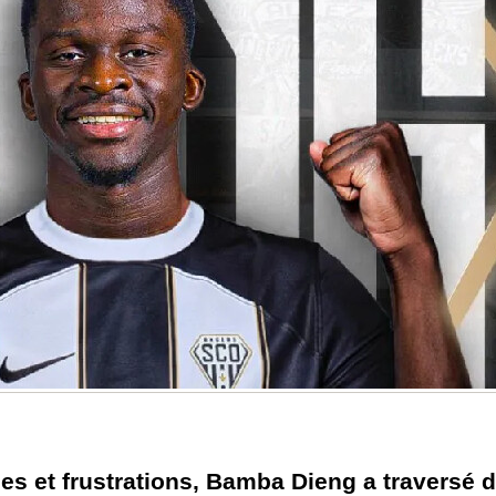
s et frustrations, Bamba Dieng a traversé 