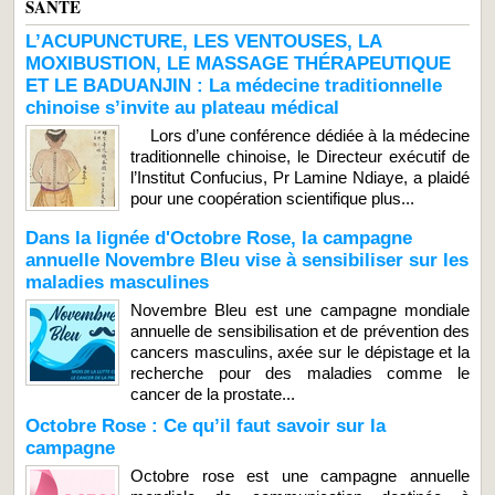
SANTE
L’ACUPUNCTURE, LES VENTOUSES, LA
MOXIBUSTION, LE MASSAGE THÉRAPEUTIQUE
ET LE BADUANJIN : La médecine traditionnelle
chinoise s’invite au plateau médical
Lors d’une conférence dédiée à la médecine
traditionnelle chinoise, le Directeur exécutif de
l’Institut Confucius, Pr Lamine Ndiaye, a plaidé
pour une coopération scientifique plus...
Dans la lignée d'Octobre Rose, la campagne
annuelle Novembre Bleu vise à sensibiliser sur les
maladies masculines
Novembre Bleu est une campagne mondiale
annuelle de sensibilisation et de prévention des
cancers masculins, axée sur le dépistage et la
recherche pour des maladies comme le
cancer de la prostate...
Octobre Rose : Ce qu’il faut savoir sur la
campagne
Octobre rose est une campagne annuelle