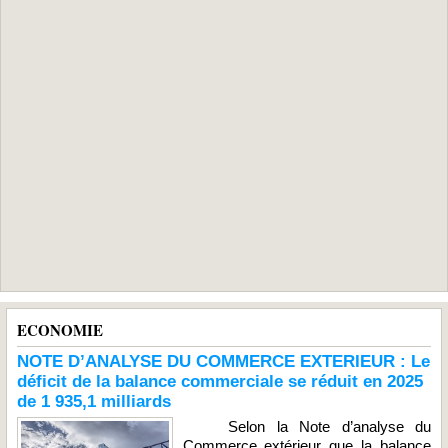
ECONOMIE
NOTE D’ANALYSE DU COMMERCE EXTERIEUR : Le
déficit de la balance commerciale se réduit en 2025
de 1 935,1 milliards
Selon la Note d’analyse du
Commerce extérieur que la balance