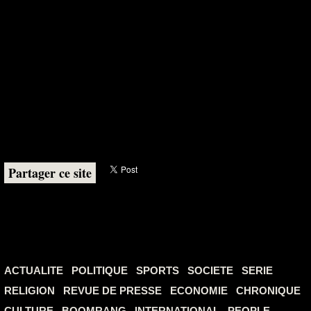
Partager ce site
ACTUALITE
POLITIQUE
SPORTS
SOCIETE
SERIE
RELIGION
REVUE DE PRESSE
ECONOMIE
CHRONIQUE
CULTURE
BOOMRANG
INTERNATIONAL
PEOPLE