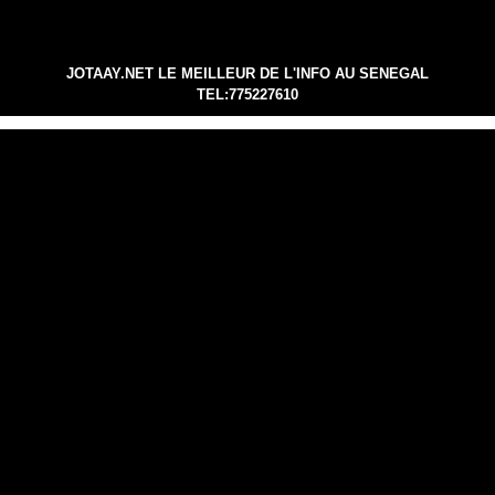
JOTAAY.NET LE MEILLEUR DE L'INFO AU SENEGAL
TEL:775227610