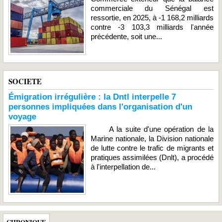
commerciale du Sénégal est
ressortie, en 2025, à -1 168,2 milliards
contre -3 103,3 milliards l'année
précédente, soit une...
SOCIETE
Émigration irrégulière : la Dntl interpelle 7
personnes impliquées dans l'organisation d'un
voyage
A la suite d'une opération de la
Marine nationale, la Division nationale
de lutte contre le trafic de migrants et
pratiques assimilées (Dnlt), a procédé
à l'interpellation de...
CHRONIQUE