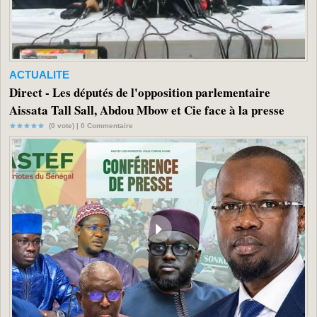
ACTUALITE
Direct - Les députés de l'opposition parlementaire
Aissata Tall Sall, Abdou Mbow et Cie face à la presse
(0 vote) |
0
Commentaire