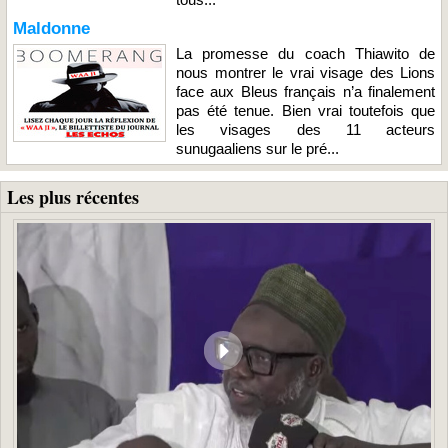
Maldonne
La promesse du coach Thiawito de
nous montrer le vrai visage des Lions
face aux Bleus français n’a finalement
pas été tenue. Bien vrai toutefois que
les visages des 11 acteurs
sunugaaliens sur le pré...
Les plus récentes