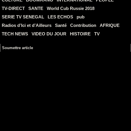
TV-DIRECT
SANTE
World Cub Russie 2018
SERIE TV SENEGAL
LES ECHOS
pub
Radios d’Ici et d’Ailleurs
Santé
Contribution
AFRIQUE
TECH NEWS
VIDEO DU JOUR
HISTOIRE
TV
Soumettre article