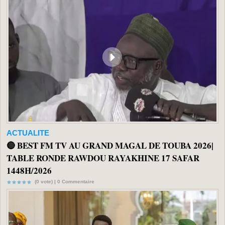
ACTUALITE
🔴 BEST FM TV AU GRAND MAGAL DE TOUBA 2026|
TABLE RONDE RAWDOU RAYAKHINE 17 SAFAR
1448H/2026
(0 vote) |
0
Commentaire