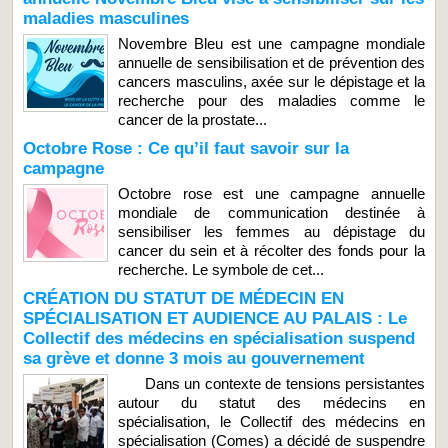
maladies masculines
Novembre Bleu est une campagne mondiale
annuelle de sensibilisation et de prévention des
cancers masculins, axée sur le dépistage et la
recherche pour des maladies comme le
cancer de la prostate...
Octobre Rose : Ce qu’il faut savoir sur la
campagne
Octobre rose est une campagne annuelle
mondiale de communication destinée à
sensibiliser les femmes au dépistage du
cancer du sein et à récolter des fonds pour la
recherche. Le symbole de cet...
CRÉATION DU STATUT DE MÉDECIN EN
SPÉCIALISATION ET AUDIENCE AU PALAIS : Le
Collectif des médecins en spécialisation suspend
sa grève et donne 3 mois au gouvernement
Dans un contexte de tensions persistantes
autour du statut des médecins en
spécialisation, le Collectif des médecins en
spécialisation (Comes) a décidé de suspendre