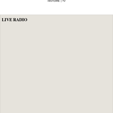
HISTOIRE
|
TV
LIVE RADIO