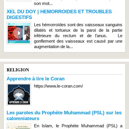
son mot...
XEL DU DOY | HEMORROIDES ET TROUBLES
DIGESTIFS
Les hémorroïdes sont des vaisseaux sanguins
dilatés et tortueux de la paroi de la partie
inférieure du rectum et de l’anus. Le
gonflement des vaisseaux est causé par une
augmentation de la...
RELIGION
Apprendre à lire le Coran
https://www.le-coran.com/
Les paroles du Prophète Muhammad (PSL) sur les
calomniateurs
En Islam, le Prophète Muhammad (PSL) a