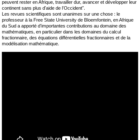
peuvent rester en Afrique, travailler dur, avancer et développer leur
continent sans plus d'aide de l'Occident".
Les revues scientifiques sont unanimes sur une chose : le
professeur à la Free State University de Bloemfontein, en Afrique
du Sud a apporté d’importantes contributions au domaine des
mathématiques, en particulier dans les domaines du calcul
fractionnaire, des équations différentielles fractionnaires et de la
modélisation mathématique.