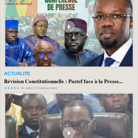
ACTUALITE
Révision Constitutionnelle : Pastef face à la Presse...
(0 vote) |
0
Commentaire