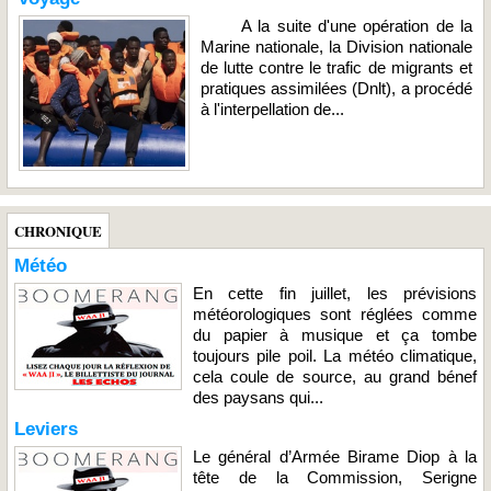
A la suite d'une opération de la
Marine nationale, la Division nationale
de lutte contre le trafic de migrants et
pratiques assimilées (Dnlt), a procédé
à l'interpellation de...
CHRONIQUE
Météo
En cette fin juillet, les prévisions
météorologiques sont réglées comme
du papier à musique et ça tombe
toujours pile poil. La météo climatique,
cela coule de source, au grand bénef
des paysans qui...
Leviers
Le général d’Armée Birame Diop à la
tête de la Commission, Serigne