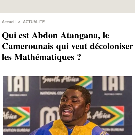
Accueil
>
ACTUALITE
Qui est Abdon Atangana, le
Camerounais qui veut décoloniser
les Mathématiques ?