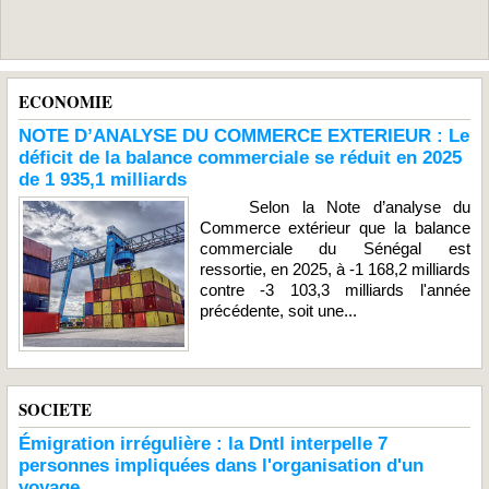
ECONOMIE
NOTE D’ANALYSE DU COMMERCE EXTERIEUR : Le
déficit de la balance commerciale se réduit en 2025
de 1 935,1 milliards
Selon la Note d’analyse du
Commerce extérieur que la balance
commerciale du Sénégal est
ressortie, en 2025, à -1 168,2 milliards
contre -3 103,3 milliards l'année
précédente, soit une...
SOCIETE
Émigration irrégulière : la Dntl interpelle 7
personnes impliquées dans l'organisation d'un
voyage