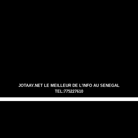
JOTAAY.NET LE MEILLEUR DE L'INFO AU SENEGAL
TEL:775227610