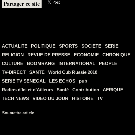
Partager ce site
ACTUALITE
POLITIQUE
SPORTS
SOCIETE
SERIE
RELIGION
REVUE DE PRESSE
ECONOMIE
CHRONIQUE
CULTURE
BOOMRANG
INTERNATIONAL
PEOPLE
TV-DIRECT
SANTE
World Cub Russie 2018
SERIE TV SENEGAL
LES ECHOS
pub
Radios d’Ici et d’Ailleurs
Santé
Contribution
AFRIQUE
TECH NEWS
VIDEO DU JOUR
HISTOIRE
TV
Soumettre article