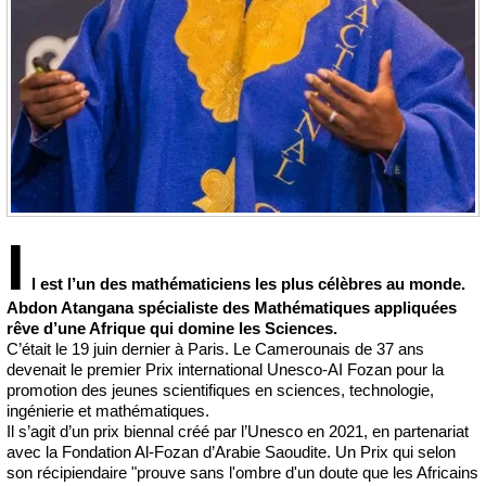
I
l est l’un des mathématiciens les plus célèbres au monde.
Abdon Atangana spécialiste des Mathématiques appliquées
rêve d’une Afrique qui domine les Sciences.
C’était le 19 juin dernier à Paris. Le Camerounais de 37 ans
devenait le premier Prix international Unesco-AI Fozan pour la
promotion des jeunes scientifiques en sciences, technologie,
ingénierie et mathématiques.
Il s’agit d’un prix biennal créé par l’Unesco en 2021, en partenariat
avec la Fondation Al-Fozan d’Arabie Saoudite. Un Prix qui selon
son récipiendaire "prouve sans l'ombre d'un doute que les Africains