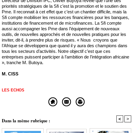
Directeur de Division IFC, Olivier Buyoya révèle que l’une des
priorités stratégiques de la Sfi c’est la promotion et le soutien des
Pme. Il reconnait à cet effet que c’est un chantier difficile, mais la
Sfi compte mobiliser les ressources financières pour les banques,
institutions de financement et de microfinances. La Sfi compte
aussi accompagner les Pme dans l’équipement de nouveaux
outils, de nouvelles approchés et de nouvelles pratiques pour les
inviter, dit-il, à prendre plus de risques. « Nous croyons que
l’Afrique se développera que quand il y aura des champions dans
tous les secteurs d’activités. Notre objectif c’est que ces
entreprises puissent participer à l’ambition de l’intégration africaine
», tranche M. Butoya.
M. CISS
LES ECHOS
<
>
Dans la même rubrique :