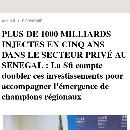
Accueil
>
ECONOMIE
PLUS DE 1000 MILLIARDS
INJECTES EN CINQ ANS
DANS LE SECTEUR PRIVÉ AU
SENEGAL : La Sfi compte
doubler ces investissements pour
accompagner l’émergence de
champions régionaux