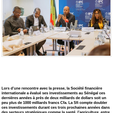
Lors d’une rencontre avec la presse, la Société financière
internationale a évalué ses investissements au Sénégal ces
dernières années à près de deux milliards de dollars soit un
peu plus de 1000 milliards francs Cfa. La Sfi compte doubler
ces investissements durant ces trois prochaines années dans
des secteurs stratégiques comme la santé, l’agriculture, entre