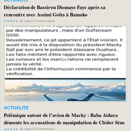
Déclaration de Bassirou Diomaye Faye après sa
rencontre avec Assimi Goïta à Bamako
(0 vote) |
0
Commentaire
ACTUALITE
Polémique autour de l’avion de Macky : Baba Aidara
démonte les accusations de manipulation de Clédor Sène
(0 vote) |
0
Commentaire