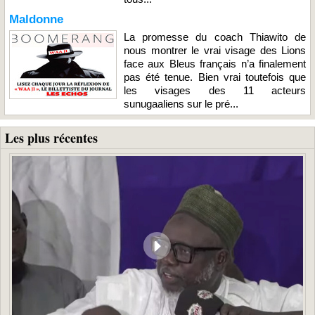
Maldonne
La promesse du coach Thiawito de
nous montrer le vrai visage des Lions
face aux Bleus français n’a finalement
pas été tenue. Bien vrai toutefois que
les visages des 11 acteurs
sunugaaliens sur le pré...
Les plus récentes