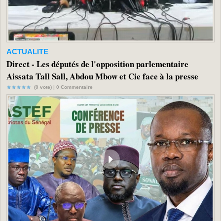
ACTUALITE
Direct - Les députés de l'opposition parlementaire
Aissata Tall Sall, Abdou Mbow et Cie face à la presse
(0 vote) |
0
Commentaire