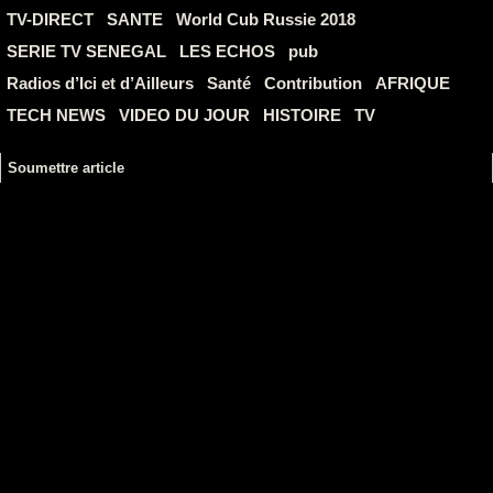
TV-DIRECT
SANTE
World Cub Russie 2018
SERIE TV SENEGAL
LES ECHOS
pub
Radios d’Ici et d’Ailleurs
Santé
Contribution
AFRIQUE
TECH NEWS
VIDEO DU JOUR
HISTOIRE
TV
Soumettre article