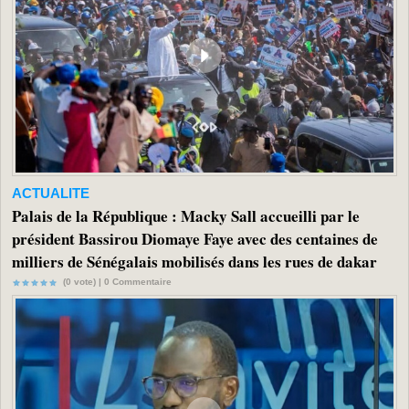
ACTUALITE
Palais de la République : Macky Sall accueilli par le
président Bassirou Diomaye Faye avec des centaines de
milliers de Sénégalais mobilisés dans les rues de dakar
(0 vote) |
0
Commentaire