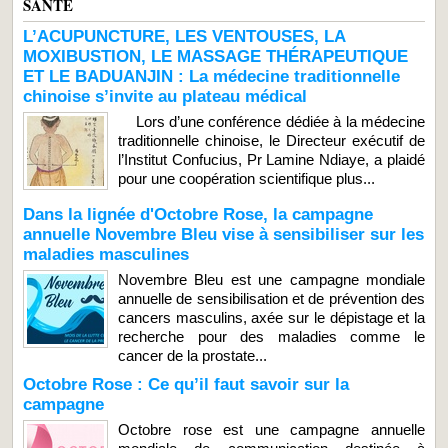
SANTE
L’ACUPUNCTURE, LES VENTOUSES, LA
MOXIBUSTION, LE MASSAGE THÉRAPEUTIQUE
ET LE BADUANJIN : La médecine traditionnelle
chinoise s’invite au plateau médical
Lors d’une conférence dédiée à la médecine
traditionnelle chinoise, le Directeur exécutif de
l’Institut Confucius, Pr Lamine Ndiaye, a plaidé
pour une coopération scientifique plus...
Dans la lignée d'Octobre Rose, la campagne
annuelle Novembre Bleu vise à sensibiliser sur les
maladies masculines
Novembre Bleu est une campagne mondiale
annuelle de sensibilisation et de prévention des
cancers masculins, axée sur le dépistage et la
recherche pour des maladies comme le
cancer de la prostate...
Octobre Rose : Ce qu’il faut savoir sur la
campagne
Octobre rose est une campagne annuelle