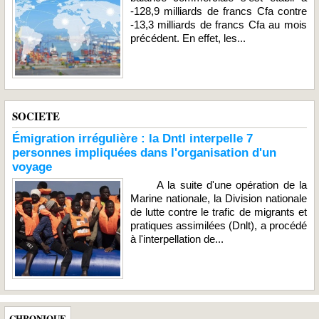
-128,9 milliards de francs Cfa contre
-13,3 milliards de francs Cfa au mois
précédent. En effet, les...
SOCIETE
Émigration irrégulière : la Dntl interpelle 7
personnes impliquées dans l'organisation d'un
voyage
A la suite d'une opération de la
Marine nationale, la Division nationale
de lutte contre le trafic de migrants et
pratiques assimilées (Dnlt), a procédé
à l'interpellation de...
CHRONIQUE