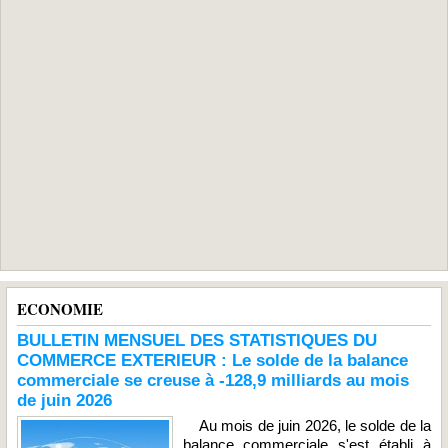
ECONOMIE
BULLETIN MENSUEL DES STATISTIQUES DU
COMMERCE EXTERIEUR : Le solde de la balance
commerciale se creuse à -128,9 milliards au mois
de juin 2026
Au mois de juin 2026, le solde de la
balance commerciale s'est établi à