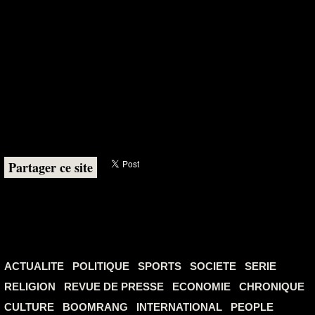
Partager ce site
ACTUALITE
POLITIQUE
SPORTS
SOCIETE
SERIE
RELIGION
REVUE DE PRESSE
ECONOMIE
CHRONIQUE
CULTURE
BOOMRANG
INTERNATIONAL
PEOPLE