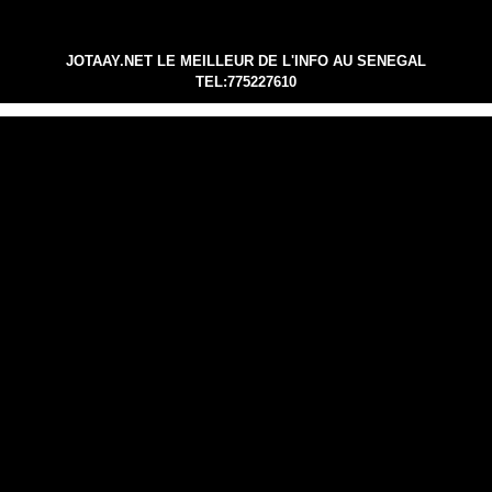
JOTAAY.NET LE MEILLEUR DE L'INFO AU SENEGAL
TEL:775227610