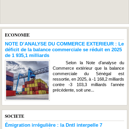
ECONOMIE
NOTE D’ANALYSE DU COMMERCE EXTERIEUR : Le
déficit de la balance commerciale se réduit en 2025
de 1 935,1 milliards
Selon la Note d’analyse du
Commerce extérieur que la balance
commerciale du Sénégal est
ressortie, en 2025, à -1 168,2 milliards
contre -3 103,3 milliards l'année
précédente, soit une...
SOCIETE
Émigration irrégulière : la Dntl interpelle 7