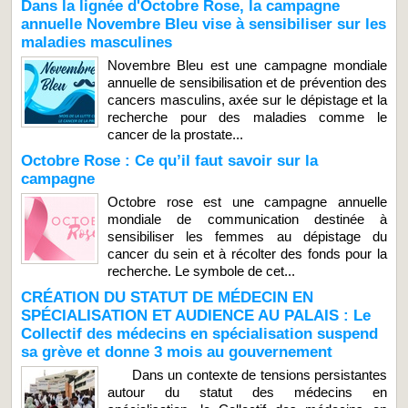
Dans la lignée d'Octobre Rose, la campagne
annuelle Novembre Bleu vise à sensibiliser sur les
maladies masculines
Novembre Bleu est une campagne mondiale
annuelle de sensibilisation et de prévention des
cancers masculins, axée sur le dépistage et la
recherche pour des maladies comme le
cancer de la prostate...
Octobre Rose : Ce qu’il faut savoir sur la
campagne
Octobre rose est une campagne annuelle
mondiale de communication destinée à
sensibiliser les femmes au dépistage du
cancer du sein et à récolter des fonds pour la
recherche. Le symbole de cet...
CRÉATION DU STATUT DE MÉDECIN EN
SPÉCIALISATION ET AUDIENCE AU PALAIS : Le
Collectif des médecins en spécialisation suspend
sa grève et donne 3 mois au gouvernement
Dans un contexte de tensions persistantes
autour du statut des médecins en