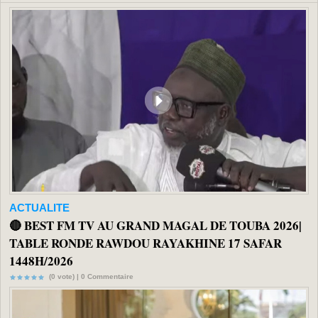
ACTUALITE
🔴 BEST FM TV AU GRAND MAGAL DE TOUBA 2026|
TABLE RONDE RAWDOU RAYAKHINE 17 SAFAR
1448H/2026
(0 vote) |
0
Commentaire