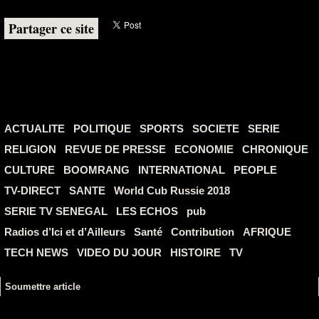
Partager ce site
ACTUALITE
POLITIQUE
SPORTS
SOCIETE
SERIE
RELIGION
REVUE DE PRESSE
ECONOMIE
CHRONIQUE
CULTURE
BOOMRANG
INTERNATIONAL
PEOPLE
TV-DIRECT
SANTE
World Cub Russie 2018
SERIE TV SENEGAL
LES ECHOS
pub
Radios d’Ici et d’Ailleurs
Santé
Contribution
AFRIQUE
TECH NEWS
VIDEO DU JOUR
HISTOIRE
TV
Soumettre article