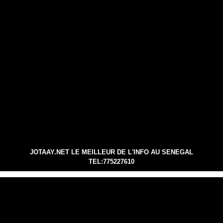
JOTAAY.NET LE MEILLEUR DE L'INFO AU SENEGAL
TEL:775227610