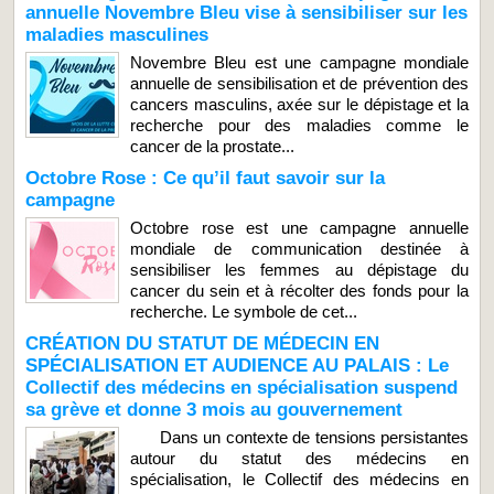
annuelle Novembre Bleu vise à sensibiliser sur les
maladies masculines
Novembre Bleu est une campagne mondiale
annuelle de sensibilisation et de prévention des
cancers masculins, axée sur le dépistage et la
recherche pour des maladies comme le
cancer de la prostate...
Octobre Rose : Ce qu’il faut savoir sur la
campagne
Octobre rose est une campagne annuelle
mondiale de communication destinée à
sensibiliser les femmes au dépistage du
cancer du sein et à récolter des fonds pour la
recherche. Le symbole de cet...
CRÉATION DU STATUT DE MÉDECIN EN
SPÉCIALISATION ET AUDIENCE AU PALAIS : Le
Collectif des médecins en spécialisation suspend
sa grève et donne 3 mois au gouvernement
Dans un contexte de tensions persistantes
autour du statut des médecins en
spécialisation, le Collectif des médecins en