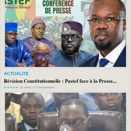
ACTUALITE
Révision Constitutionnelle : Pastef face à la Presse...
(0 vote) |
0
Commentaire