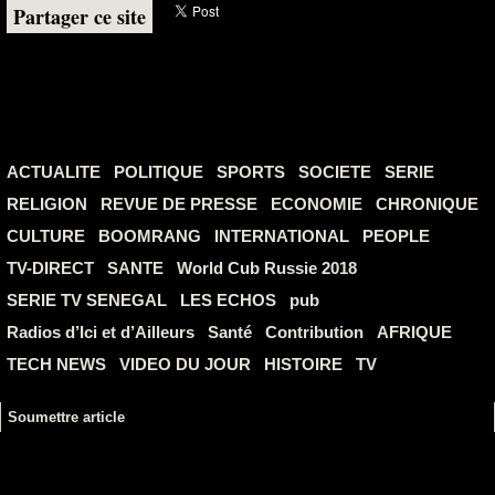
Partager ce site
ACTUALITE
POLITIQUE
SPORTS
SOCIETE
SERIE
RELIGION
REVUE DE PRESSE
ECONOMIE
CHRONIQUE
CULTURE
BOOMRANG
INTERNATIONAL
PEOPLE
TV-DIRECT
SANTE
World Cub Russie 2018
SERIE TV SENEGAL
LES ECHOS
pub
Radios d’Ici et d’Ailleurs
Santé
Contribution
AFRIQUE
TECH NEWS
VIDEO DU JOUR
HISTOIRE
TV
Soumettre article