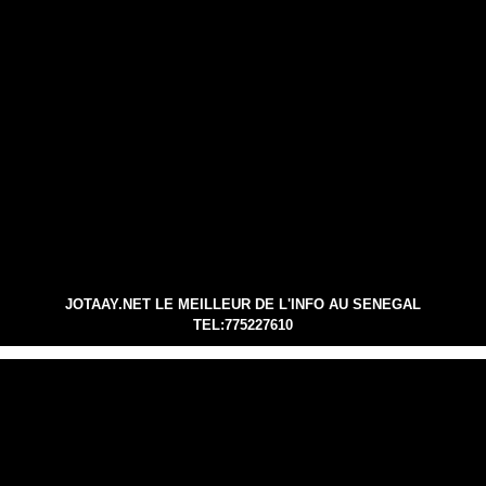
JOTAAY.NET LE MEILLEUR DE L'INFO AU SENEGAL
TEL:775227610