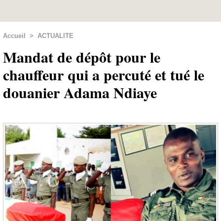
Accueil
>
ACTUALITE
Mandat de dépôt pour le
chauffeur qui a percuté et tué le
douanier Adama Ndiaye