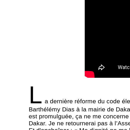
L
a dernière réforme du code élect
Barthélémy Dias à la mairie de Dakar. 
est promulguée, ça ne me concerne pa
Dakar. Je ne retournerai pas à l’Asse