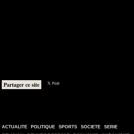
Partager ce site
ACTUALITE
POLITIQUE
SPORTS
SOCIETE
SERIE