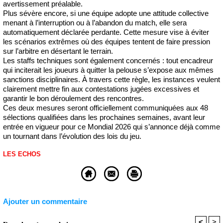
avertissement préalable.
Plus sévère encore, si une équipe adopte une attitude collective
menant à l’interruption ou à l’abandon du match, elle sera
automatiquement déclarée perdante. Cette mesure vise à éviter
les scénarios extrêmes où des équipes tentent de faire pression
sur l’arbitre en désertant le terrain.
Les staffs techniques sont également concernés : tout encadreur
qui inciterait les joueurs à quitter la pelouse s’expose aux mêmes
sanctions disciplinaires. À travers cette règle, les instances veulent
clairement mettre fin aux contestations jugées excessives et
garantir le bon déroulement des rencontres.
Ces deux mesures seront officiellement communiquées aux 48
sélections qualifiées dans les prochaines semaines, avant leur
entrée en vigueur pour ce Mondial 2026 qui s’annonce déjà comme
un tournant dans l’évolution des lois du jeu.
LES ECHOS
Ajouter un commentaire
<
>