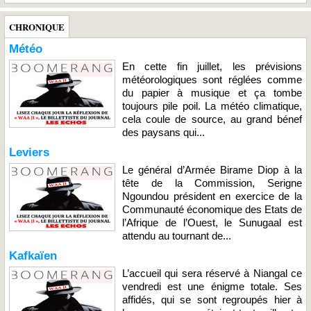
CHRONIQUE
Météo
En cette fin juillet, les prévisions
météorologiques sont réglées comme
du papier à musique et ça tombe
toujours pile poil. La météo climatique,
cela coule de source, au grand bénef
des paysans qui...
Leviers
Le général d’Armée Birame Diop à la
tête de la Commission, Serigne
Ngoundou président en exercice de la
Communauté économique des Etats de
l’Afrique de l’Ouest, le Sunugaal est
attendu au tournant de...
Kafkaïen
L’accueil qui sera réservé à Niangal ce
vendredi est une énigme totale. Ses
affidés, qui se sont regroupés hier à