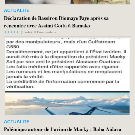
ACTUALITE
Déclaration de Bassirou Diomaye Faye après sa
rencontre avec Assimi Goïta à Bamako
(0 vote) |
0
Commentaire
ACTUALITE
Polémique autour de l’avion de Macky : Baba Aidara