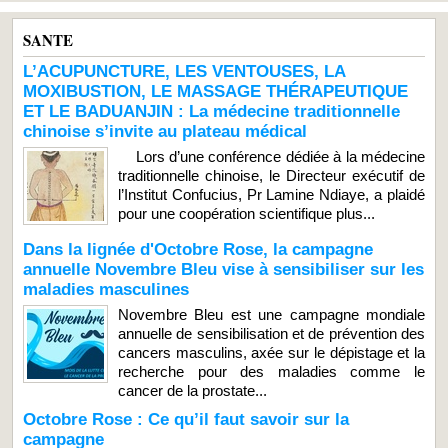
SANTE
L’ACUPUNCTURE, LES VENTOUSES, LA
MOXIBUSTION, LE MASSAGE THÉRAPEUTIQUE
ET LE BADUANJIN : La médecine traditionnelle
chinoise s’invite au plateau médical
Lors d’une conférence dédiée à la médecine
traditionnelle chinoise, le Directeur exécutif de
l’Institut Confucius, Pr Lamine Ndiaye, a plaidé
pour une coopération scientifique plus...
Dans la lignée d'Octobre Rose, la campagne
annuelle Novembre Bleu vise à sensibiliser sur les
maladies masculines
Novembre Bleu est une campagne mondiale
annuelle de sensibilisation et de prévention des
cancers masculins, axée sur le dépistage et la
recherche pour des maladies comme le
cancer de la prostate...
Octobre Rose : Ce qu’il faut savoir sur la
campagne