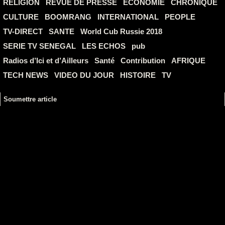
RELIGION
REVUE DE PRESSE
ECONOMIE
CHRONIQUE
CULTURE
BOOMRANG
INTERNATIONAL
PEOPLE
TV-DIRECT
SANTE
World Cub Russie 2018
SERIE TV SENEGAL
LES ECHOS
pub
Radios d’Ici et d’Ailleurs
Santé
Contribution
AFRIQUE
TECH NEWS
VIDEO DU JOUR
HISTOIRE
TV
Soumettre article