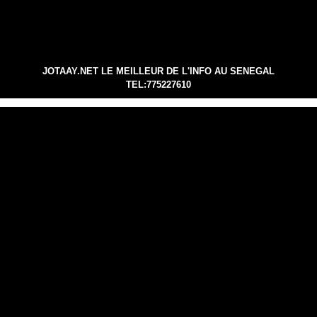
JOTAAY.NET LE MEILLEUR DE L'INFO AU SENEGAL
TEL:775227610