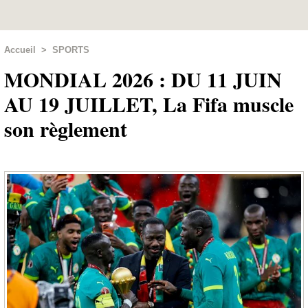
Accueil
>
SPORTS
MONDIAL 2026 : DU 11 JUIN
AU 19 JUILLET, La Fifa muscle
son règlement