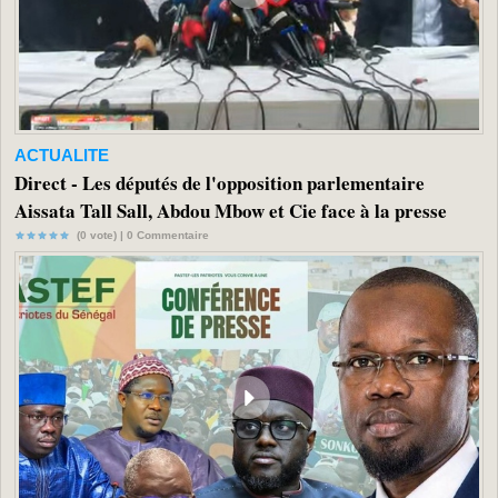
ACTUALITE
Direct - Les députés de l'opposition parlementaire
Aissata Tall Sall, Abdou Mbow et Cie face à la presse
(0 vote) |
0
Commentaire