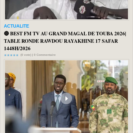
ACTUALITE
🔴 BEST FM TV AU GRAND MAGAL DE TOUBA 2026|
TABLE RONDE RAWDOU RAYAKHINE 17 SAFAR
1448H/2026
(0 vote) |
0
Commentaire