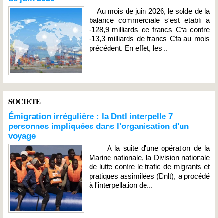
Au mois de juin 2026, le solde de la
balance commerciale s'est établi à
-128,9 milliards de francs Cfa contre
-13,3 milliards de francs Cfa au mois
précédent. En effet, les...
SOCIETE
Émigration irrégulière : la Dntl interpelle 7
personnes impliquées dans l'organisation d'un
voyage
A la suite d'une opération de la
Marine nationale, la Division nationale
de lutte contre le trafic de migrants et
pratiques assimilées (Dnlt), a procédé
à l'interpellation de...