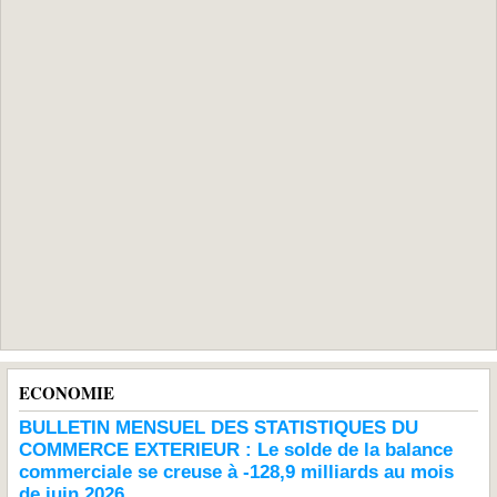
ECONOMIE
BULLETIN MENSUEL DES STATISTIQUES DU
COMMERCE EXTERIEUR : Le solde de la balance
commerciale se creuse à -128,9 milliards au mois
de juin 2026