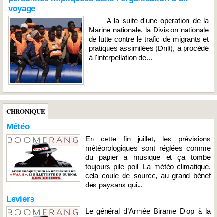
voyage
A la suite d'une opération de la
Marine nationale, la Division nationale
de lutte contre le trafic de migrants et
pratiques assimilées (Dnlt), a procédé
à l'interpellation de...
CHRONIQUE
Météo
En cette fin juillet, les prévisions
météorologiques sont réglées comme
du papier à musique et ça tombe
toujours pile poil. La météo climatique,
cela coule de source, au grand bénef
des paysans qui...
Leviers
Le général d’Armée Birame Diop à la