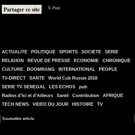
Partager ce site
ACTUALITE
POLITIQUE
SPORTS
SOCIETE
SERIE
RELIGION
REVUE DE PRESSE
ECONOMIE
CHRONIQUE
CULTURE
BOOMRANG
INTERNATIONAL
PEOPLE
TV-DIRECT
SANTE
World Cub Russie 2018
SERIE TV SENEGAL
LES ECHOS
pub
Radios d’Ici et d’Ailleurs
Santé
Contribution
AFRIQUE
TECH NEWS
VIDEO DU JOUR
HISTOIRE
TV
Soumettre article