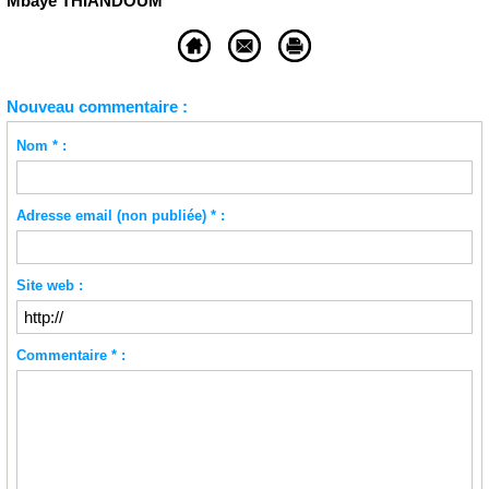
Mbaye THIANDOUM
Nouveau commentaire :
Nom * :
Adresse email (non publiée) * :
Site web :
Commentaire * :