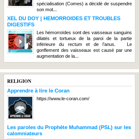
spécialisation (Comes) a décidé de suspendre
son mot...
XEL DU DOY | HEMORROIDES ET TROUBLES
DIGESTIFS
Les hémorroïdes sont des vaisseaux sanguins
dilatés et tortueux de la paroi de la partie
inférieure du rectum et de l’anus. Le
gonflement des vaisseaux est causé par une
augmentation de la...
RELIGION
Apprendre à lire le Coran
https://www.le-coran.com/
Les paroles du Prophète Muhammad (PSL) sur les
calomniateurs