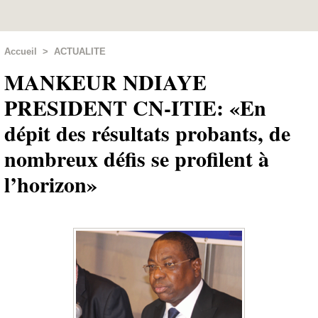
Accueil
>
ACTUALITE
MANKEUR NDIAYE
PRESIDENT CN-ITIE: «En
dépit des résultats probants, de
nombreux défis se profilent à
l’horizon»