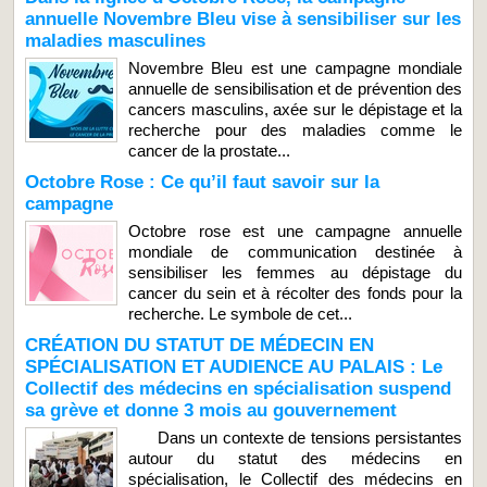
annuelle Novembre Bleu vise à sensibiliser sur les
maladies masculines
Novembre Bleu est une campagne mondiale
annuelle de sensibilisation et de prévention des
cancers masculins, axée sur le dépistage et la
recherche pour des maladies comme le
cancer de la prostate...
Octobre Rose : Ce qu’il faut savoir sur la
campagne
Octobre rose est une campagne annuelle
mondiale de communication destinée à
sensibiliser les femmes au dépistage du
cancer du sein et à récolter des fonds pour la
recherche. Le symbole de cet...
CRÉATION DU STATUT DE MÉDECIN EN
SPÉCIALISATION ET AUDIENCE AU PALAIS : Le
Collectif des médecins en spécialisation suspend
sa grève et donne 3 mois au gouvernement
Dans un contexte de tensions persistantes
autour du statut des médecins en
spécialisation, le Collectif des médecins en