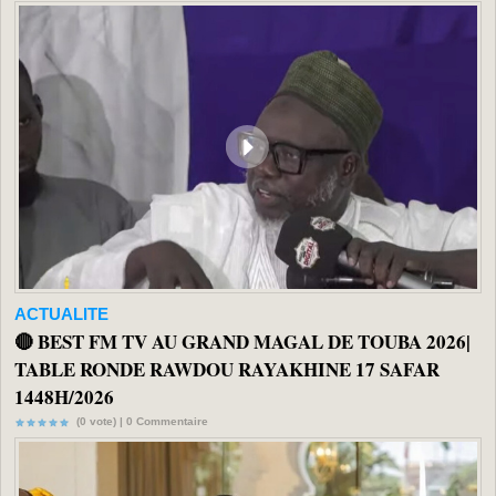
ACTUALITE
🔴 BEST FM TV AU GRAND MAGAL DE TOUBA 2026|
TABLE RONDE RAWDOU RAYAKHINE 17 SAFAR
1448H/2026
(0 vote) |
0
Commentaire