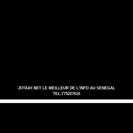
JOTAAY.NET LE MEILLEUR DE L'INFO AU SENEGAL
TEL:775227610