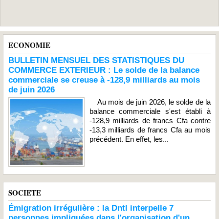
ECONOMIE
BULLETIN MENSUEL DES STATISTIQUES DU
COMMERCE EXTERIEUR : Le solde de la balance
commerciale se creuse à -128,9 milliards au mois
de juin 2026
Au mois de juin 2026, le solde de la
balance commerciale s'est établi à
-128,9 milliards de francs Cfa contre
-13,3 milliards de francs Cfa au mois
précédent. En effet, les...
SOCIETE
Émigration irrégulière : la Dntl interpelle 7
personnes impliquées dans l'organisation d'un