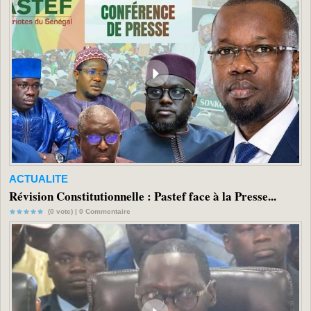
ACTUALITE
Révision Constitutionnelle : Pastef face à la Presse...
(0 vote) |
0
Commentaire