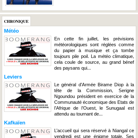
CHRONIQUE
Météo
En cette fin juillet, les prévisions
météorologiques sont réglées comme
du papier à musique et ça tombe
toujours pile poil. La météo climatique,
cela coule de source, au grand bénef
des paysans qui...
Leviers
Le général d’Armée Birame Diop à la
tête de la Commission, Serigne
Ngoundou président en exercice de la
Communauté économique des Etats de
l’Afrique de l’Ouest, le Sunugaal est
attendu au tournant de...
Kafkaïen
L’accueil qui sera réservé à Niangal ce
vendredi est une énigme totale. Ses