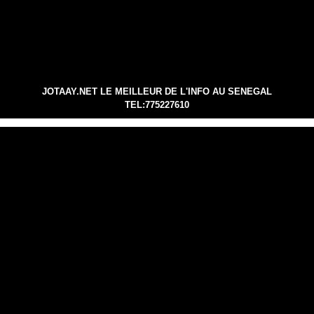
JOTAAY.NET LE MEILLEUR DE L'INFO AU SENEGAL
TEL:775227610