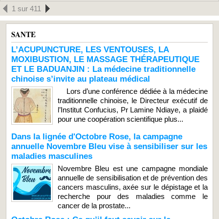
1 sur 411
SANTE
L’ACUPUNCTURE, LES VENTOUSES, LA
MOXIBUSTION, LE MASSAGE THÉRAPEUTIQUE
ET LE BADUANJIN : La médecine traditionnelle
chinoise s’invite au plateau médical
Lors d’une conférence dédiée à la médecine
traditionnelle chinoise, le Directeur exécutif de
l’Institut Confucius, Pr Lamine Ndiaye, a plaidé
pour une coopération scientifique plus...
Dans la lignée d'Octobre Rose, la campagne
annuelle Novembre Bleu vise à sensibiliser sur les
maladies masculines
Novembre Bleu est une campagne mondiale
annuelle de sensibilisation et de prévention des
cancers masculins, axée sur le dépistage et la
recherche pour des maladies comme le
cancer de la prostate...