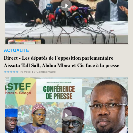
ACTUALITE
Direct - Les députés de l'opposition parlementaire
Aissata Tall Sall, Abdou Mbow et Cie face à la presse
(0 vote) |
0
Commentaire