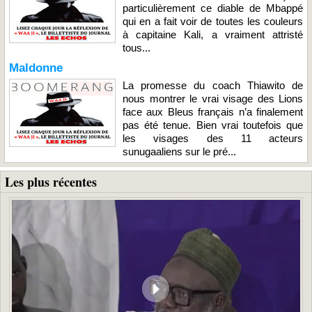
particulièrement ce diable de Mbappé
qui en a fait voir de toutes les couleurs
à capitaine Kali, a vraiment attristé
tous...
Maldonne
La promesse du coach Thiawito de
nous montrer le vrai visage des Lions
face aux Bleus français n’a finalement
pas été tenue. Bien vrai toutefois que
les visages des 11 acteurs
sunugaaliens sur le pré...
Les plus récentes