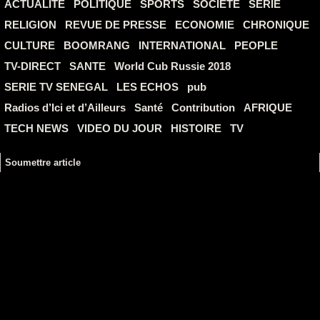
ACTUALITE
POLITIQUE
SPORTS
SOCIETE
SERIE
RELIGION
REVUE DE PRESSE
ECONOMIE
CHRONIQUE
CULTURE
BOOMRANG
INTERNATIONAL
PEOPLE
TV-DIRECT
SANTE
World Cub Russie 2018
SERIE TV SENEGAL
LES ECHOS
pub
Radios d’Ici et d’Ailleurs
Santé
Contribution
AFRIQUE
TECH NEWS
VIDEO DU JOUR
HISTOIRE
TV
Soumettre article