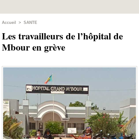
Accueil
>
SANTE
Les travailleurs de l’hôpital de
Mbour en grève