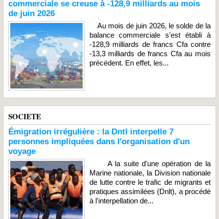
commerciale se creuse à -128,9 milliards au mois
de juin 2026
Au mois de juin 2026, le solde de la
balance commerciale s'est établi à
-128,9 milliards de francs Cfa contre
-13,3 milliards de francs Cfa au mois
précédent. En effet, les...
SOCIETE
Émigration irrégulière : la Dntl interpelle 7
personnes impliquées dans l'organisation d'un
voyage
A la suite d'une opération de la
Marine nationale, la Division nationale
de lutte contre le trafic de migrants et
pratiques assimilées (Dnlt), a procédé
à l'interpellation de...