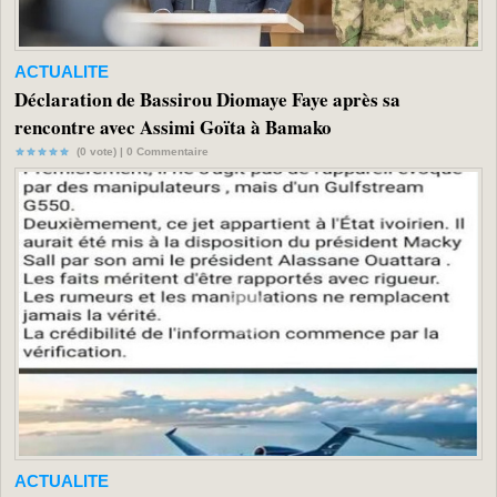
ACTUALITE
Déclaration de Bassirou Diomaye Faye après sa
rencontre avec Assimi Goïta à Bamako
(0 vote) |
0
Commentaire
ACTUALITE