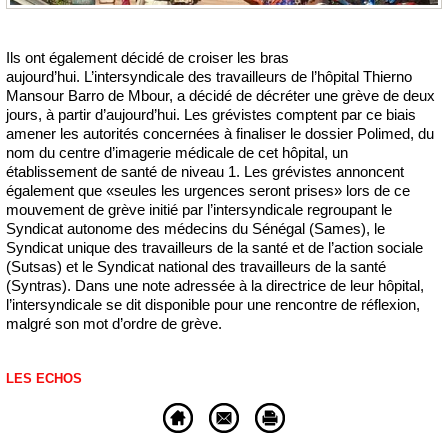
Ils ont également décidé de croiser les bras
aujourd’hui. L’intersyndicale des travailleurs de l’hôpital Thierno
Mansour Barro de Mbour, a décidé de décréter une grève de deux
jours, à partir d’aujourd’hui. Les grévistes comptent par ce biais
amener les autorités concernées à finaliser le dossier Polimed, du
nom du centre d’imagerie médicale de cet hôpital, un
établissement de santé de niveau 1. Les grévistes annoncent
également que «seules les urgences seront prises» lors de ce
mouvement de grève initié par l’intersyndicale regroupant le
Syndicat autonome des médecins du Sénégal (Sames), le
Syndicat unique des travailleurs de la santé et de l’action sociale
(Sutsas) et le Syndicat national des travailleurs de la santé
(Syntras). Dans une note adressée à la directrice de leur hôpital,
l’intersyndicale se dit disponible pour une rencontre de réflexion,
malgré son mot d’ordre de grève.
LES ECHOS