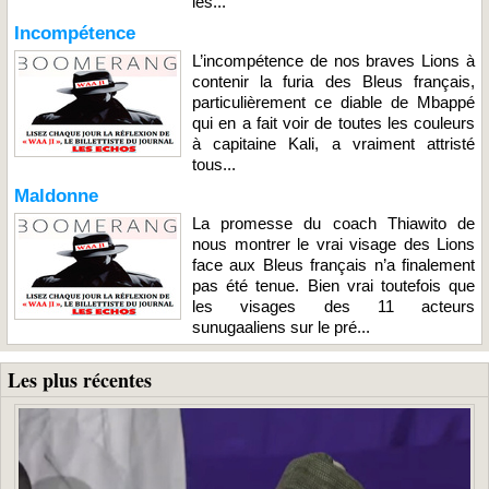
les...
Incompétence
L’incompétence de nos braves Lions à
contenir la furia des Bleus français,
particulièrement ce diable de Mbappé
qui en a fait voir de toutes les couleurs
à capitaine Kali, a vraiment attristé
tous...
Maldonne
La promesse du coach Thiawito de
nous montrer le vrai visage des Lions
face aux Bleus français n’a finalement
pas été tenue. Bien vrai toutefois que
les visages des 11 acteurs
sunugaaliens sur le pré...
Les plus récentes