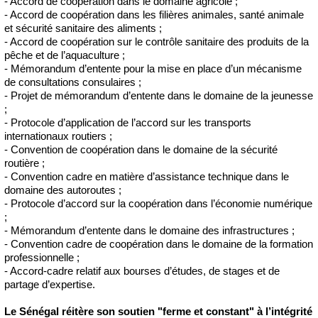
- Accord de coopération dans le domaine agricole ;
- Accord de coopération dans les filières animales, santé animale
et sécurité sanitaire des aliments ;
- Accord de coopération sur le contrôle sanitaire des produits de la
pêche et de l’aquaculture ;
- Mémorandum d’entente pour la mise en place d’un mécanisme
de consultations consulaires ;
- Projet de mémorandum d’entente dans le domaine de la jeunesse
;
- Protocole d’application de l’accord sur les transports
internationaux routiers ;
- Convention de coopération dans le domaine de la sécurité
routière ;
- Convention cadre en matière d’assistance technique dans le
domaine des autoroutes ;
- Protocole d’accord sur la coopération dans l’économie numérique
;
- Mémorandum d’entente dans le domaine des infrastructures ;
- Convention cadre de coopération dans le domaine de la formation
professionnelle ;
- Accord-cadre relatif aux bourses d’études, de stages et de
partage d’expertise.
Le Sénégal réitère son soutien "ferme et constant" à l’intégrité