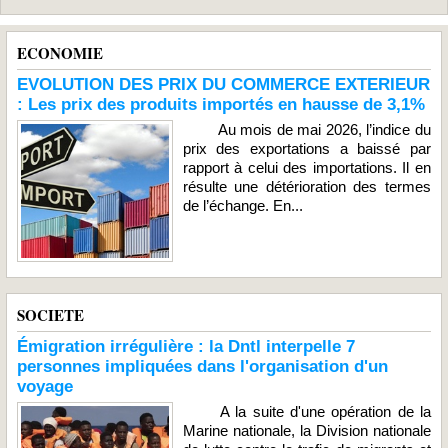
ECONOMIE
EVOLUTION DES PRIX DU COMMERCE EXTERIEUR
: Les prix des produits importés en hausse de 3,1%
Au mois de mai 2026, l’indice du
prix des exportations a baissé par
rapport à celui des importations. Il en
résulte une détérioration des termes
de l’échange. En...
SOCIETE
Émigration irrégulière : la Dntl interpelle 7
personnes impliquées dans l'organisation d'un
voyage
A la suite d'une opération de la
Marine nationale, la Division nationale