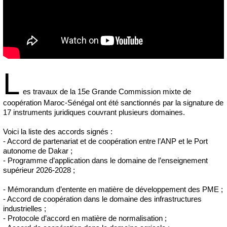
L
es travaux de la 15e Grande Commission mixte de
coopération Maroc-Sénégal ont été sanctionnés par la signature de
17 instruments juridiques couvrant plusieurs domaines.
Voici la liste des accords signés :
- Accord de partenariat et de coopération entre l’ANP et le Port
autonome de Dakar ;
- Programme d’application dans le domaine de l’enseignement
supérieur 2026-2028 ;
- Mémorandum d’entente en matière de développement des PME ;
- Accord de coopération dans le domaine des infrastructures
industrielles ;
- Protocole d’accord en matière de normalisation ;