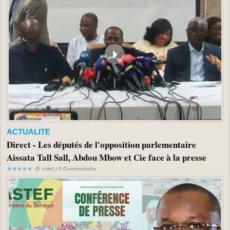
ACTUALITE
Direct - Les députés de l'opposition parlementaire
Aissata Tall Sall, Abdou Mbow et Cie face à la presse
(0 vote) |
0
Commentaire