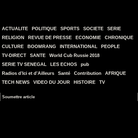
ACTUALITE
POLITIQUE
SPORTS
SOCIETE
SERIE
RELIGION
REVUE DE PRESSE
ECONOMIE
CHRONIQUE
CULTURE
BOOMRANG
INTERNATIONAL
PEOPLE
TV-DIRECT
SANTE
World Cub Russie 2018
SERIE TV SENEGAL
LES ECHOS
pub
Radios d’Ici et d’Ailleurs
Santé
Contribution
AFRIQUE
TECH NEWS
VIDEO DU JOUR
HISTOIRE
TV
Soumettre article