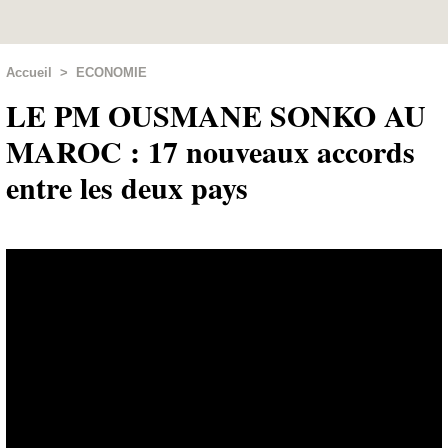
Accueil
>
ECONOMIE
LE PM OUSMANE SONKO AU
MAROC : 17 nouveaux accords
entre les deux pays