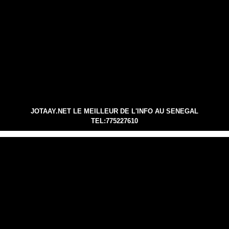
JOTAAY.NET LE MEILLEUR DE L'INFO AU SENEGAL
TEL:775227610