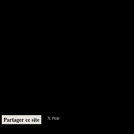
Partager ce site