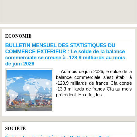
ECONOMIE
BULLETIN MENSUEL DES STATISTIQUES DU
COMMERCE EXTERIEUR : Le solde de la balance
commerciale se creuse à -128,9 milliards au mois
de juin 2026
Au mois de juin 2026, le solde de la
balance commerciale s'est établi à
-128,9 milliards de francs Cfa contre
-13,3 milliards de francs Cfa au mois
précédent. En effet, les...
SOCIETE