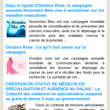
Dans la lignée d'Octobre Rose, la campagne
annuelle Novembre Bleu vise à sensibiliser sur les
maladies masculines
Novembre Bleu est une campagne mondiale
annuelle de sensibilisation et de prévention des
cancers masculins, axée sur le dépistage et la
recherche pour des maladies comme le
cancer de la prostate...
Octobre Rose : Ce qu’il faut savoir sur la
campagne
Octobre rose est une campagne annuelle
mondiale de communication destinée à
sensibiliser les femmes au dépistage du
cancer du sein et à récolter des fonds pour la
recherche. Le symbole de cet...
CRÉATION DU STATUT DE MÉDECIN EN
SPÉCIALISATION ET AUDIENCE AU PALAIS : Le
Collectif des médecins en spécialisation suspend
sa grève et donne 3 mois au gouvernement
Dans un contexte de tensions persistantes
autour du statut des médecins en