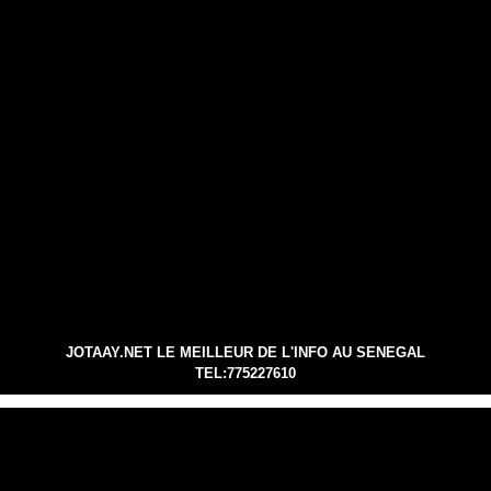
JOTAAY.NET LE MEILLEUR DE L'INFO AU SENEGAL
TEL:775227610