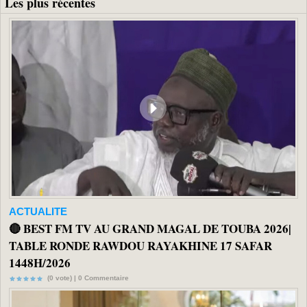
Les plus récentes
ACTUALITE
🔴 BEST FM TV AU GRAND MAGAL DE TOUBA 2026|
TABLE RONDE RAWDOU RAYAKHINE 17 SAFAR
1448H/2026
(0 vote) |
0
Commentaire