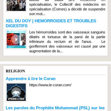
spécialisation, le Collectif des médecins en
spécialisation (Comes) a décidé de suspendre
son mot...
XEL DU DOY | HEMORROIDES ET TROUBLES
DIGESTIFS
Les hémorroïdes sont des vaisseaux sanguins
dilatés et tortueux de la paroi de la partie
inférieure du rectum et de l’anus. Le
gonflement des vaisseaux est causé par une
augmentation de la...
RELIGION
Apprendre à lire le Coran
https://www.le-coran.com/
Les paroles du Prophète Muhammad (PSL) sur les