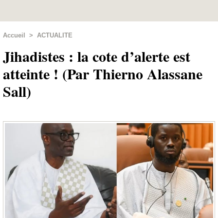
Accueil
>
ACTUALITE
Jihadistes : la cote d’alerte est
atteinte ! (Par Thierno Alassane
Sall)