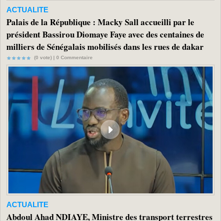
ACTUALITE
Palais de la République : Macky Sall accueilli par le
président Bassirou Diomaye Faye avec des centaines de
milliers de Sénégalais mobilisés dans les rues de dakar
(0 vote) |
0
Commentaire
ACTUALITE
Abdoul Ahad NDIAYE, Ministre des transport terrestres