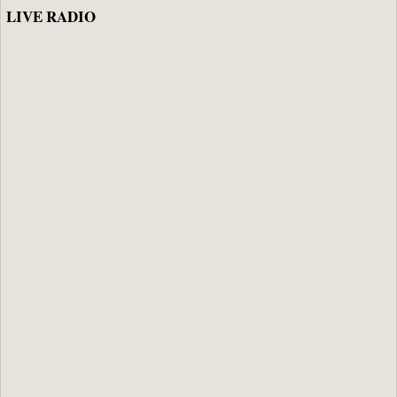
LIVE RADIO