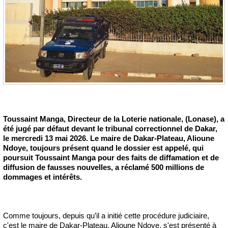
Toussaint Manga, Directeur de la Loterie nationale, (Lonase), a
été jugé par défaut devant le tribunal correctionnel de Dakar,
le mercredi 13 mai 2026. Le maire de Dakar-Plateau, Alioune
Ndoye, toujours présent quand le dossier est appelé, qui
poursuit Toussaint Manga pour des faits de diffamation et de
diffusion de fausses nouvelles, a réclamé 500 millions de
dommages et intérêts.
Comme toujours, depuis qu’il a initié cette procédure judiciaire,
c'est le maire de Dakar-Plateau, Alioune Ndoye, s'est présenté à