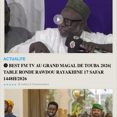
ACTUALITE
🔴 BEST FM TV AU GRAND MAGAL DE TOUBA 2026|
TABLE RONDE RAWDOU RAYAKHINE 17 SAFAR
1448H/2026
(0 vote) |
0
Commentaire