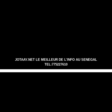
JOTAAY.NET LE MEILLEUR DE L'INFO AU SENEGAL
TEL:775227610