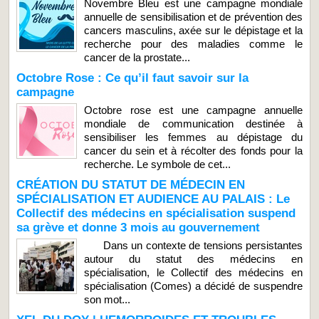
Novembre Bleu est une campagne mondiale
annuelle de sensibilisation et de prévention des
cancers masculins, axée sur le dépistage et la
recherche pour des maladies comme le
cancer de la prostate...
Octobre Rose : Ce qu’il faut savoir sur la
campagne
Octobre rose est une campagne annuelle
mondiale de communication destinée à
sensibiliser les femmes au dépistage du
cancer du sein et à récolter des fonds pour la
recherche. Le symbole de cet...
CRÉATION DU STATUT DE MÉDECIN EN
SPÉCIALISATION ET AUDIENCE AU PALAIS : Le
Collectif des médecins en spécialisation suspend
sa grève et donne 3 mois au gouvernement
Dans un contexte de tensions persistantes
autour du statut des médecins en
spécialisation, le Collectif des médecins en
spécialisation (Comes) a décidé de suspendre
son mot...