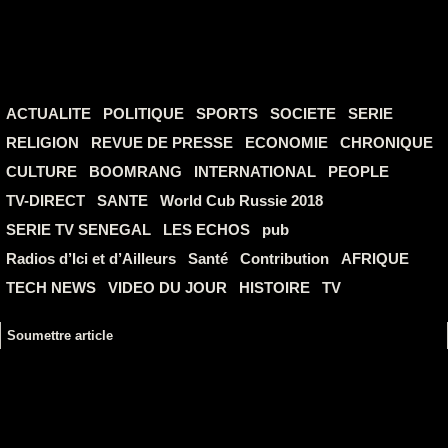
ACTUALITE
POLITIQUE
SPORTS
SOCIETE
SERIE
RELIGION
REVUE DE PRESSE
ECONOMIE
CHRONIQUE
CULTURE
BOOMRANG
INTERNATIONAL
PEOPLE
TV-DIRECT
SANTE
World Cub Russie 2018
SERIE TV SENEGAL
LES ECHOS
pub
Radios d’Ici et d’Ailleurs
Santé
Contribution
AFRIQUE
TECH NEWS
VIDEO DU JOUR
HISTOIRE
TV
Soumettre article