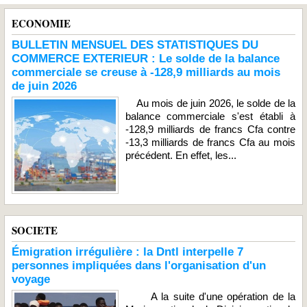
ECONOMIE
BULLETIN MENSUEL DES STATISTIQUES DU
COMMERCE EXTERIEUR : Le solde de la balance
commerciale se creuse à -128,9 milliards au mois
de juin 2026
Au mois de juin 2026, le solde de la
balance commerciale s'est établi à
-128,9 milliards de francs Cfa contre
-13,3 milliards de francs Cfa au mois
précédent. En effet, les...
SOCIETE
Émigration irrégulière : la Dntl interpelle 7
personnes impliquées dans l'organisation d'un
voyage
A la suite d'une opération de la