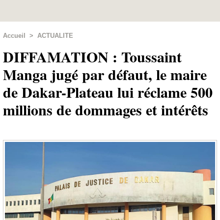
Accueil
>
ACTUALITE
DIFFAMATION : Toussaint
Manga jugé par défaut, le maire
de Dakar-Plateau lui réclame 500
millions de dommages et intérêts