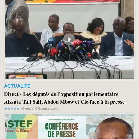
ACTUALITE
Direct - Les députés de l'opposition parlementaire
Aissata Tall Sall, Abdou Mbow et Cie face à la presse
(0 vote) |
0
Commentaire