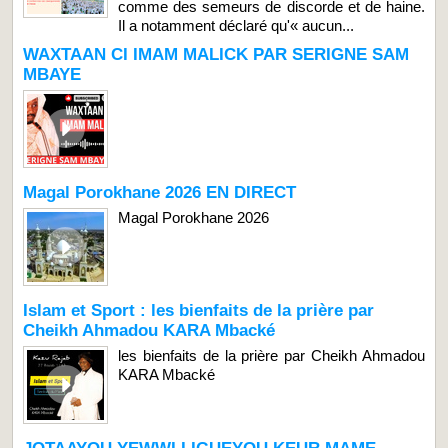
comme des semeurs de discorde et de haine.
Il a notamment déclaré qu'« aucun...
WAXTAAN CI IMAM MALICK PAR SERIGNE SAM
MBAYE
Magal Porokhane 2026 EN DIRECT
Magal Porokhane 2026
Islam et Sport : les bienfaits de la prière par
Cheikh Ahmadou KARA Mbacké
les bienfaits de la prière par Cheikh Ahmadou
KARA Mbacké