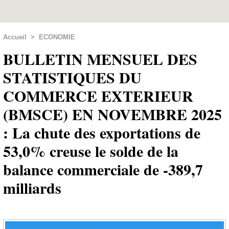
Accueil
>
ECONOMIE
BULLETIN MENSUEL DES
STATISTIQUES DU
COMMERCE EXTERIEUR
(BMSCE) EN NOVEMBRE 2025
: La chute des exportations de
53,0% creuse le solde de la
balance commerciale de -389,7
milliards