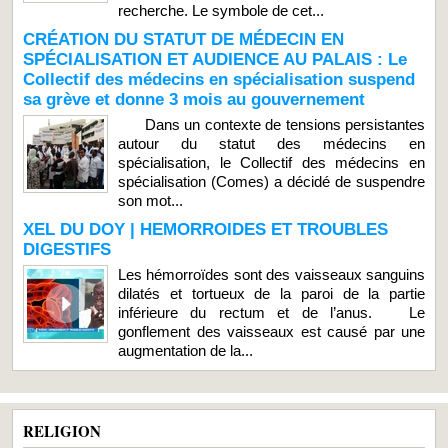
recherche. Le symbole de cet...
CRÉATION DU STATUT DE MÉDECIN EN
SPÉCIALISATION ET AUDIENCE AU PALAIS : Le
Collectif des médecins en spécialisation suspend
sa grève et donne 3 mois au gouvernement
Dans un contexte de tensions persistantes
autour du statut des médecins en
spécialisation, le Collectif des médecins en
spécialisation (Comes) a décidé de suspendre
son mot...
XEL DU DOY | HEMORROIDES ET TROUBLES
DIGESTIFS
Les hémorroïdes sont des vaisseaux sanguins
dilatés et tortueux de la paroi de la partie
inférieure du rectum et de l’anus. Le
gonflement des vaisseaux est causé par une
augmentation de la...
RELIGION