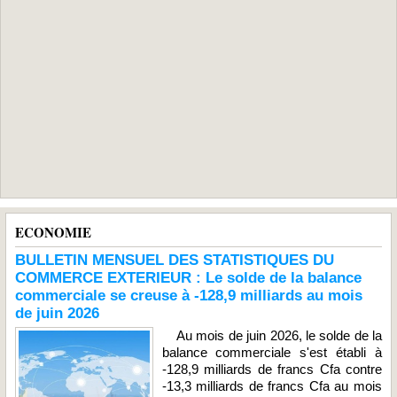
ECONOMIE
BULLETIN MENSUEL DES STATISTIQUES DU
COMMERCE EXTERIEUR : Le solde de la balance
commerciale se creuse à -128,9 milliards au mois
de juin 2026
Au mois de juin 2026, le solde de la
balance commerciale s'est établi à
-128,9 milliards de francs Cfa contre
-13,3 milliards de francs Cfa au mois