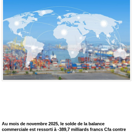
Au mois de novembre 2025, le solde de la balance
commerciale est ressorti à -389,7 milliards francs Cfa contre