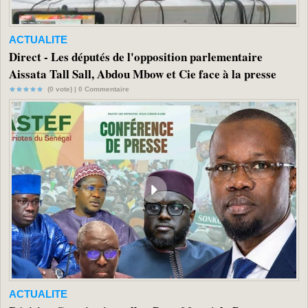
ACTUALITE
Direct - Les députés de l'opposition parlementaire
Aissata Tall Sall, Abdou Mbow et Cie face à la presse
(0 vote) |
0
Commentaire
ACTUALITE