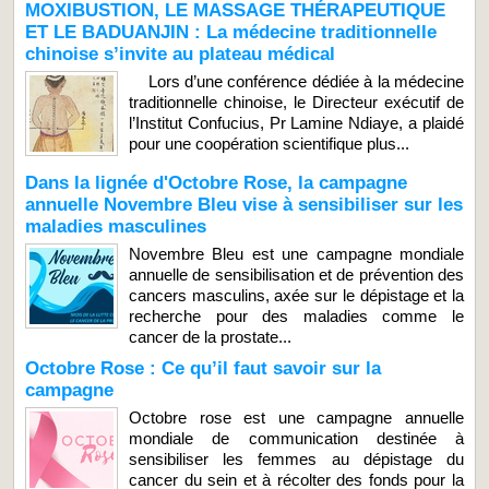
MOXIBUSTION, LE MASSAGE THÉRAPEUTIQUE
ET LE BADUANJIN : La médecine traditionnelle
chinoise s’invite au plateau médical
Lors d’une conférence dédiée à la médecine
traditionnelle chinoise, le Directeur exécutif de
l’Institut Confucius, Pr Lamine Ndiaye, a plaidé
pour une coopération scientifique plus...
Dans la lignée d'Octobre Rose, la campagne
annuelle Novembre Bleu vise à sensibiliser sur les
maladies masculines
Novembre Bleu est une campagne mondiale
annuelle de sensibilisation et de prévention des
cancers masculins, axée sur le dépistage et la
recherche pour des maladies comme le
cancer de la prostate...
Octobre Rose : Ce qu’il faut savoir sur la
campagne
Octobre rose est une campagne annuelle
mondiale de communication destinée à
sensibiliser les femmes au dépistage du
cancer du sein et à récolter des fonds pour la