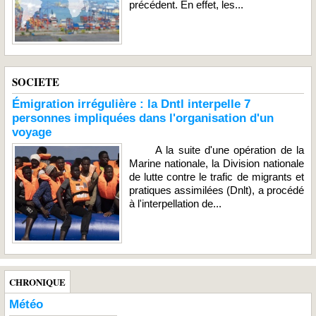
précédent. En effet, les...
SOCIETE
Émigration irrégulière : la Dntl interpelle 7
personnes impliquées dans l'organisation d'un
voyage
A la suite d'une opération de la
Marine nationale, la Division nationale
de lutte contre le trafic de migrants et
pratiques assimilées (Dnlt), a procédé
à l'interpellation de...
CHRONIQUE
Météo