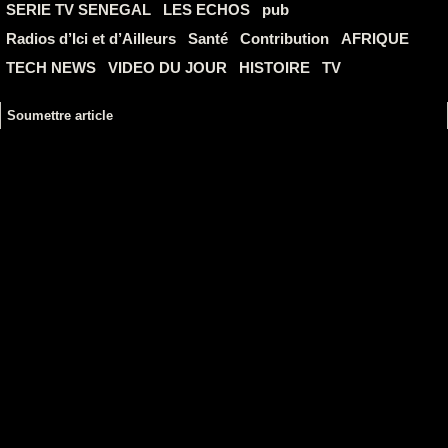
SERIE TV SENEGAL
LES ECHOS
pub
Radios d’Ici et d’Ailleurs
Santé
Contribution
AFRIQUE
TECH NEWS
VIDEO DU JOUR
HISTOIRE
TV
Soumettre article