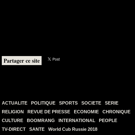
Partager ce site
ACTUALITE
POLITIQUE
SPORTS
SOCIETE
SERIE
RELIGION
REVUE DE PRESSE
ECONOMIE
CHRONIQUE
CULTURE
BOOMRANG
INTERNATIONAL
PEOPLE
TV-DIRECT
SANTE
World Cub Russie 2018