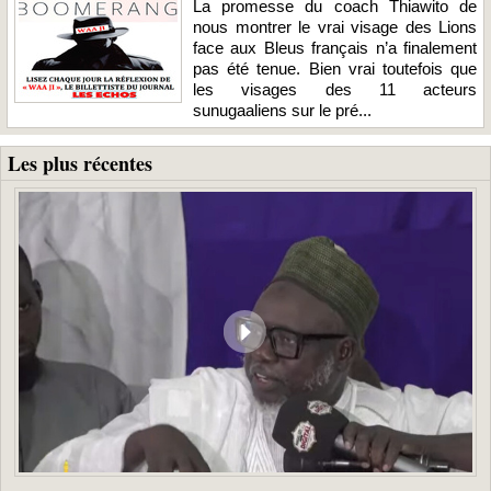
La promesse du coach Thiawito de
nous montrer le vrai visage des Lions
face aux Bleus français n’a finalement
pas été tenue. Bien vrai toutefois que
les visages des 11 acteurs
sunugaaliens sur le pré...
Les plus récentes