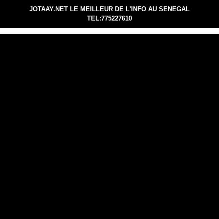
JOTAAY.NET LE MEILLEUR DE L'INFO AU SENEGAL
TEL:775227610