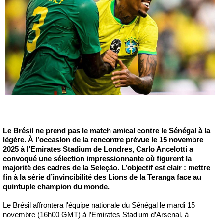
Le Brésil ne prend pas le match amical contre le Sénégal à la
légère. À l’occasion de la rencontre prévue le 15 novembre
2025 à l’Emirates Stadium de Londres, Carlo Ancelotti a
convoqué une sélection impressionnante où figurent la
majorité des cadres de la Seleção. L’objectif est clair : mettre
fin à la série d’invincibilité des Lions de la Teranga face au
quintuple champion du monde.
Le Brésil affrontera l'équipe nationale du Sénégal le mardi 15
novembre (16h00 GMT) à l’Emirates Stadium d’Arsenal, à