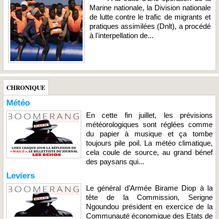
Marine nationale, la Division nationale
de lutte contre le trafic de migrants et
pratiques assimilées (Dnlt), a procédé
à l'interpellation de...
CHRONIQUE
Météo
En cette fin juillet, les prévisions
météorologiques sont réglées comme
du papier à musique et ça tombe
toujours pile poil. La météo climatique,
cela coule de source, au grand bénef
des paysans qui...
Leviers
Le général d’Armée Birame Diop à la
tête de la Commission, Serigne
Ngoundou président en exercice de la
Communauté économique des Etats de