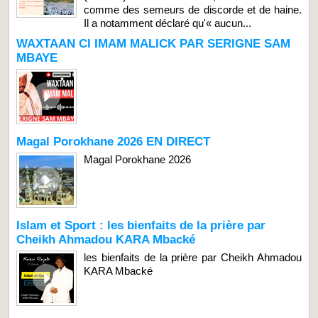
comme des semeurs de discorde et de haine.
Il a notamment déclaré qu'« aucun...
WAXTAAN CI IMAM MALICK PAR SERIGNE SAM
MBAYE
Magal Porokhane 2026 EN DIRECT
Magal Porokhane 2026
Islam et Sport : les bienfaits de la prière par
Cheikh Ahmadou KARA Mbacké
les bienfaits de la prière par Cheikh Ahmadou
KARA Mbacké