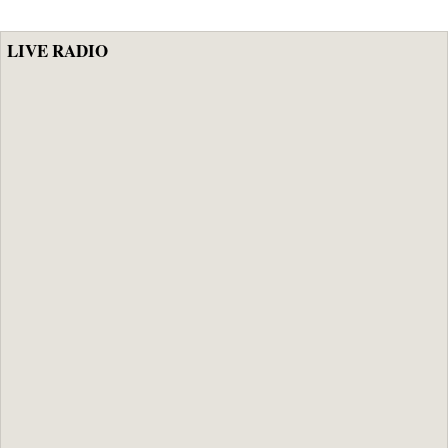
LIVE RADIO