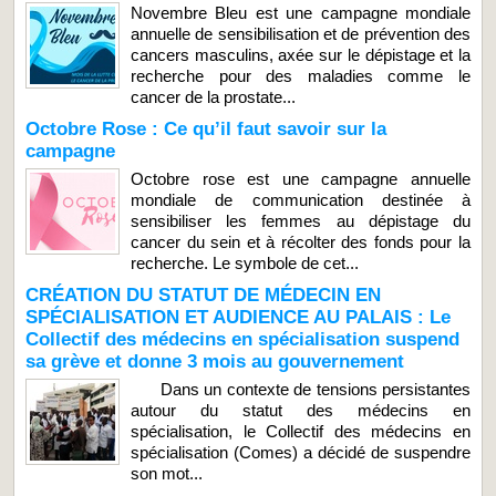
Novembre Bleu est une campagne mondiale
annuelle de sensibilisation et de prévention des
cancers masculins, axée sur le dépistage et la
recherche pour des maladies comme le
cancer de la prostate...
Octobre Rose : Ce qu’il faut savoir sur la
campagne
Octobre rose est une campagne annuelle
mondiale de communication destinée à
sensibiliser les femmes au dépistage du
cancer du sein et à récolter des fonds pour la
recherche. Le symbole de cet...
CRÉATION DU STATUT DE MÉDECIN EN
SPÉCIALISATION ET AUDIENCE AU PALAIS : Le
Collectif des médecins en spécialisation suspend
sa grève et donne 3 mois au gouvernement
Dans un contexte de tensions persistantes
autour du statut des médecins en
spécialisation, le Collectif des médecins en
spécialisation (Comes) a décidé de suspendre
son mot...