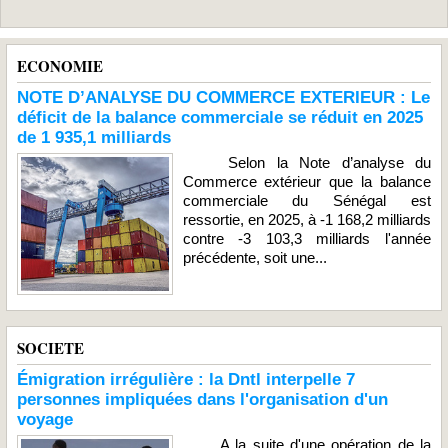
ECONOMIE
NOTE D’ANALYSE DU COMMERCE EXTERIEUR : Le
déficit de la balance commerciale se réduit en 2025
de 1 935,1 milliards
Selon la Note d’analyse du
Commerce extérieur que la balance
commerciale du Sénégal est
ressortie, en 2025, à -1 168,2 milliards
contre -3 103,3 milliards l'année
précédente, soit une...
SOCIETE
Émigration irrégulière : la Dntl interpelle 7
personnes impliquées dans l'organisation d'un
voyage
A la suite d'une opération de la