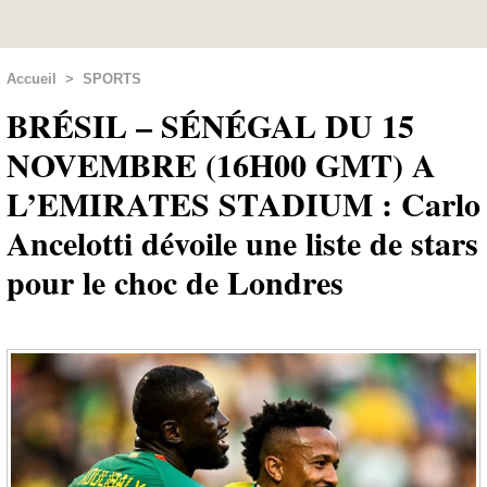
Accueil
>
SPORTS
BRÉSIL – SÉNÉGAL DU 15
NOVEMBRE (16H00 GMT) A
L’EMIRATES STADIUM : Carlo
Ancelotti dévoile une liste de stars
pour le choc de Londres