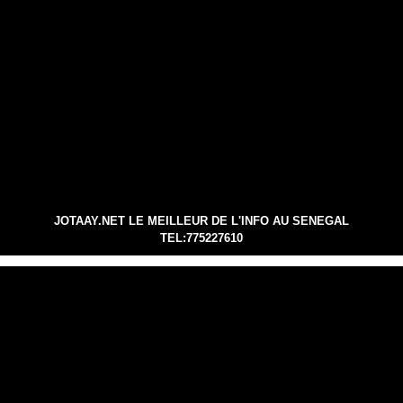
JOTAAY.NET LE MEILLEUR DE L'INFO AU SENEGAL
TEL:775227610