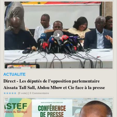
ACTUALITE
Direct - Les députés de l'opposition parlementaire
Aissata Tall Sall, Abdou Mbow et Cie face à la presse
(0 vote) |
0
Commentaire