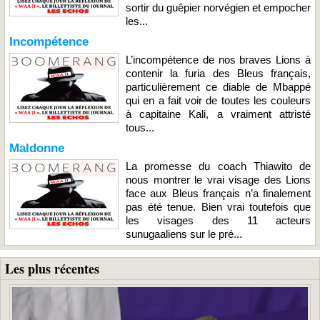
sortir du guêpier norvégien et empocher
les...
Incompétence
L’incompétence de nos braves Lions à
contenir la furia des Bleus français,
particulièrement ce diable de Mbappé
qui en a fait voir de toutes les couleurs
à capitaine Kali, a vraiment attristé
tous...
Maldonne
La promesse du coach Thiawito de
nous montrer le vrai visage des Lions
face aux Bleus français n’a finalement
pas été tenue. Bien vrai toutefois que
les visages des 11 acteurs
sunugaaliens sur le pré...
Les plus récentes