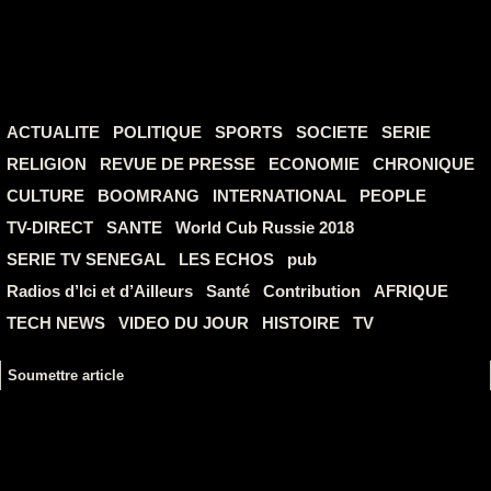
ACTUALITE
POLITIQUE
SPORTS
SOCIETE
SERIE
RELIGION
REVUE DE PRESSE
ECONOMIE
CHRONIQUE
CULTURE
BOOMRANG
INTERNATIONAL
PEOPLE
TV-DIRECT
SANTE
World Cub Russie 2018
SERIE TV SENEGAL
LES ECHOS
pub
Radios d’Ici et d’Ailleurs
Santé
Contribution
AFRIQUE
TECH NEWS
VIDEO DU JOUR
HISTOIRE
TV
Soumettre article