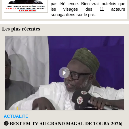
pas été tenue. Bien vrai toutefois que
les visages des 11 acteurs
sunugaaliens sur le pré...
Les plus récentes
ACTUALITE
🔴 BEST FM TV AU GRAND MAGAL DE TOUBA 2026|