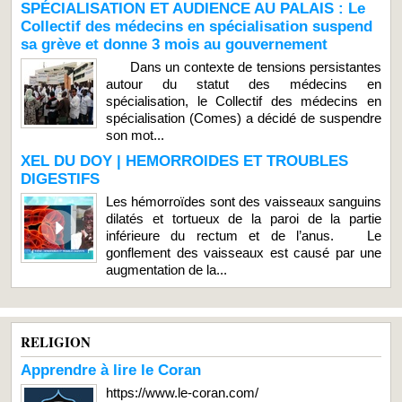
SPÉCIALISATION ET AUDIENCE AU PALAIS : Le
Collectif des médecins en spécialisation suspend
sa grève et donne 3 mois au gouvernement
Dans un contexte de tensions persistantes
autour du statut des médecins en
spécialisation, le Collectif des médecins en
spécialisation (Comes) a décidé de suspendre
son mot...
XEL DU DOY | HEMORROIDES ET TROUBLES
DIGESTIFS
Les hémorroïdes sont des vaisseaux sanguins
dilatés et tortueux de la paroi de la partie
inférieure du rectum et de l’anus. Le
gonflement des vaisseaux est causé par une
augmentation de la...
RELIGION
Apprendre à lire le Coran
https://www.le-coran.com/