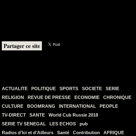
Partager ce site
ACTUALITE
POLITIQUE
SPORTS
SOCIETE
SERIE
RELIGION
REVUE DE PRESSE
ECONOMIE
CHRONIQUE
CULTURE
BOOMRANG
INTERNATIONAL
PEOPLE
TV-DIRECT
SANTE
World Cub Russie 2018
SERIE TV SENEGAL
LES ECHOS
pub
Radios d’Ici et d’Ailleurs
Santé
Contribution
AFRIQUE