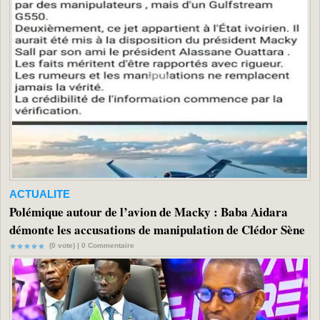
ACTUALITE
Polémique autour de l’avion de Macky : Baba Aidara
démonte les accusations de manipulation de Clédor Sène
(0 vote) |
0
Commentaire