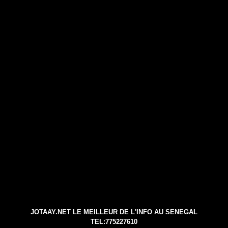
JOTAAY.NET LE MEILLEUR DE L'INFO AU SENEGAL
TEL:775227610