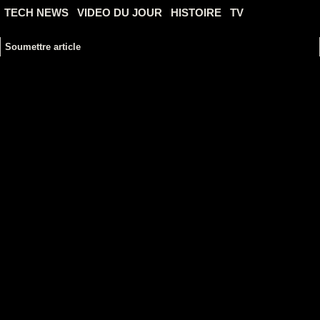
TECH NEWS
VIDEO DU JOUR
HISTOIRE
TV
Soumettre article