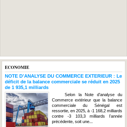
ECONOMIE
NOTE D’ANALYSE DU COMMERCE EXTERIEUR : Le
déficit de la balance commerciale se réduit en 2025
de 1 935,1 milliards
Selon la Note d’analyse du
Commerce extérieur que la balance
commerciale du Sénégal est
ressortie, en 2025, à -1 168,2 milliards
contre -3 103,3 milliards l'année
précédente, soit une...