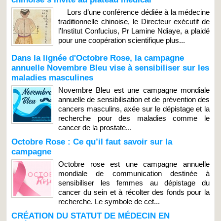
Lors d’une conférence dédiée à la médecine
traditionnelle chinoise, le Directeur exécutif de
l’Institut Confucius, Pr Lamine Ndiaye, a plaidé
pour une coopération scientifique plus...
Dans la lignée d'Octobre Rose, la campagne
annuelle Novembre Bleu vise à sensibiliser sur les
maladies masculines
Novembre Bleu est une campagne mondiale
annuelle de sensibilisation et de prévention des
cancers masculins, axée sur le dépistage et la
recherche pour des maladies comme le
cancer de la prostate...
Octobre Rose : Ce qu’il faut savoir sur la
campagne
Octobre rose est une campagne annuelle
mondiale de communication destinée à
sensibiliser les femmes au dépistage du
cancer du sein et à récolter des fonds pour la
recherche. Le symbole de cet...
CRÉATION DU STATUT DE MÉDECIN EN