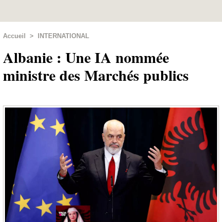
Accueil
>
INTERNATIONAL
Albanie : Une IA nommée
ministre des Marchés publics