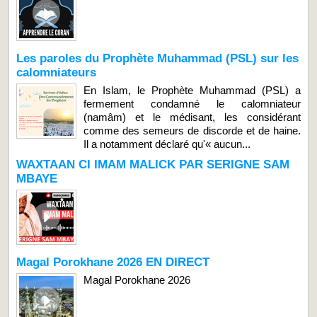
Les paroles du Prophète Muhammad (PSL) sur les
calomniateurs
En Islam, le Prophète Muhammad (PSL) a
fermement condamné le calomniateur
(namâm) et le médisant, les considérant
comme des semeurs de discorde et de haine.
Il a notamment déclaré qu'« aucun...
WAXTAAN CI IMAM MALICK PAR SERIGNE SAM
MBAYE
Magal Porokhane 2026 EN DIRECT
Magal Porokhane 2026