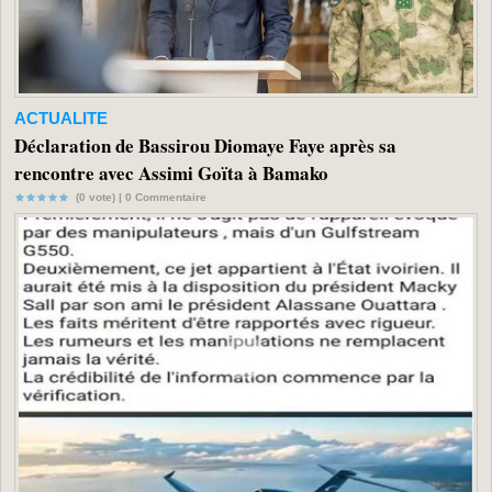
ACTUALITE
Déclaration de Bassirou Diomaye Faye après sa
rencontre avec Assimi Goïta à Bamako
(0 vote) |
0
Commentaire