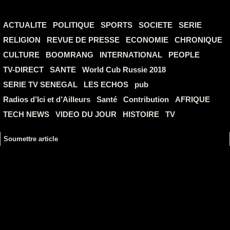
ACTUALITE
POLITIQUE
SPORTS
SOCIETE
SERIE
RELIGION
REVUE DE PRESSE
ECONOMIE
CHRONIQUE
CULTURE
BOOMRANG
INTERNATIONAL
PEOPLE
TV-DIRECT
SANTE
World Cub Russie 2018
SERIE TV SENEGAL
LES ECHOS
pub
Radios d’Ici et d’Ailleurs
Santé
Contribution
AFRIQUE
TECH NEWS
VIDEO DU JOUR
HISTOIRE
TV
Soumettre article