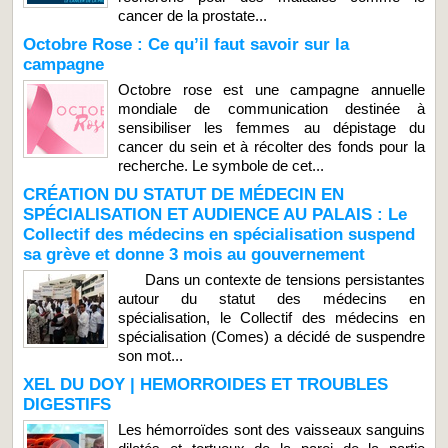
cancer de la prostate...
Octobre Rose : Ce qu’il faut savoir sur la
campagne
Octobre rose est une campagne annuelle
mondiale de communication destinée à
sensibiliser les femmes au dépistage du
cancer du sein et à récolter des fonds pour la
recherche. Le symbole de cet...
CRÉATION DU STATUT DE MÉDECIN EN
SPÉCIALISATION ET AUDIENCE AU PALAIS : Le
Collectif des médecins en spécialisation suspend
sa grève et donne 3 mois au gouvernement
Dans un contexte de tensions persistantes
autour du statut des médecins en
spécialisation, le Collectif des médecins en
spécialisation (Comes) a décidé de suspendre
son mot...
XEL DU DOY | HEMORROIDES ET TROUBLES
DIGESTIFS
Les hémorroïdes sont des vaisseaux sanguins