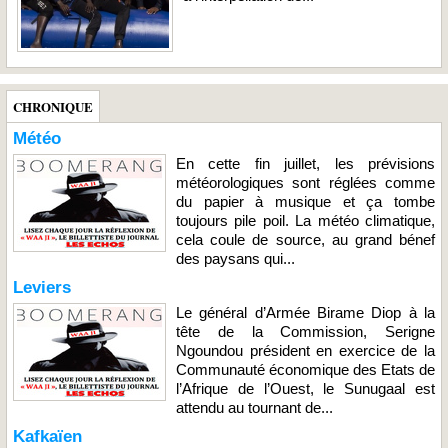
CHRONIQUE
Météo
En cette fin juillet, les prévisions
météorologiques sont réglées comme
du papier à musique et ça tombe
toujours pile poil. La météo climatique,
cela coule de source, au grand bénef
des paysans qui...
Leviers
Le général d’Armée Birame Diop à la
tête de la Commission, Serigne
Ngoundou président en exercice de la
Communauté économique des Etats de
l’Afrique de l’Ouest, le Sunugaal est
attendu au tournant de...
Kafkaïen