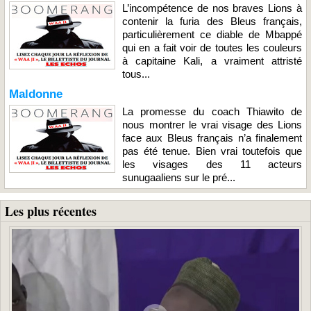
L’incompétence de nos braves Lions à
contenir la furia des Bleus français,
particulièrement ce diable de Mbappé
qui en a fait voir de toutes les couleurs
à capitaine Kali, a vraiment attristé
tous...
Maldonne
La promesse du coach Thiawito de
nous montrer le vrai visage des Lions
face aux Bleus français n’a finalement
pas été tenue. Bien vrai toutefois que
les visages des 11 acteurs
sunugaaliens sur le pré...
Les plus récentes