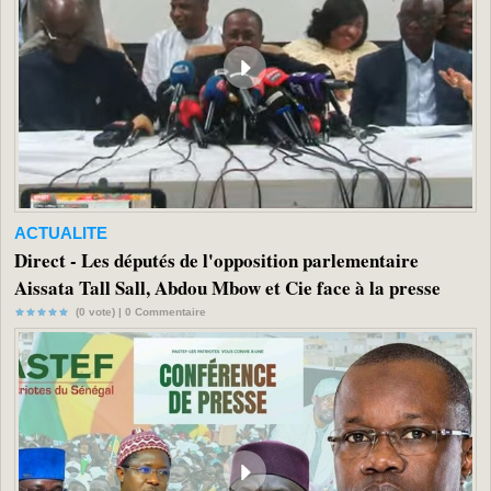
ACTUALITE
Direct - Les députés de l'opposition parlementaire
Aissata Tall Sall, Abdou Mbow et Cie face à la presse
(0 vote) |
0
Commentaire