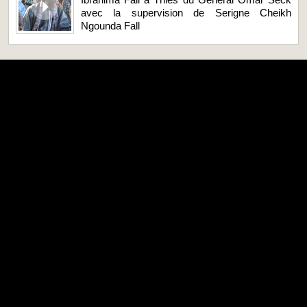
avec la supervision de Serigne Cheikh
Ngounda Fall