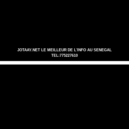
JOTAAY.NET LE MEILLEUR DE L'INFO AU SENEGAL
TEL:775227610