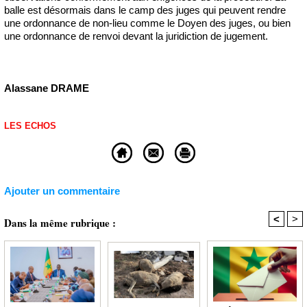
balle est désormais dans le camp des juges qui peuvent rendre
une ordonnance de non-lieu comme le Doyen des juges, ou bien
une ordonnance de renvoi devant la juridiction de jugement.
Alassane DRAME
LES ECHOS
Ajouter un commentaire
<
>
Dans la même rubrique :