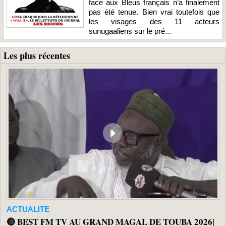
face aux Bleus français n’a finalement
pas été tenue. Bien vrai toutefois que
les visages des 11 acteurs
sunugaaliens sur le pré...
Les plus récentes
ACTUALITE
🔴 BEST FM TV AU GRAND MAGAL DE TOUBA 2026|