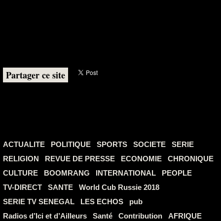
Partager ce site
ACTUALITE
POLITIQUE
SPORTS
SOCIETE
SERIE
RELIGION
REVUE DE PRESSE
ECONOMIE
CHRONIQUE
CULTURE
BOOMRANG
INTERNATIONAL
PEOPLE
TV-DIRECT
SANTE
World Cub Russie 2018
SERIE TV SENEGAL
LES ECHOS
pub
Radios d’Ici et d’Ailleurs
Santé
Contribution
AFRIQUE