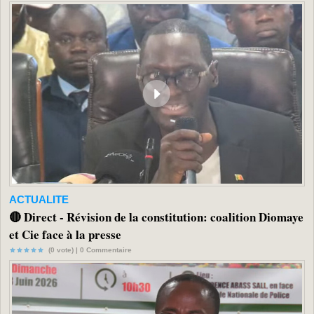
ACTUALITE
🔴 Direct - Révision de la constitution: coalition Diomaye
et Cie face à la presse
(0 vote) |
0
Commentaire