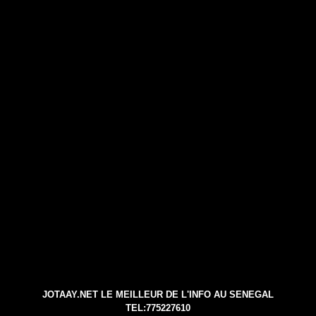
JOTAAY.NET LE MEILLEUR DE L'INFO AU SENEGAL
TEL:775227610