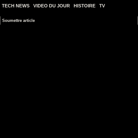
TECH NEWS
VIDEO DU JOUR
HISTOIRE
TV
Soumettre article