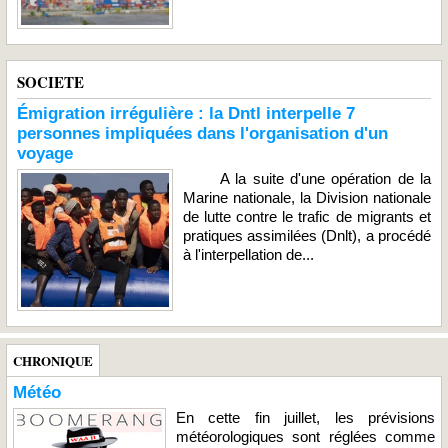
SOCIETE
Émigration irrégulière : la Dntl interpelle 7
personnes impliquées dans l'organisation d'un
voyage
A la suite d'une opération de la
Marine nationale, la Division nationale
de lutte contre le trafic de migrants et
pratiques assimilées (Dnlt), a procédé
à l'interpellation de...
CHRONIQUE
Météo
En cette fin juillet, les prévisions
météorologiques sont réglées comme