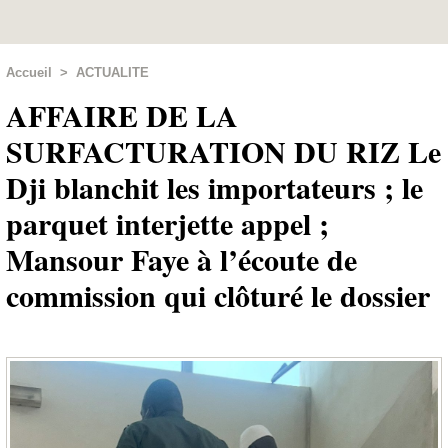
Accueil
>
ACTUALITE
AFFAIRE DE LA
SURFACTURATION DU RIZ Le
Dji blanchit les importateurs ; le
parquet interjette appel ;
Mansour Faye à l’écoute de
commission qui clôturé le dossier