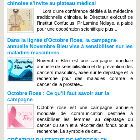
chinoise s’invite au plateau médical
Lors d’une conférence dédiée à la médecine
traditionnelle chinoise, le Directeur exécutif de
l’Institut Confucius, Pr Lamine Ndiaye, a plaidé
pour une coopération scientifique plus...
Dans la lignée d'Octobre Rose, la campagne
annuelle Novembre Bleu vise à sensibiliser sur les
maladies masculines
Novembre Bleu est une campagne mondiale
annuelle de sensibilisation et de prévention des
cancers masculins, axée sur le dépistage et la
recherche pour des maladies comme le
cancer de la prostate...
Octobre Rose : Ce qu’il faut savoir sur la
campagne
Octobre rose est une campagne annuelle
mondiale de communication destinée à
sensibiliser les femmes au dépistage du
cancer du sein et à récolter des fonds pour la
recherche. Le symbole de cet...