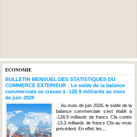
ECONOMIE
BULLETIN MENSUEL DES STATISTIQUES DU
COMMERCE EXTERIEUR : Le solde de la balance
commerciale se creuse à -128,9 milliards au mois
de juin 2026
Au mois de juin 2026, le solde de la
balance commerciale s'est établi à
-128,9 milliards de francs Cfa contre
-13,3 milliards de francs Cfa au mois
précédent. En effet, les...