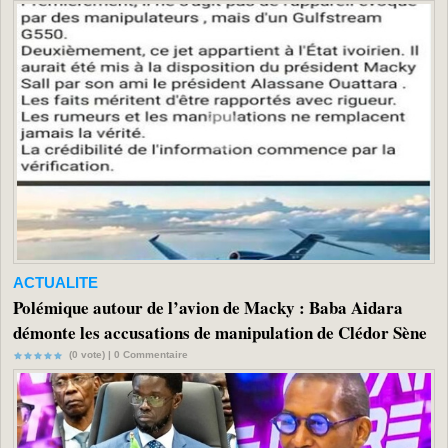
ACTUALITE
Polémique autour de l’avion de Macky : Baba Aidara
démonte les accusations de manipulation de Clédor Sène
(0 vote) |
0
Commentaire