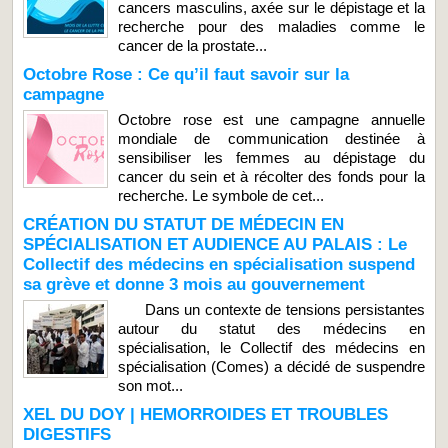
cancers masculins, axée sur le dépistage et la
recherche pour des maladies comme le
cancer de la prostate...
Octobre Rose : Ce qu’il faut savoir sur la
campagne
Octobre rose est une campagne annuelle
mondiale de communication destinée à
sensibiliser les femmes au dépistage du
cancer du sein et à récolter des fonds pour la
recherche. Le symbole de cet...
CRÉATION DU STATUT DE MÉDECIN EN
SPÉCIALISATION ET AUDIENCE AU PALAIS : Le
Collectif des médecins en spécialisation suspend
sa grève et donne 3 mois au gouvernement
Dans un contexte de tensions persistantes
autour du statut des médecins en
spécialisation, le Collectif des médecins en
spécialisation (Comes) a décidé de suspendre
son mot...
XEL DU DOY | HEMORROIDES ET TROUBLES
DIGESTIFS