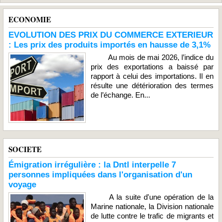
ECONOMIE
EVOLUTION DES PRIX DU COMMERCE EXTERIEUR
: Les prix des produits importés en hausse de 3,1%
Au mois de mai 2026, l’indice du
prix des exportations a baissé par
rapport à celui des importations. Il en
résulte une détérioration des termes
de l’échange. En...
SOCIETE
Émigration irrégulière : la Dntl interpelle 7
personnes impliquées dans l'organisation d'un
voyage
A la suite d'une opération de la
Marine nationale, la Division nationale
de lutte contre le trafic de migrants et