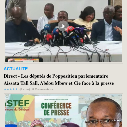
ACTUALITE
Direct - Les députés de l'opposition parlementaire
Aissata Tall Sall, Abdou Mbow et Cie face à la presse
(0 vote) |
0
Commentaire