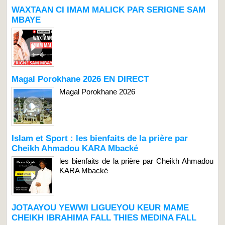
WAXTAAN CI IMAM MALICK PAR SERIGNE SAM
MBAYE
Magal Porokhane 2026 EN DIRECT
Magal Porokhane 2026
Islam et Sport : les bienfaits de la prière par
Cheikh Ahmadou KARA Mbacké
les bienfaits de la prière par Cheikh Ahmadou
KARA Mbacké
JOTAAYOU YEWWI LIGUEYOU KEUR MAME
CHEIKH IBRAHIMA FALL THIES MEDINA FALL