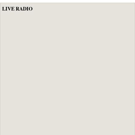
LIVE RADIO