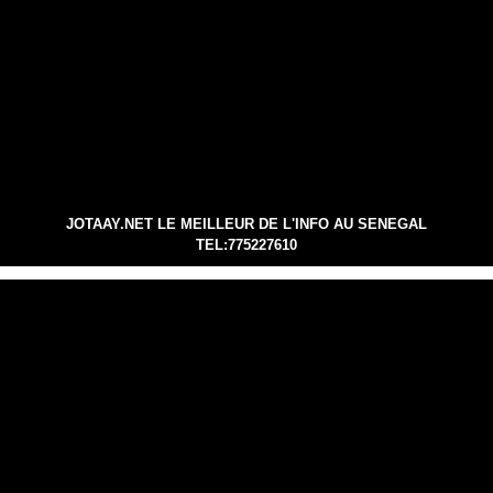
JOTAAY.NET LE MEILLEUR DE L'INFO AU SENEGAL
TEL:775227610