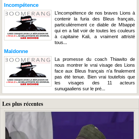
Incompétence
L’incompétence de nos braves Lions à
contenir la furia des Bleus français,
particulièrement ce diable de Mbappé
qui en a fait voir de toutes les couleurs
à capitaine Kali, a vraiment attristé
tous...
Maldonne
La promesse du coach Thiawito de
nous montrer le vrai visage des Lions
face aux Bleus français n’a finalement
pas été tenue. Bien vrai toutefois que
les visages des 11 acteurs
sunugaaliens sur le pré...
Les plus récentes