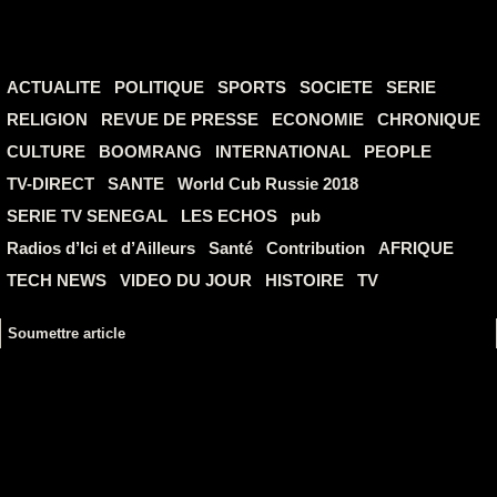
ACTUALITE
POLITIQUE
SPORTS
SOCIETE
SERIE
RELIGION
REVUE DE PRESSE
ECONOMIE
CHRONIQUE
CULTURE
BOOMRANG
INTERNATIONAL
PEOPLE
TV-DIRECT
SANTE
World Cub Russie 2018
SERIE TV SENEGAL
LES ECHOS
pub
Radios d’Ici et d’Ailleurs
Santé
Contribution
AFRIQUE
TECH NEWS
VIDEO DU JOUR
HISTOIRE
TV
Soumettre article