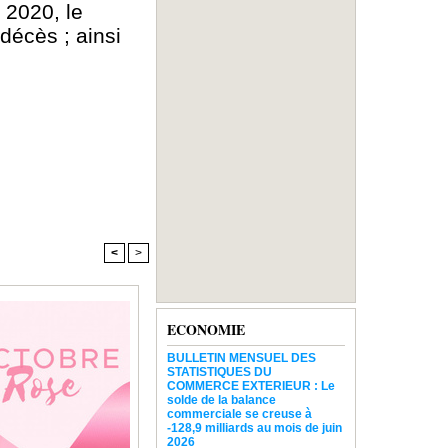
 2020, le
décès ; ainsi
<
>
ECONOMIE
BULLETIN MENSUEL DES
STATISTIQUES DU
COMMERCE EXTERIEUR : Le
solde de la balance
commerciale se creuse à
-128,9 milliards au mois de juin
2026