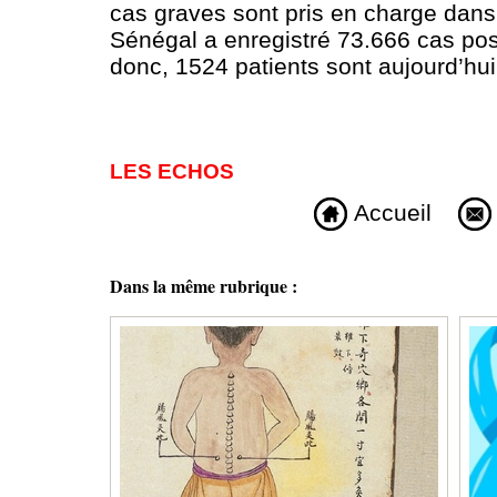
cas graves sont pris en charge dans
Sénégal a enregistré 73.666 cas pos
donc, 1524 patients sont aujourd’hui
LES ECHOS
Accueil
Dans la même rubrique :