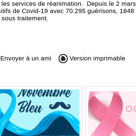
 les services de réanimation. Depuis le 2 mars
itifs de Covid-19 avec 70.295 guérisons, 1848 
 sous traitement.
Envoyer à un ami
Version imprimable