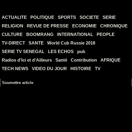
ACTUALITE
POLITIQUE
SPORTS
SOCIETE
SERIE
RELIGION
REVUE DE PRESSE
ECONOMIE
CHRONIQUE
CULTURE
BOOMRANG
INTERNATIONAL
PEOPLE
TV-DIRECT
SANTE
World Cub Russie 2018
SERIE TV SENEGAL
LES ECHOS
pub
Radios d’Ici et d’Ailleurs
Santé
Contribution
AFRIQUE
TECH NEWS
VIDEO DU JOUR
HISTOIRE
TV
Soumettre article