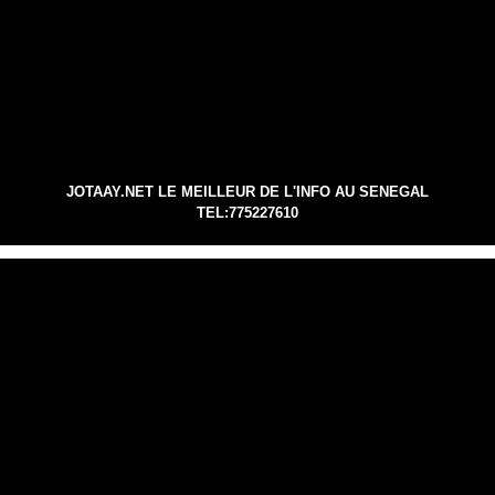
JOTAAY.NET LE MEILLEUR DE L'INFO AU SENEGAL
TEL:775227610