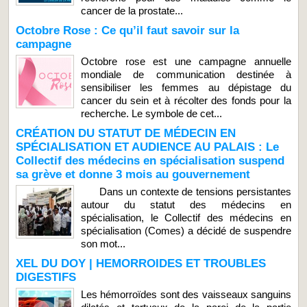
cancer de la prostate...
Octobre Rose : Ce qu’il faut savoir sur la
campagne
Octobre rose est une campagne annuelle
mondiale de communication destinée à
sensibiliser les femmes au dépistage du
cancer du sein et à récolter des fonds pour la
recherche. Le symbole de cet...
CRÉATION DU STATUT DE MÉDECIN EN
SPÉCIALISATION ET AUDIENCE AU PALAIS : Le
Collectif des médecins en spécialisation suspend
sa grève et donne 3 mois au gouvernement
Dans un contexte de tensions persistantes
autour du statut des médecins en
spécialisation, le Collectif des médecins en
spécialisation (Comes) a décidé de suspendre
son mot...
XEL DU DOY | HEMORROIDES ET TROUBLES
DIGESTIFS
Les hémorroïdes sont des vaisseaux sanguins