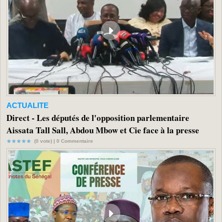
ACTUALITE
Direct - Les députés de l'opposition parlementaire
Aissata Tall Sall, Abdou Mbow et Cie face à la presse
(0 vote) |
0
Commentaire