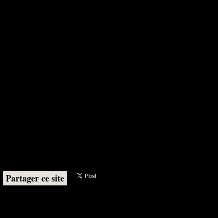
Partager ce site