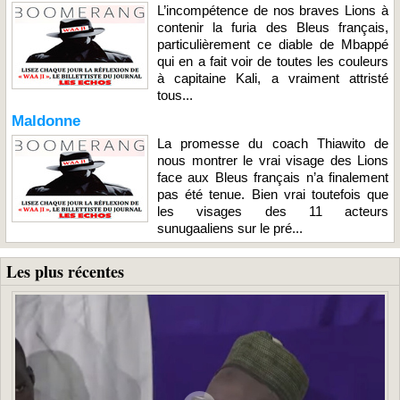
L’incompétence de nos braves Lions à
contenir la furia des Bleus français,
particulièrement ce diable de Mbappé
qui en a fait voir de toutes les couleurs
à capitaine Kali, a vraiment attristé
tous...
Maldonne
La promesse du coach Thiawito de
nous montrer le vrai visage des Lions
face aux Bleus français n’a finalement
pas été tenue. Bien vrai toutefois que
les visages des 11 acteurs
sunugaaliens sur le pré...
Les plus récentes