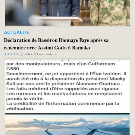
ACTUALITE
Déclaration de Bassirou Diomaye Faye après sa
rencontre avec Assimi Goïta à Bamako
(0 vote) |
0
Commentaire