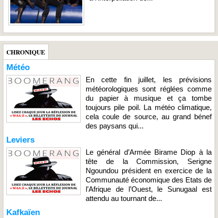
CHRONIQUE
Météo
En cette fin juillet, les prévisions
météorologiques sont réglées comme
du papier à musique et ça tombe
toujours pile poil. La météo climatique,
cela coule de source, au grand bénef
des paysans qui...
Leviers
Le général d’Armée Birame Diop à la
tête de la Commission, Serigne
Ngoundou président en exercice de la
Communauté économique des Etats de
l’Afrique de l’Ouest, le Sunugaal est
attendu au tournant de...
Kafkaïen