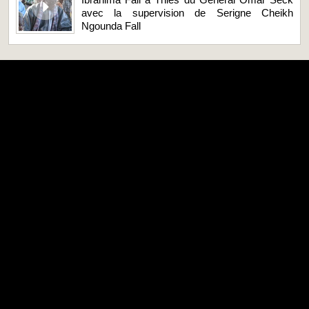
avec la supervision de Serigne Cheikh
Ngounda Fall