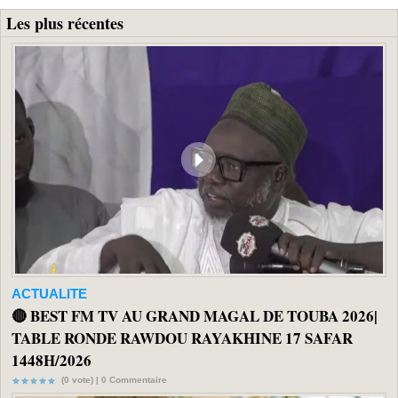
Les plus récentes
ACTUALITE
🔴 BEST FM TV AU GRAND MAGAL DE TOUBA 2026|
TABLE RONDE RAWDOU RAYAKHINE 17 SAFAR
1448H/2026
(0 vote) |
0
Commentaire