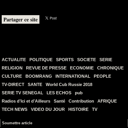
Partager ce site
ACTUALITE
POLITIQUE
SPORTS
SOCIETE
SERIE
RELIGION
REVUE DE PRESSE
ECONOMIE
CHRONIQUE
CULTURE
BOOMRANG
INTERNATIONAL
PEOPLE
TV-DIRECT
SANTE
World Cub Russie 2018
SERIE TV SENEGAL
LES ECHOS
pub
Radios d’Ici et d’Ailleurs
Santé
Contribution
AFRIQUE
TECH NEWS
VIDEO DU JOUR
HISTOIRE
TV
Soumettre article