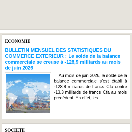
ECONOMIE
BULLETIN MENSUEL DES STATISTIQUES DU
COMMERCE EXTERIEUR : Le solde de la balance
commerciale se creuse à -128,9 milliards au mois
de juin 2026
Au mois de juin 2026, le solde de la
balance commerciale s'est établi à
-128,9 milliards de francs Cfa contre
-13,3 milliards de francs Cfa au mois
précédent. En effet, les...
SOCIETE