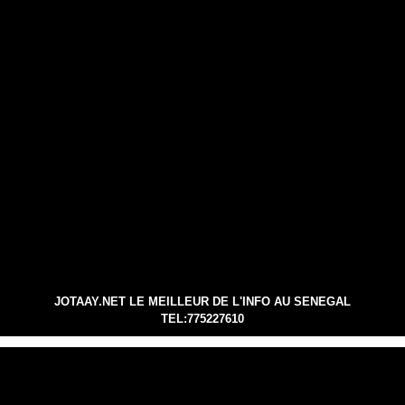
JOTAAY.NET LE MEILLEUR DE L'INFO AU SENEGAL
TEL:775227610