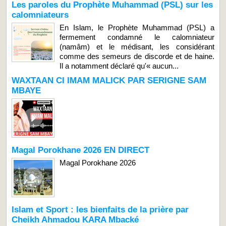
Les paroles du Prophète Muhammad (PSL) sur les
calomniateurs
En Islam, le Prophète Muhammad (PSL) a
fermement condamné le calomniateur
(namâm) et le médisant, les considérant
comme des semeurs de discorde et de haine.
Il a notamment déclaré qu'« aucun...
WAXTAAN CI IMAM MALICK PAR SERIGNE SAM
MBAYE
Magal Porokhane 2026 EN DIRECT
Magal Porokhane 2026
Islam et Sport : les bienfaits de la prière par
Cheikh Ahmadou KARA Mbacké