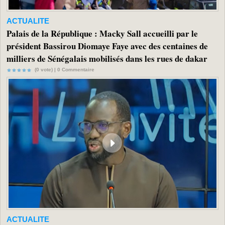
ACTUALITE
Palais de la République : Macky Sall accueilli par le
président Bassirou Diomaye Faye avec des centaines de
milliers de Sénégalais mobilisés dans les rues de dakar
(0 vote) |
0
Commentaire
ACTUALITE