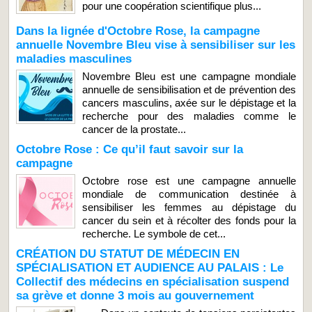
pour une coopération scientifique plus...
Dans la lignée d'Octobre Rose, la campagne
annuelle Novembre Bleu vise à sensibiliser sur les
maladies masculines
Novembre Bleu est une campagne mondiale
annuelle de sensibilisation et de prévention des
cancers masculins, axée sur le dépistage et la
recherche pour des maladies comme le
cancer de la prostate...
Octobre Rose : Ce qu’il faut savoir sur la
campagne
Octobre rose est une campagne annuelle
mondiale de communication destinée à
sensibiliser les femmes au dépistage du
cancer du sein et à récolter des fonds pour la
recherche. Le symbole de cet...
CRÉATION DU STATUT DE MÉDECIN EN
SPÉCIALISATION ET AUDIENCE AU PALAIS : Le
Collectif des médecins en spécialisation suspend
sa grève et donne 3 mois au gouvernement