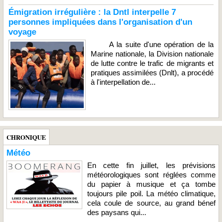
Émigration irrégulière : la Dntl interpelle 7
personnes impliquées dans l'organisation d'un
voyage
A la suite d'une opération de la
Marine nationale, la Division nationale
de lutte contre le trafic de migrants et
pratiques assimilées (Dnlt), a procédé
à l'interpellation de...
CHRONIQUE
Météo
En cette fin juillet, les prévisions
météorologiques sont réglées comme
du papier à musique et ça tombe
toujours pile poil. La météo climatique,
cela coule de source, au grand bénef
des paysans qui...